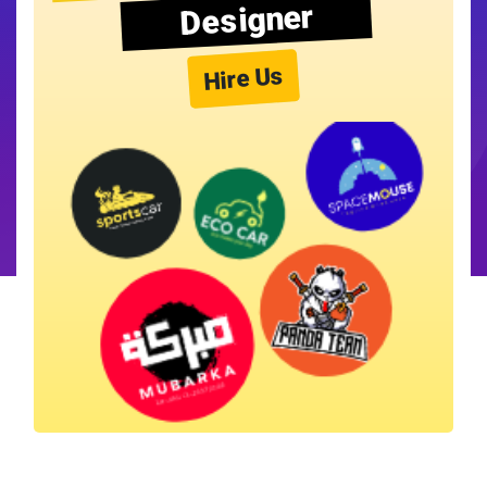
Designer
Hire Us