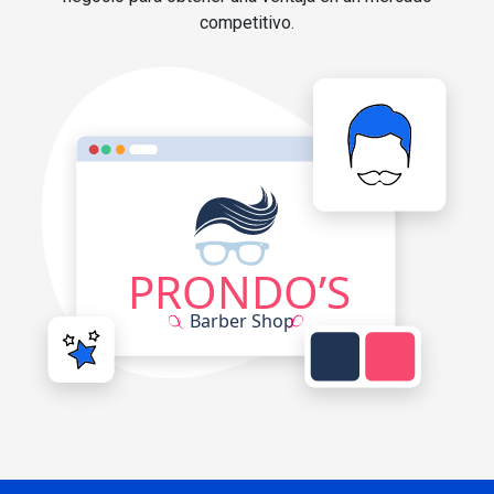
competitivo.