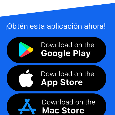
¡Obtén esta aplicación ahora!