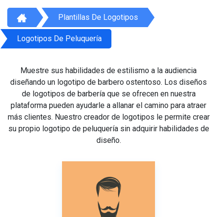
Plantillas De Logotipos
Logotipos De Peluquería
Muestre sus habilidades de estilismo a la audiencia
diseñando un logotipo de barbero ostentoso. Los diseños
de logotipos de barbería que se ofrecen en nuestra
plataforma pueden ayudarle a allanar el camino para atraer
más clientes. Nuestro creador de logotipos le permite crear
su propio logotipo de peluquería sin adquirir habilidades de
diseño.