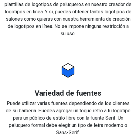
plantillas de logotipos de peluqueros en nuestro creador de
logotipos en línea. Y sí, puedes obtener tantos logotipos de
salones como quieras con nuestra herramienta de creación
de logotipos en línea. No se impone ninguna restricción a
su uso.
Variedad de fuentes
Puede utilizar varias fuentes dependiendo de los clientes
de su barbería. Puedes agregar un toque retro a tu logotipo
para un público de estilo libre con la fuente Serif. Un
peluquero formal debe elegir un tipo de letra moderno o
Sans-Serif.