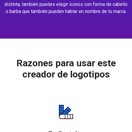
distinta, también puedes elegir íconos con forma de cabello
o barba que también pueden hablar en nombre de tu marca.
Razones para usar este
creador de logotipos