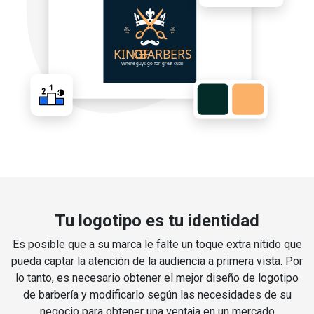
Tu logotipo es tu identidad
Es posible que a su marca le falte un toque extra nítido que
pueda captar la atención de la audiencia a primera vista. Por
lo tanto, es necesario obtener el mejor diseño de logotipo
de barbería y modificarlo según las necesidades de su
negocio para obtener una ventaja en un mercado