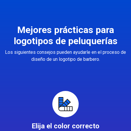
Mejores prácticas para
logotipos de peluquerías
Los siguientes consejos pueden ayudarle en el proceso de
diseño de un logotipo de barbero.
Elija el color correcto