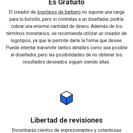
Es Gratuito
El creador de
logotipos de barbero
no supone una carga
para tu bolsillo, pero si contratas a un diseñador, podría
cobrar una enorme cantidad de dinero. Además de los
términos monetarios, se recomienda utilizar un creador de
logotipos, ya que le permite darle la forma que desee.
Puede intentar transmitir tantos detalles como sea posible
al diseñador, pero las posibilidades de no obtener los
resultados deseados siguen siendo altas.
Libertad de revisiones
Encontrarás cientos de impresionantes y ostentosas