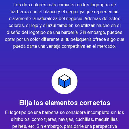
Los dos colores más comunes en los logotipos de
barberos son el blanco y el negro, ya que representan
claramente la naturaleza del negocio. Además de estos
colores, el rojo y el azul también se utilizan mucho en el
diseño del logotipo de una barbería. Sin embargo, puedes
optar por un color diferente si tu peluquería ofrece algo que
pueda darte una ventaja competitiva en el mercado.
Elija los elementos correctos
El logotipo de una barbería se considera incompleto sin los
símbolos, como tijeras, navajas, cuchillas, maquinillas,
peines, etc. Sin embargo, para darle una perspectiva