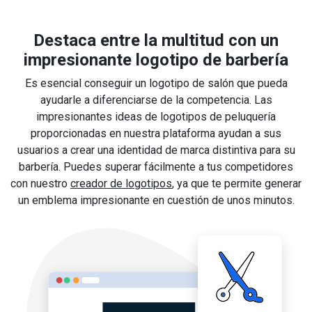
Destaca entre la multitud con un
impresionante logotipo de barbería
Es esencial conseguir un logotipo de salón que pueda
ayudarle a diferenciarse de la competencia. Las
impresionantes ideas de logotipos de peluquería
proporcionadas en nuestra plataforma ayudan a sus
usuarios a crear una identidad de marca distintiva para su
barbería. Puedes superar fácilmente a tus competidores
con nuestro
creador de logotipos
, ya que te permite generar
un emblema impresionante en cuestión de unos minutos.