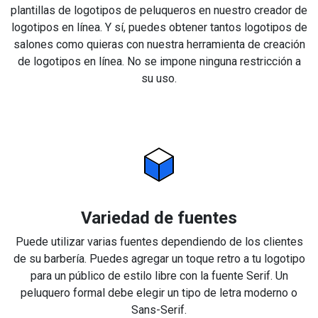
plantillas de logotipos de peluqueros en nuestro creador de
logotipos en línea. Y sí, puedes obtener tantos logotipos de
salones como quieras con nuestra herramienta de creación
de logotipos en línea. No se impone ninguna restricción a
su uso.
Variedad de fuentes
Puede utilizar varias fuentes dependiendo de los clientes
de su barbería. Puedes agregar un toque retro a tu logotipo
para un público de estilo libre con la fuente Serif. Un
peluquero formal debe elegir un tipo de letra moderno o
Sans-Serif.