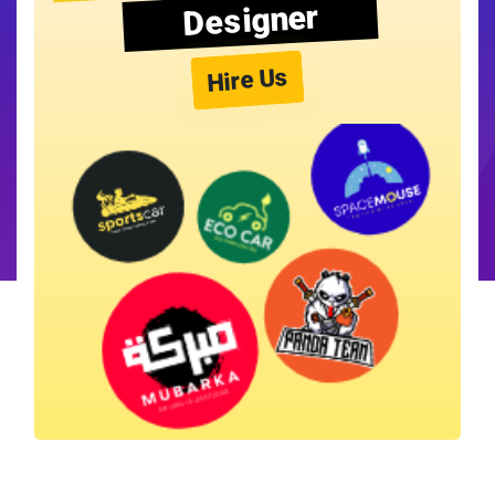
Designer
Hire Us