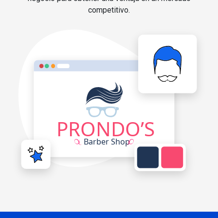
competitivo.