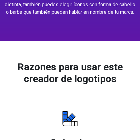
distinta, también puedes elegir íconos con forma de cabello
o barba que también pueden hablar en nombre de tu marca.
Razones para usar este
creador de logotipos