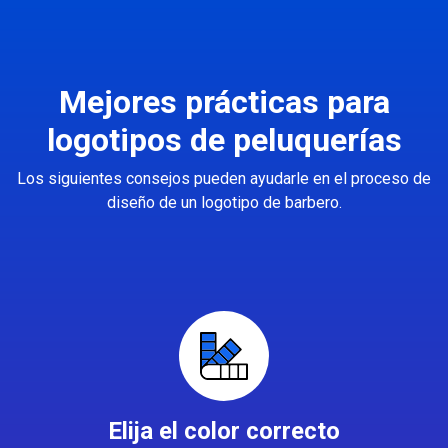
Mejores prácticas para
logotipos de peluquerías
Los siguientes consejos pueden ayudarle en el proceso de
diseño de un logotipo de barbero.
Elija el color correcto