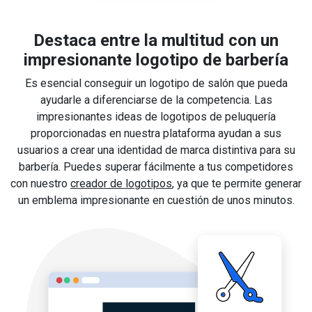
Destaca entre la multitud con un
impresionante logotipo de barbería
Es esencial conseguir un logotipo de salón que pueda
ayudarle a diferenciarse de la competencia. Las
impresionantes ideas de logotipos de peluquería
proporcionadas en nuestra plataforma ayudan a sus
usuarios a crear una identidad de marca distintiva para su
barbería. Puedes superar fácilmente a tus competidores
con nuestro
creador de logotipos
, ya que te permite generar
un emblema impresionante en cuestión de unos minutos.