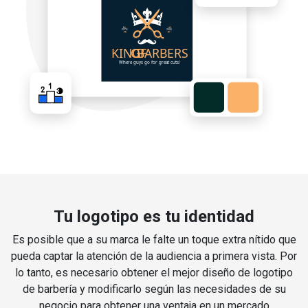
Tu logotipo es tu identidad
Es posible que a su marca le falte un toque extra nítido que
pueda captar la atención de la audiencia a primera vista. Por
lo tanto, es necesario obtener el mejor diseño de logotipo
de barbería y modificarlo según las necesidades de su
negocio para obtener una ventaja en un mercado