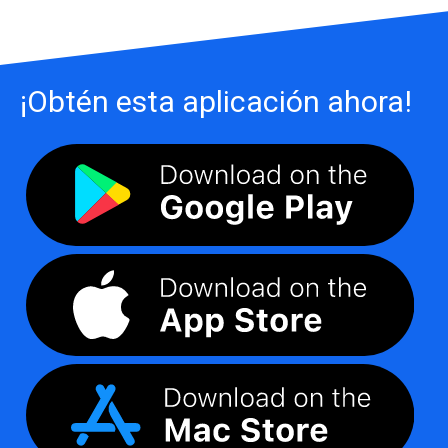
¡Obtén esta aplicación ahora!