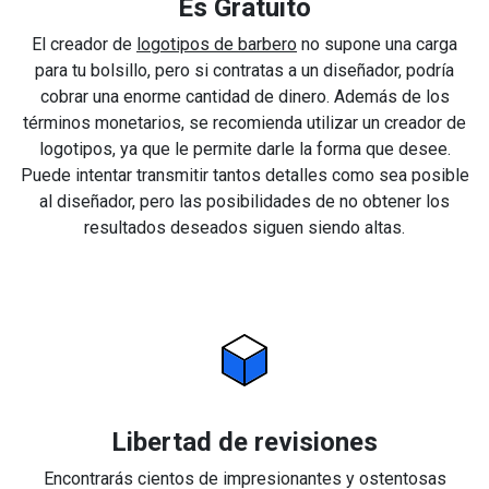
Es Gratuito
El creador de
logotipos de barbero
no supone una carga
para tu bolsillo, pero si contratas a un diseñador, podría
cobrar una enorme cantidad de dinero. Además de los
términos monetarios, se recomienda utilizar un creador de
logotipos, ya que le permite darle la forma que desee.
Puede intentar transmitir tantos detalles como sea posible
al diseñador, pero las posibilidades de no obtener los
resultados deseados siguen siendo altas.
Libertad de revisiones
Encontrarás cientos de impresionantes y ostentosas