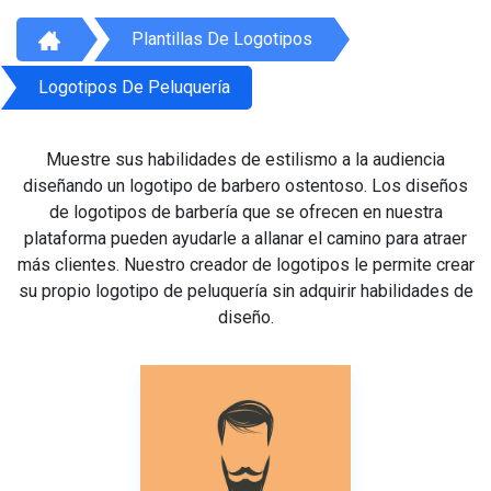
Plantillas De Logotipos
Logotipos De Peluquería
Muestre sus habilidades de estilismo a la audiencia
diseñando un logotipo de barbero ostentoso. Los diseños
de logotipos de barbería que se ofrecen en nuestra
plataforma pueden ayudarle a allanar el camino para atraer
más clientes. Nuestro creador de logotipos le permite crear
su propio logotipo de peluquería sin adquirir habilidades de
diseño.