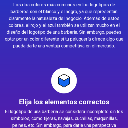
Los dos colores más comunes en los logotipos de
barberos son el blanco y el negro, ya que representan
claramente la naturaleza del negocio. Además de estos
colores, el rojo y el azul también se utilizan mucho en el
diseño del logotipo de una barbería. Sin embargo, puedes
optar por un color diferente si tu peluquería ofrece algo que
pueda darte una ventaja competitiva en el mercado.
Elija los elementos correctos
El logotipo de una barbería se considera incompleto sin los
símbolos, como tijeras, navajas, cuchillas, maquinillas,
peines, etc. Sin embargo, para darle una perspectiva