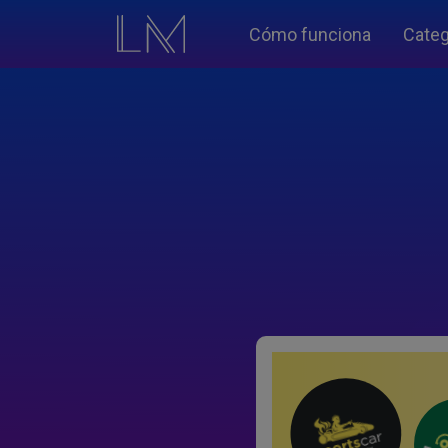
Cómo funciona
Categ