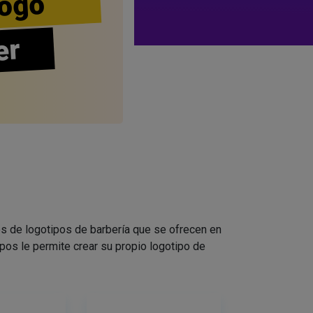
ogo
er
s de logotipos de barbería que se ofrecen en
pos le permite crear su propio logotipo de