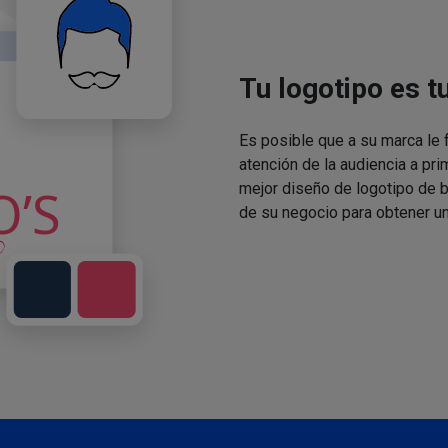
Tu logotipo es t
Es posible que a su marca le f
atención de la audiencia a pri
mejor diseño de logotipo de 
de su negocio para obtener un