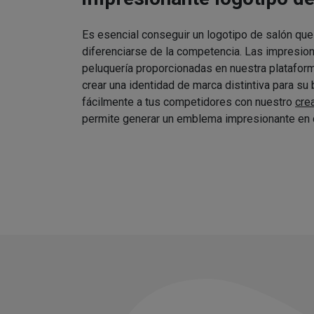
Es esencial conseguir un logotipo de salón que
diferenciarse de la competencia. Las impresio
peluquería proporcionadas en nuestra platafor
crear una identidad de marca distintiva para su
fácilmente a tus competidores con nuestro
cre
permite generar un emblema impresionante en 