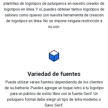
plantillas de logotipos de peluqueros en nuestro creador de
logotipos en línea. Y sí, puedes obtener tantos logotipos de
salones como quieras con nuestra herramienta de creación
de logotipos en línea. No se impone ninguna restricción a
su uso.
Variedad de fuentes
Puede utilizar varias fuentes dependiendo de los clientes
de su barbería. Puedes agregar un toque retro a tu logotipo
para un público de estilo libre con la fuente Serif. Un
peluquero formal debe elegir un tipo de letra moderno o
Sans-Serif.