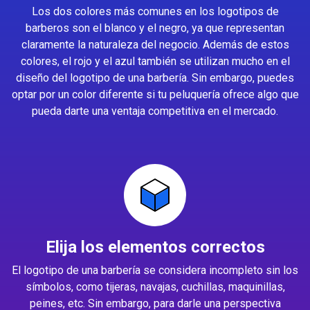
Los dos colores más comunes en los logotipos de
barberos son el blanco y el negro, ya que representan
claramente la naturaleza del negocio. Además de estos
colores, el rojo y el azul también se utilizan mucho en el
diseño del logotipo de una barbería. Sin embargo, puedes
optar por un color diferente si tu peluquería ofrece algo que
pueda darte una ventaja competitiva en el mercado.
Elija los elementos correctos
El logotipo de una barbería se considera incompleto sin los
símbolos, como tijeras, navajas, cuchillas, maquinillas,
peines, etc. Sin embargo, para darle una perspectiva