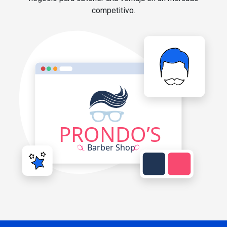
competitivo.