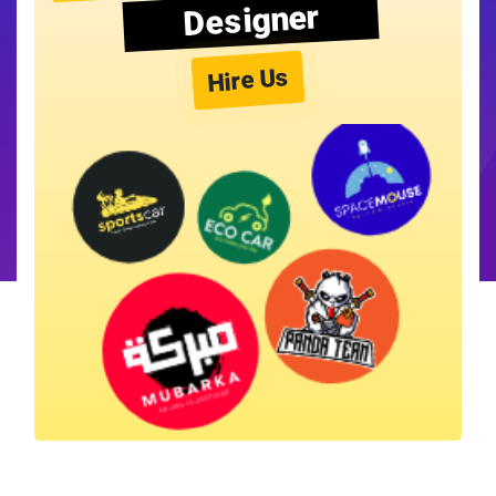
Designer
Hire Us