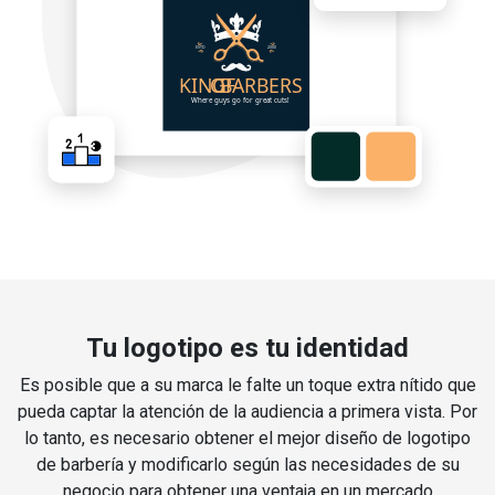
Tu logotipo es tu identidad
Es posible que a su marca le falte un toque extra nítido que
pueda captar la atención de la audiencia a primera vista. Por
lo tanto, es necesario obtener el mejor diseño de logotipo
de barbería y modificarlo según las necesidades de su
negocio para obtener una ventaja en un mercado