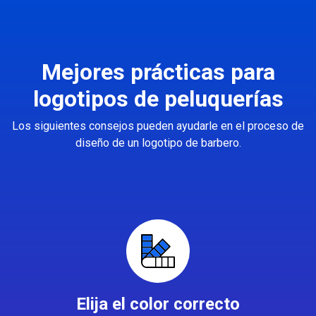
Mejores prácticas para
logotipos de peluquerías
Los siguientes consejos pueden ayudarle en el proceso de
diseño de un logotipo de barbero.
Elija el color correcto