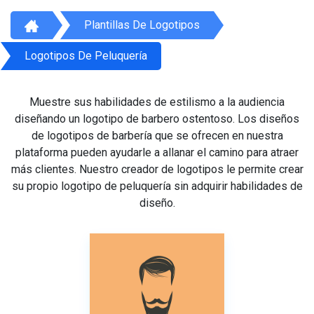
Plantillas De Logotipos
Logotipos De Peluquería
Muestre sus habilidades de estilismo a la audiencia
diseñando un logotipo de barbero ostentoso. Los diseños
de logotipos de barbería que se ofrecen en nuestra
plataforma pueden ayudarle a allanar el camino para atraer
más clientes. Nuestro creador de logotipos le permite crear
su propio logotipo de peluquería sin adquirir habilidades de
diseño.