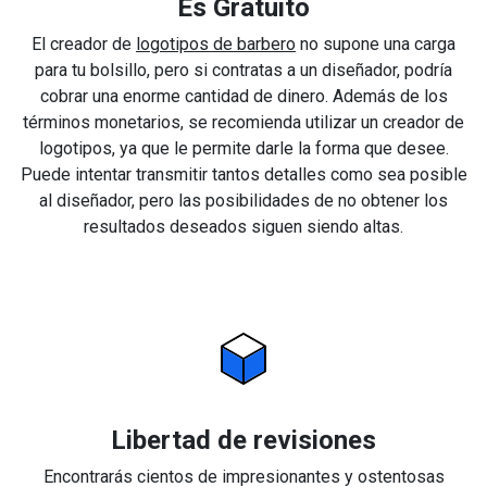
Es Gratuito
El creador de
logotipos de barbero
no supone una carga
para tu bolsillo, pero si contratas a un diseñador, podría
cobrar una enorme cantidad de dinero. Además de los
términos monetarios, se recomienda utilizar un creador de
logotipos, ya que le permite darle la forma que desee.
Puede intentar transmitir tantos detalles como sea posible
al diseñador, pero las posibilidades de no obtener los
resultados deseados siguen siendo altas.
Libertad de revisiones
Encontrarás cientos de impresionantes y ostentosas