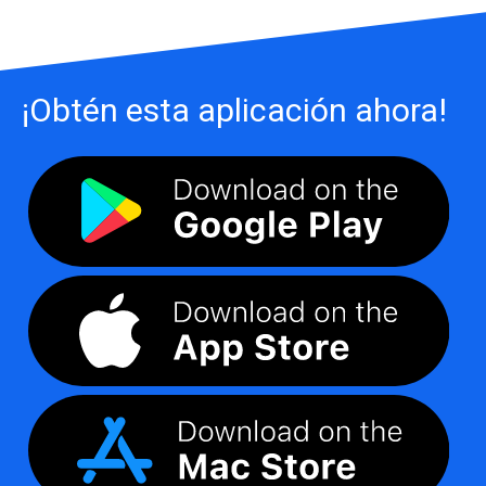
¡Obtén esta aplicación ahora!