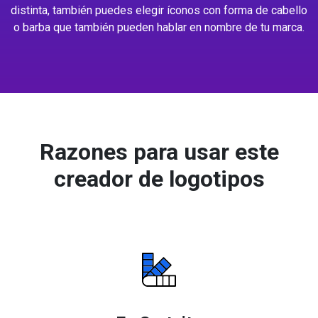
distinta, también puedes elegir íconos con forma de cabello
o barba que también pueden hablar en nombre de tu marca.
Razones para usar este
creador de logotipos