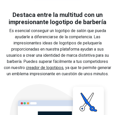
Destaca entre la multitud con un
impresionante logotipo de barbería
Es esencial conseguir un logotipo de salón que pueda
ayudarle a diferenciarse de la competencia. Las
impresionantes ideas de logotipos de peluquería
proporcionadas en nuestra plataforma ayudan a sus
usuarios a crear una identidad de marca distintiva para su
barbería. Puedes superar fácilmente a tus competidores
con nuestro
creador de logotipos
, ya que te permite generar
un emblema impresionante en cuestión de unos minutos.