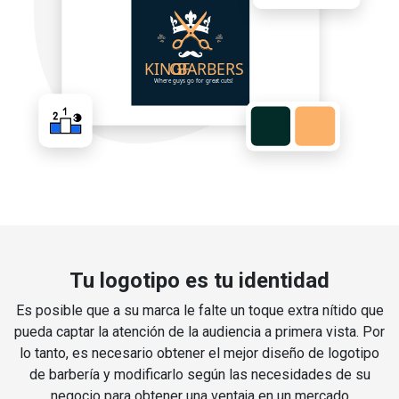
Tu logotipo es tu identidad
Es posible que a su marca le falte un toque extra nítido que
pueda captar la atención de la audiencia a primera vista. Por
lo tanto, es necesario obtener el mejor diseño de logotipo
de barbería y modificarlo según las necesidades de su
negocio para obtener una ventaja en un mercado