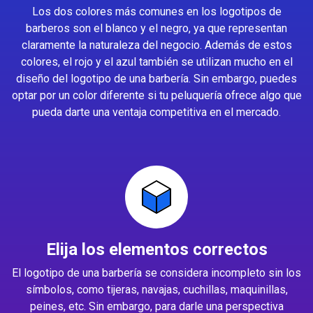
Los dos colores más comunes en los logotipos de
barberos son el blanco y el negro, ya que representan
claramente la naturaleza del negocio. Además de estos
colores, el rojo y el azul también se utilizan mucho en el
diseño del logotipo de una barbería. Sin embargo, puedes
optar por un color diferente si tu peluquería ofrece algo que
pueda darte una ventaja competitiva en el mercado.
Elija los elementos correctos
El logotipo de una barbería se considera incompleto sin los
símbolos, como tijeras, navajas, cuchillas, maquinillas,
peines, etc. Sin embargo, para darle una perspectiva