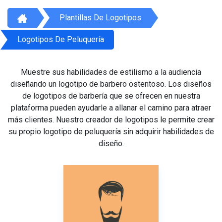
Plantillas De Logotipos
Logotipos De Peluquería
Muestre sus habilidades de estilismo a la audiencia
diseñando un logotipo de barbero ostentoso. Los diseños
de logotipos de barbería que se ofrecen en nuestra
plataforma pueden ayudarle a allanar el camino para atraer
más clientes. Nuestro creador de logotipos le permite crear
su propio logotipo de peluquería sin adquirir habilidades de
diseño.