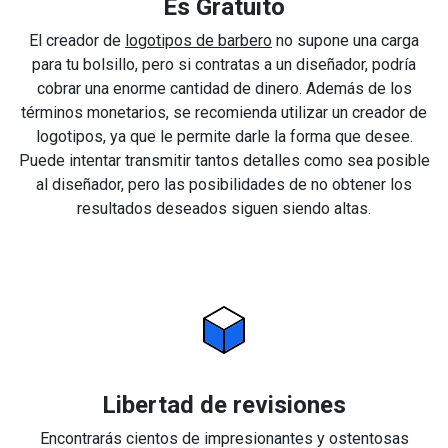
Es Gratuito
El creador de
logotipos de barbero
no supone una carga
para tu bolsillo, pero si contratas a un diseñador, podría
cobrar una enorme cantidad de dinero. Además de los
términos monetarios, se recomienda utilizar un creador de
logotipos, ya que le permite darle la forma que desee.
Puede intentar transmitir tantos detalles como sea posible
al diseñador, pero las posibilidades de no obtener los
resultados deseados siguen siendo altas.
Libertad de revisiones
Encontrarás cientos de impresionantes y ostentosas