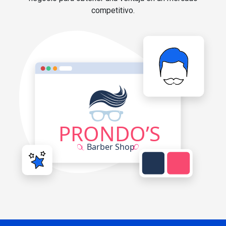
competitivo.