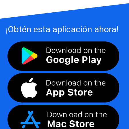
¡Obtén esta aplicación ahora!