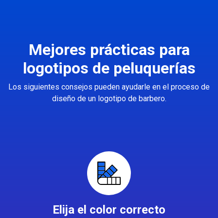
Mejores prácticas para
logotipos de peluquerías
Los siguientes consejos pueden ayudarle en el proceso de
diseño de un logotipo de barbero.
Elija el color correcto