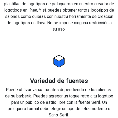
plantillas de logotipos de peluqueros en nuestro creador de
logotipos en línea. Y sí, puedes obtener tantos logotipos de
salones como quieras con nuestra herramienta de creación
de logotipos en línea. No se impone ninguna restricción a
su uso.
Variedad de fuentes
Puede utilizar varias fuentes dependiendo de los clientes
de su barbería. Puedes agregar un toque retro a tu logotipo
para un público de estilo libre con la fuente Serif. Un
peluquero formal debe elegir un tipo de letra moderno o
Sans-Serif.