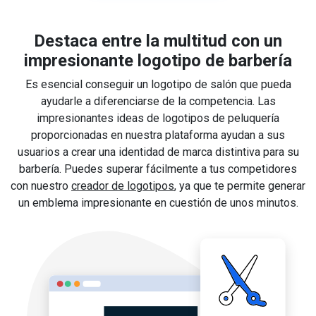
Destaca entre la multitud con un
impresionante logotipo de barbería
Es esencial conseguir un logotipo de salón que pueda
ayudarle a diferenciarse de la competencia. Las
impresionantes ideas de logotipos de peluquería
proporcionadas en nuestra plataforma ayudan a sus
usuarios a crear una identidad de marca distintiva para su
barbería. Puedes superar fácilmente a tus competidores
con nuestro
creador de logotipos
, ya que te permite generar
un emblema impresionante en cuestión de unos minutos.