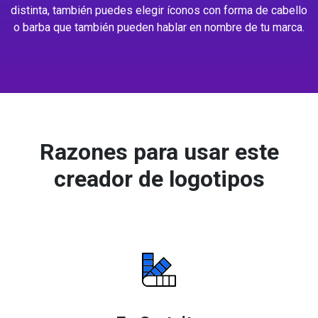
distinta, también puedes elegir íconos con forma de cabello
o barba que también pueden hablar en nombre de tu marca.
Razones para usar este
creador de logotipos