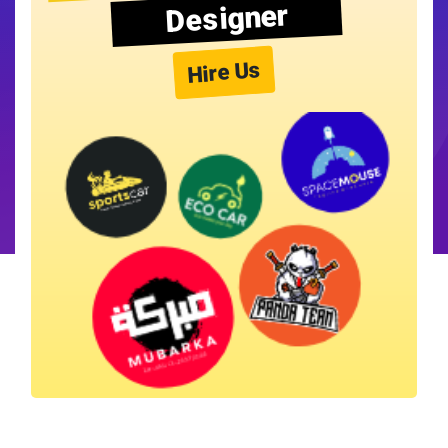
Designer
Hire Us