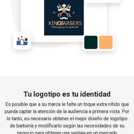
Tu logotipo es tu identidad
Es posible que a su marca le falte un toque extra nítido que
pueda captar la atención de la audiencia a primera vista. Por
lo tanto, es necesario obtener el mejor diseño de logotipo
de barbería y modificarlo según las necesidades de su
negocio para obtener una ventaja en un mercado