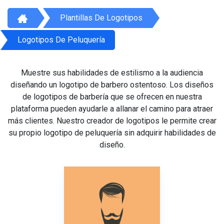
Plantillas De Logotipos
Logotipos De Peluquería
Muestre sus habilidades de estilismo a la audiencia
diseñando un logotipo de barbero ostentoso. Los diseños
de logotipos de barbería que se ofrecen en nuestra
plataforma pueden ayudarle a allanar el camino para atraer
más clientes. Nuestro creador de logotipos le permite crear
su propio logotipo de peluquería sin adquirir habilidades de
diseño.