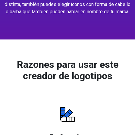
distinta, también puedes elegir íconos con forma de cabello
o barba que también pueden hablar en nombre de tu marca.
Razones para usar este
creador de logotipos