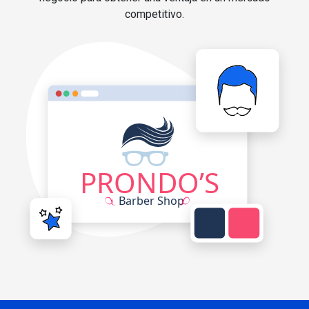
competitivo.