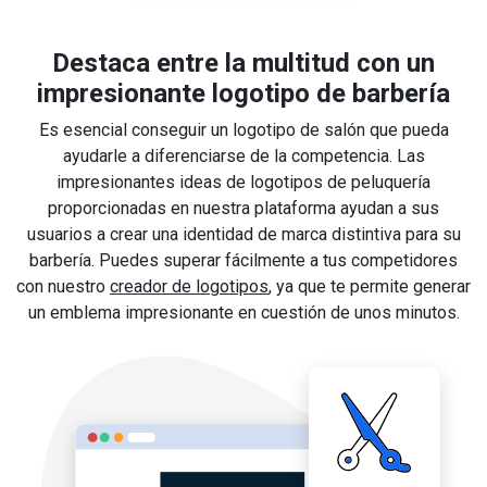
Destaca entre la multitud con un
impresionante logotipo de barbería
Es esencial conseguir un logotipo de salón que pueda
ayudarle a diferenciarse de la competencia. Las
impresionantes ideas de logotipos de peluquería
proporcionadas en nuestra plataforma ayudan a sus
usuarios a crear una identidad de marca distintiva para su
barbería. Puedes superar fácilmente a tus competidores
con nuestro
creador de logotipos
, ya que te permite generar
un emblema impresionante en cuestión de unos minutos.