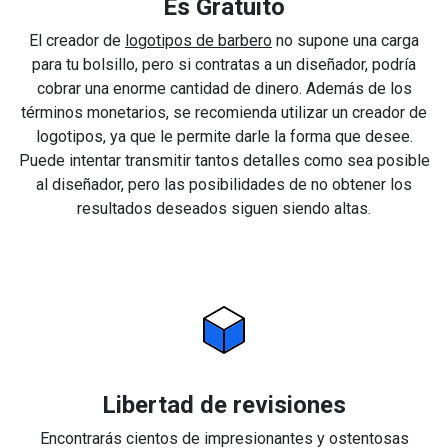
Es Gratuito
El creador de
logotipos de barbero
no supone una carga
para tu bolsillo, pero si contratas a un diseñador, podría
cobrar una enorme cantidad de dinero. Además de los
términos monetarios, se recomienda utilizar un creador de
logotipos, ya que le permite darle la forma que desee.
Puede intentar transmitir tantos detalles como sea posible
al diseñador, pero las posibilidades de no obtener los
resultados deseados siguen siendo altas.
Libertad de revisiones
Encontrarás cientos de impresionantes y ostentosas