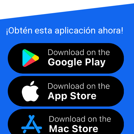
¡Obtén esta aplicación ahora!