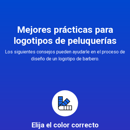
Mejores prácticas para
logotipos de peluquerías
Los siguientes consejos pueden ayudarle en el proceso de
diseño de un logotipo de barbero.
Elija el color correcto