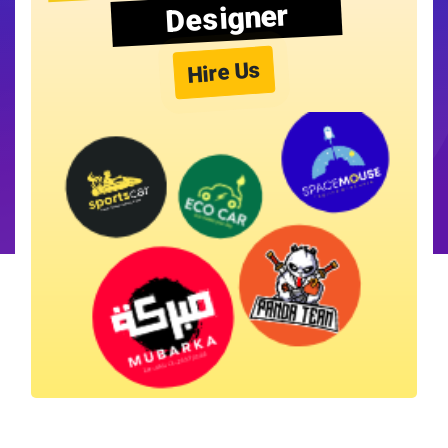
Designer
Hire Us