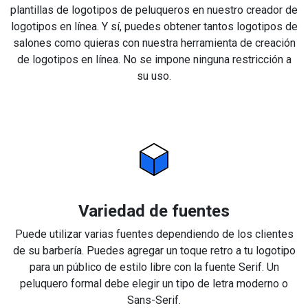
plantillas de logotipos de peluqueros en nuestro creador de
logotipos en línea. Y sí, puedes obtener tantos logotipos de
salones como quieras con nuestra herramienta de creación
de logotipos en línea. No se impone ninguna restricción a
su uso.
Variedad de fuentes
Puede utilizar varias fuentes dependiendo de los clientes
de su barbería. Puedes agregar un toque retro a tu logotipo
para un público de estilo libre con la fuente Serif. Un
peluquero formal debe elegir un tipo de letra moderno o
Sans-Serif.