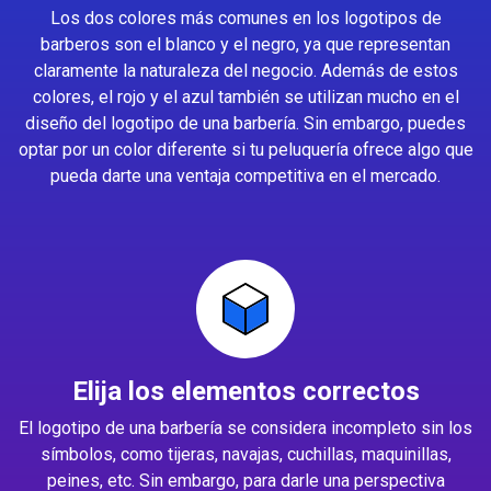
Los dos colores más comunes en los logotipos de
barberos son el blanco y el negro, ya que representan
claramente la naturaleza del negocio. Además de estos
colores, el rojo y el azul también se utilizan mucho en el
diseño del logotipo de una barbería. Sin embargo, puedes
optar por un color diferente si tu peluquería ofrece algo que
pueda darte una ventaja competitiva en el mercado.
Elija los elementos correctos
El logotipo de una barbería se considera incompleto sin los
símbolos, como tijeras, navajas, cuchillas, maquinillas,
peines, etc. Sin embargo, para darle una perspectiva