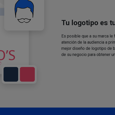
Tu logotipo es t
Es posible que a su marca le f
atención de la audiencia a pri
mejor diseño de logotipo de 
de su negocio para obtener un