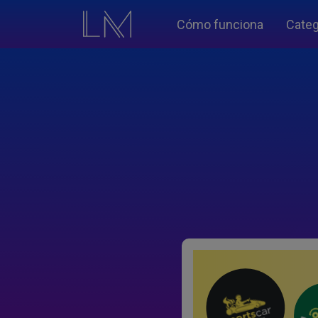
Cómo funciona
Categ