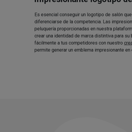
Es esencial conseguir un logotipo de salón que
diferenciarse de la competencia. Las impresio
peluquería proporcionadas en nuestra platafor
crear una identidad de marca distintiva para su
fácilmente a tus competidores con nuestro
cre
permite generar un emblema impresionante en 