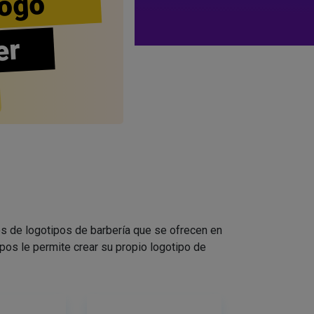
ogo
er
s de logotipos de barbería que se ofrecen en
pos le permite crear su propio logotipo de