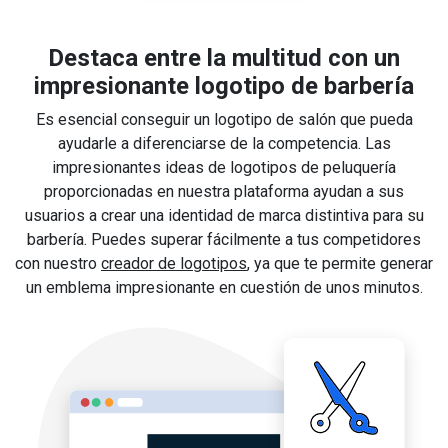
Destaca entre la multitud con un
impresionante logotipo de barbería
Es esencial conseguir un logotipo de salón que pueda
ayudarle a diferenciarse de la competencia. Las
impresionantes ideas de logotipos de peluquería
proporcionadas en nuestra plataforma ayudan a sus
usuarios a crear una identidad de marca distintiva para su
barbería. Puedes superar fácilmente a tus competidores
con nuestro
creador de logotipos
, ya que te permite generar
un emblema impresionante en cuestión de unos minutos.