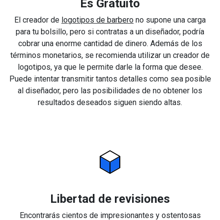
Es Gratuito
El creador de
logotipos de barbero
no supone una carga
para tu bolsillo, pero si contratas a un diseñador, podría
cobrar una enorme cantidad de dinero. Además de los
términos monetarios, se recomienda utilizar un creador de
logotipos, ya que le permite darle la forma que desee.
Puede intentar transmitir tantos detalles como sea posible
al diseñador, pero las posibilidades de no obtener los
resultados deseados siguen siendo altas.
Libertad de revisiones
Encontrarás cientos de impresionantes y ostentosas