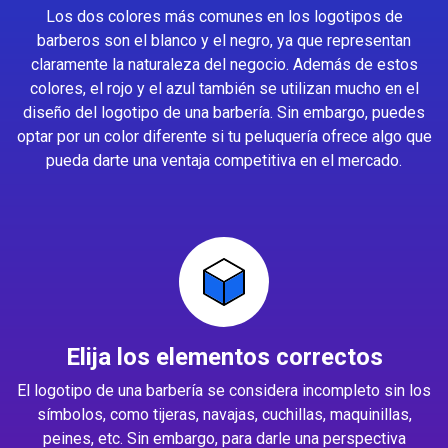
Los dos colores más comunes en los logotipos de
barberos son el blanco y el negro, ya que representan
claramente la naturaleza del negocio. Además de estos
colores, el rojo y el azul también se utilizan mucho en el
diseño del logotipo de una barbería. Sin embargo, puedes
optar por un color diferente si tu peluquería ofrece algo que
pueda darte una ventaja competitiva en el mercado.
Elija los elementos correctos
El logotipo de una barbería se considera incompleto sin los
símbolos, como tijeras, navajas, cuchillas, maquinillas,
peines, etc. Sin embargo, para darle una perspectiva