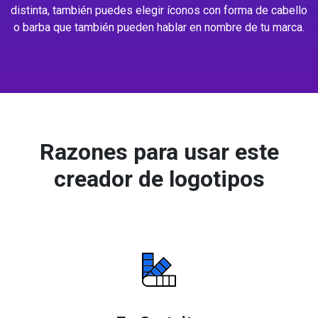
distinta, también puedes elegir íconos con forma de cabello
o barba que también pueden hablar en nombre de tu marca.
Razones para usar este
creador de logotipos