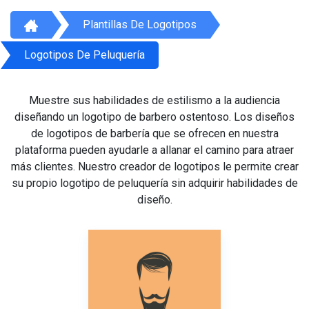
Plantillas De Logotipos
Logotipos De Peluquería
Muestre sus habilidades de estilismo a la audiencia
diseñando un logotipo de barbero ostentoso. Los diseños
de logotipos de barbería que se ofrecen en nuestra
plataforma pueden ayudarle a allanar el camino para atraer
más clientes. Nuestro creador de logotipos le permite crear
su propio logotipo de peluquería sin adquirir habilidades de
diseño.