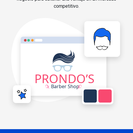
competitivo.