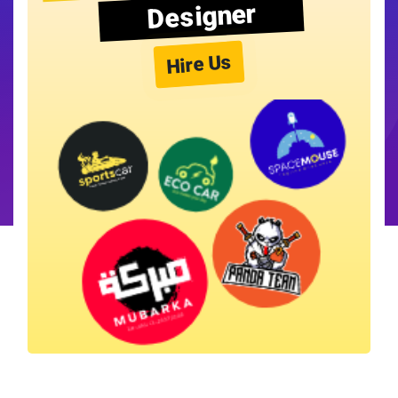
Designer
Hire Us