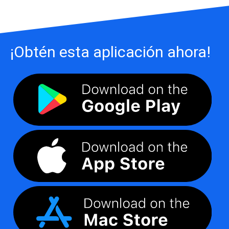
¡Obtén esta aplicación ahora!