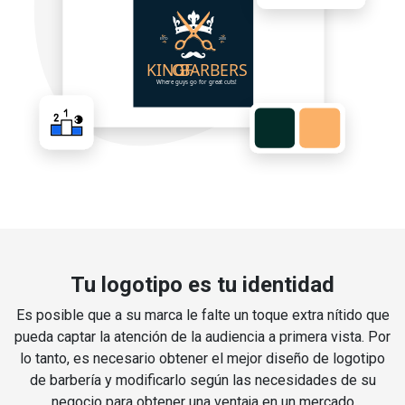
Tu logotipo es tu identidad
Es posible que a su marca le falte un toque extra nítido que
pueda captar la atención de la audiencia a primera vista. Por
lo tanto, es necesario obtener el mejor diseño de logotipo
de barbería y modificarlo según las necesidades de su
negocio para obtener una ventaja en un mercado