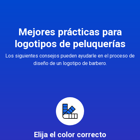
Mejores prácticas para
logotipos de peluquerías
Los siguientes consejos pueden ayudarle en el proceso de
diseño de un logotipo de barbero.
Elija el color correcto