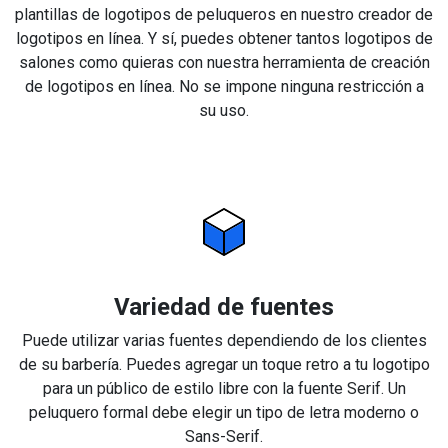
plantillas de logotipos de peluqueros en nuestro creador de
logotipos en línea. Y sí, puedes obtener tantos logotipos de
salones como quieras con nuestra herramienta de creación
de logotipos en línea. No se impone ninguna restricción a
su uso.
Variedad de fuentes
Puede utilizar varias fuentes dependiendo de los clientes
de su barbería. Puedes agregar un toque retro a tu logotipo
para un público de estilo libre con la fuente Serif. Un
peluquero formal debe elegir un tipo de letra moderno o
Sans-Serif.