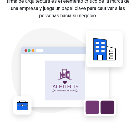
firma de arquitectura es el elemento crítico de la marca de
una empresa y juega un papel clave para cautivar a las
personas hacia su negocio.