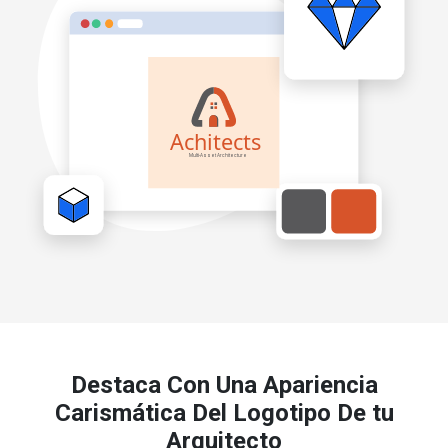
Destaca Con Una Apariencia
Carismática Del Logotipo De tu
Arquitecto