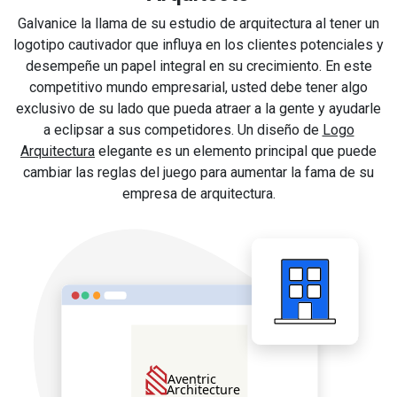
Galvanice la llama de su estudio de arquitectura al tener un
logotipo cautivador que influya en los clientes potenciales y
desempeñe un papel integral en su crecimiento. En este
competitivo mundo empresarial, usted debe tener algo
exclusivo de su lado que pueda atraer a la gente y ayudarle
a eclipsar a sus competidores. Un diseño de
Logo
Arquitectura
elegante es un elemento principal que puede
cambiar las reglas del juego para aumentar la fama de su
empresa de arquitectura.