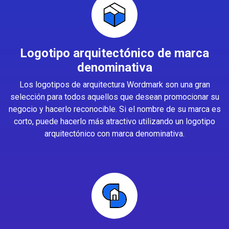
Logotipo arquitectónico de marca
denominativa
Los logotipos de arquitectura Wordmark son una gran
selección para todos aquellos que desean promocionar su
negocio y hacerlo reconocible. Si el nombre de su marca es
corto, puede hacerlo más atractivo utilizando un logotipo
arquitectónico con marca denominativa.