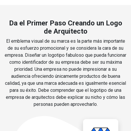
Da el Primer Paso Creando un Logo
de Arquitecto
El emblema visual de su marca es la parte más importante
de su esfuerzo promocional y se considera la cara de su
empresa. Diseñar un logotipo fabuloso que pueda funcionar
como identificador de su empresa debe ser su máxima
prioridad. Una empresa no puede impresionar a su
audiencia ofreciendo únicamente productos de buena
calidad, ya que una marca adecuada es igualmente esencial
para su éxito. Debe comprender que el logotipo de una
empresa de arquitectos debe explicar su nicho y cómo las
personas pueden aprovecharlo.