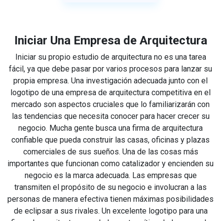
Iniciar Una Empresa de Arquitectura
Iniciar su propio estudio de arquitectura no es una tarea
fácil, ya que debe pasar por varios procesos para lanzar su
propia empresa. Una investigación adecuada junto con el
logotipo de una empresa de arquitectura competitiva en el
mercado son aspectos cruciales que lo familiarizarán con
las tendencias que necesita conocer para hacer crecer su
negocio. Mucha gente busca una firma de arquitectura
confiable que pueda construir las casas, oficinas y plazas
comerciales de sus sueños. Una de las cosas más
importantes que funcionan como catalizador y encienden su
negocio es la marca adecuada. Las empresas que
transmiten el propósito de su negocio e involucran a las
personas de manera efectiva tienen máximas posibilidades
de eclipsar a sus rivales. Un excelente logotipo para una