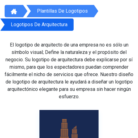
Plantillas De Logotipos
Logotipos De Arquitectura
El logotipo de arquitecto de una empresa no es sólo un
símbolo visual; Define la naturaleza y el propósito del
negocio. Su logotipo de arquitectura debe explicarse por sí
mismo, para que los espectadores puedan comprender
fácilmente el nicho de servicios que ofrece. Nuestro diseño
de logotipo de arquitectura le ayudará a diseñar un logotipo
arquitectónico elegante para su empresa sin hacer ningún
esfuerzo.