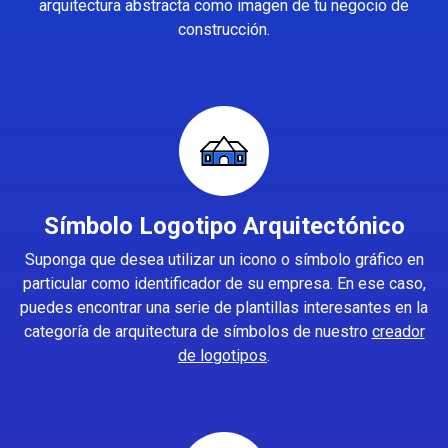
arquitectura abstracta como imagen de tu negocio de
construcción.
Símbolo Logotipo Arquitectónico
Suponga que desea utilizar un icono o símbolo gráfico en
particular como identificador de su empresa. En ese caso,
puedes encontrar una serie de plantillas interesantes en la
categoría de arquitectura de símbolos de nuestro
creador
de logotipos
.