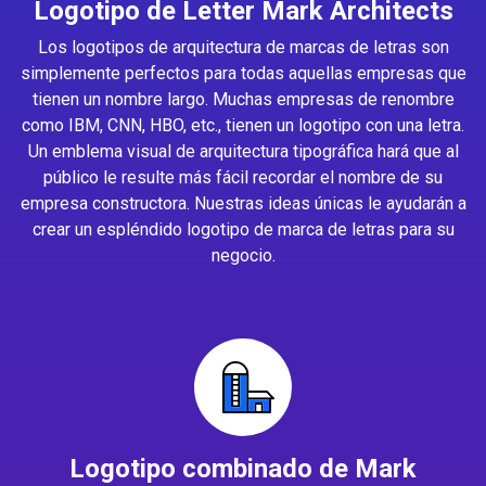
Logotipo de Letter Mark Architects
Los logotipos de arquitectura de marcas de letras son
simplemente perfectos para todas aquellas empresas que
tienen un nombre largo. Muchas empresas de renombre
como IBM, CNN, HBO, etc., tienen un logotipo con una letra.
Un emblema visual de arquitectura tipográfica hará que al
público le resulte más fácil recordar el nombre de su
empresa constructora. Nuestras ideas únicas le ayudarán a
crear un espléndido logotipo de marca de letras para su
negocio.
Logotipo combinado de Mark