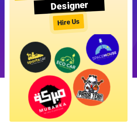
Designer
Hire Us