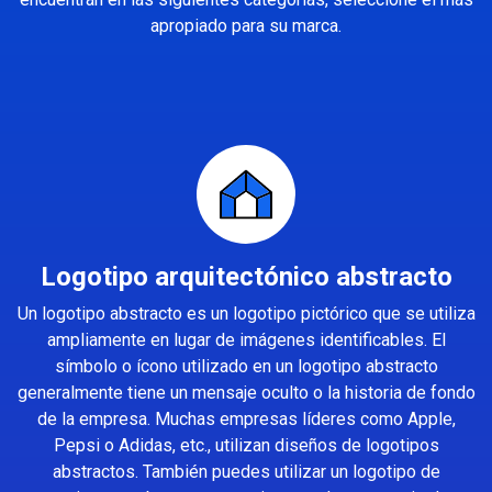
apropiado para su marca.
Logotipo arquitectónico abstracto
Un logotipo abstracto es un logotipo pictórico que se utiliza
ampliamente en lugar de imágenes identificables. El
símbolo o ícono utilizado en un logotipo abstracto
generalmente tiene un mensaje oculto o la historia de fondo
de la empresa. Muchas empresas líderes como Apple,
Pepsi o Adidas, etc., utilizan diseños de logotipos
abstractos. También puedes utilizar un logotipo de