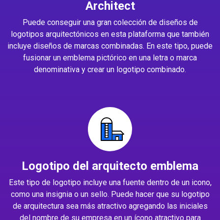
Architect
Puede conseguir una gran colección de diseños de
logotipos arquitectónicos en esta plataforma que también
incluye diseños de marcas combinadas. En este tipo, puede
fusionar un emblema pictórico en una letra o marca
denominativa y crear un logotipo combinado.
Logotipo del arquitecto emblema
Este tipo de logotipo incluye una fuente dentro de un icono,
como una insignia o un sello. Puede hacer que su logotipo
de arquitectura sea más atractivo agregando las iniciales
del nombre de su empresa en un ícono atractivo para