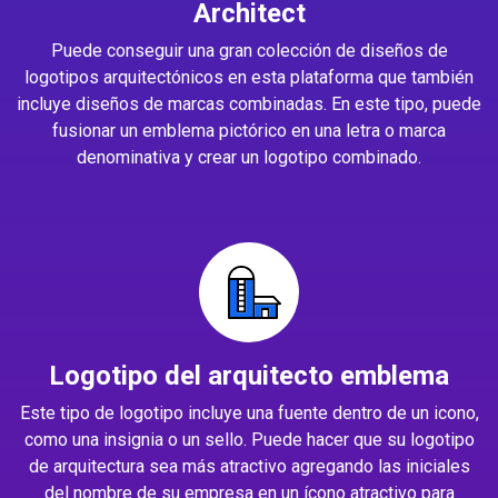
Architect
Puede conseguir una gran colección de diseños de
logotipos arquitectónicos en esta plataforma que también
incluye diseños de marcas combinadas. En este tipo, puede
fusionar un emblema pictórico en una letra o marca
denominativa y crear un logotipo combinado.
Logotipo del arquitecto emblema
Este tipo de logotipo incluye una fuente dentro de un icono,
como una insignia o un sello. Puede hacer que su logotipo
de arquitectura sea más atractivo agregando las iniciales
del nombre de su empresa en un ícono atractivo para