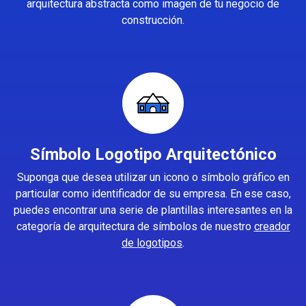
arquitectura abstracta como imagen de tu negocio de
construcción.
Símbolo Logotipo Arquitectónico
Suponga que desea utilizar un icono o símbolo gráfico en
particular como identificador de su empresa. En ese caso,
puedes encontrar una serie de plantillas interesantes en la
categoría de arquitectura de símbolos de nuestro
creador
de logotipos
.