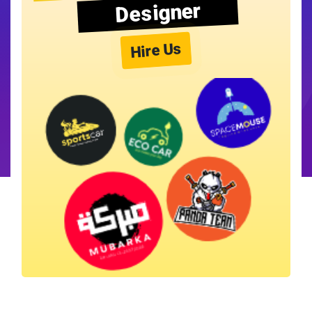
Designer
Hire Us