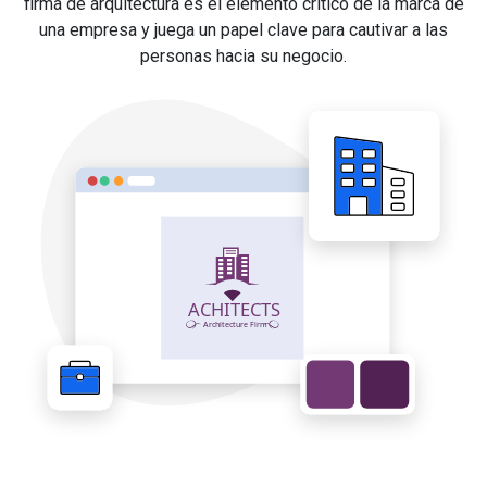
firma de arquitectura es el elemento crítico de la marca de
una empresa y juega un papel clave para cautivar a las
personas hacia su negocio.