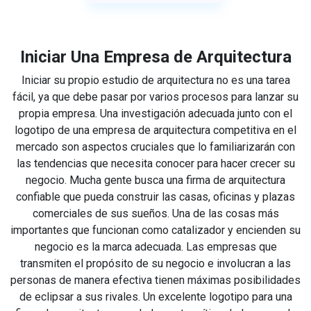
Iniciar Una Empresa de Arquitectura
Iniciar su propio estudio de arquitectura no es una tarea
fácil, ya que debe pasar por varios procesos para lanzar su
propia empresa. Una investigación adecuada junto con el
logotipo de una empresa de arquitectura competitiva en el
mercado son aspectos cruciales que lo familiarizarán con
las tendencias que necesita conocer para hacer crecer su
negocio. Mucha gente busca una firma de arquitectura
confiable que pueda construir las casas, oficinas y plazas
comerciales de sus sueños. Una de las cosas más
importantes que funcionan como catalizador y encienden su
negocio es la marca adecuada. Las empresas que
transmiten el propósito de su negocio e involucran a las
personas de manera efectiva tienen máximas posibilidades
de eclipsar a sus rivales. Un excelente logotipo para una