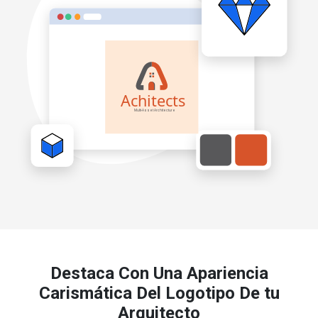
Destaca Con Una Apariencia
Carismática Del Logotipo De tu
Arquitecto