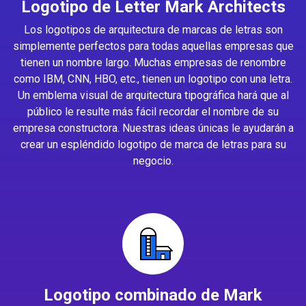
Logotipo de Letter Mark Architects
Los logotipos de arquitectura de marcas de letras son
simplemente perfectos para todas aquellas empresas que
tienen un nombre largo. Muchas empresas de renombre
como IBM, CNN, HBO, etc., tienen un logotipo con una letra.
Un emblema visual de arquitectura tipográfica hará que al
público le resulte más fácil recordar el nombre de su
empresa constructora. Nuestras ideas únicas le ayudarán a
crear un espléndido logotipo de marca de letras para su
negocio.
Logotipo combinado de Mark