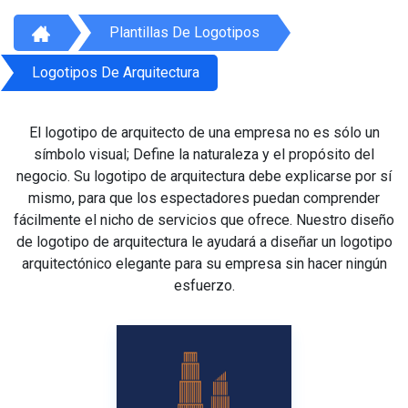
Plantillas De Logotipos
Logotipos De Arquitectura
El logotipo de arquitecto de una empresa no es sólo un
símbolo visual; Define la naturaleza y el propósito del
negocio. Su logotipo de arquitectura debe explicarse por sí
mismo, para que los espectadores puedan comprender
fácilmente el nicho de servicios que ofrece. Nuestro diseño
de logotipo de arquitectura le ayudará a diseñar un logotipo
arquitectónico elegante para su empresa sin hacer ningún
esfuerzo.