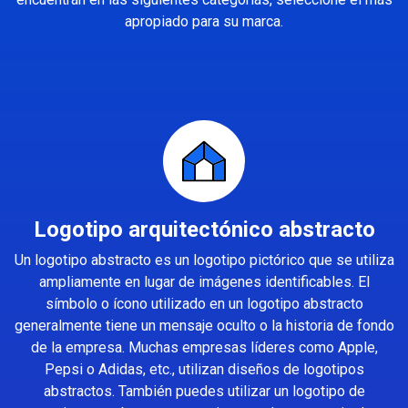
apropiado para su marca.
Logotipo arquitectónico abstracto
Un logotipo abstracto es un logotipo pictórico que se utiliza
ampliamente en lugar de imágenes identificables. El
símbolo o ícono utilizado en un logotipo abstracto
generalmente tiene un mensaje oculto o la historia de fondo
de la empresa. Muchas empresas líderes como Apple,
Pepsi o Adidas, etc., utilizan diseños de logotipos
abstractos. También puedes utilizar un logotipo de