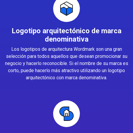
Logotipo arquitectónico de marca
denominativa
Los logotipos de arquitectura Wordmark son una gran
selección para todos aquellos que desean promocionar su
negocio y hacerlo reconocible. Si el nombre de su marca es
corto, puede hacerlo más atractivo utilizando un logotipo
arquitectónico con marca denominativa.