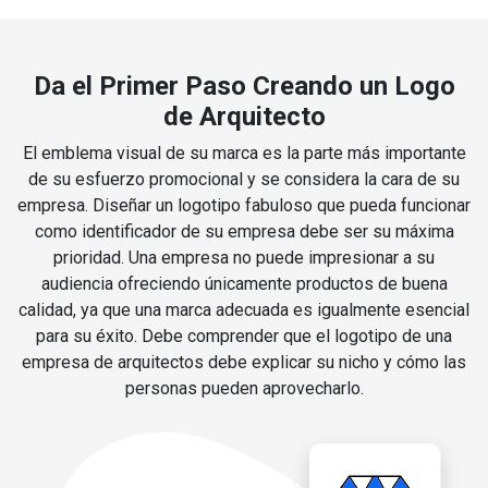
Da el Primer Paso Creando un Logo
de Arquitecto
El emblema visual de su marca es la parte más importante
de su esfuerzo promocional y se considera la cara de su
empresa. Diseñar un logotipo fabuloso que pueda funcionar
como identificador de su empresa debe ser su máxima
prioridad. Una empresa no puede impresionar a su
audiencia ofreciendo únicamente productos de buena
calidad, ya que una marca adecuada es igualmente esencial
para su éxito. Debe comprender que el logotipo de una
empresa de arquitectos debe explicar su nicho y cómo las
personas pueden aprovecharlo.