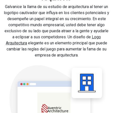
Galvanice la llama de su estudio de arquitectura al tener un
logotipo cautivador que influya en los clientes potenciales y
desempeñe un papel integral en su crecimiento. En este
competitivo mundo empresarial, usted debe tener algo
exclusivo de su lado que pueda atraer a la gente y ayudarle
a eclipsar a sus competidores. Un diseño de
Logo
Arquitectura
elegante es un elemento principal que puede
cambiar las reglas del juego para aumentar la fama de su
empresa de arquitectura.