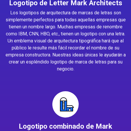
Logotipo de Letter Mark Architects
Los logotipos de arquitectura de marcas de letras son
simplemente perfectos para todas aquellas empresas que
tienen un nombre largo. Muchas empresas de renombre
como IBM, CNN, HBO, etc., tienen un logotipo con una letra.
Un emblema visual de arquitectura tipográfica hará que al
público le resulte más fácil recordar el nombre de su
empresa constructora. Nuestras ideas únicas le ayudarán a
crear un espléndido logotipo de marca de letras para su
negocio.
Logotipo combinado de Mark