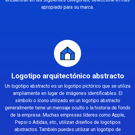
apropiado para su marca.
Logotipo arquitectónico abstracto
Un logotipo abstracto es un logotipo pictórico que se utiliza
ampliamente en lugar de imágenes identificables. El
símbolo o ícono utilizado en un logotipo abstracto
generalmente tiene un mensaje oculto o la historia de fondo
de la empresa. Muchas empresas líderes como Apple,
Pepsi o Adidas, etc., utilizan diseños de logotipos
abstractos. También puedes utilizar un logotipo de