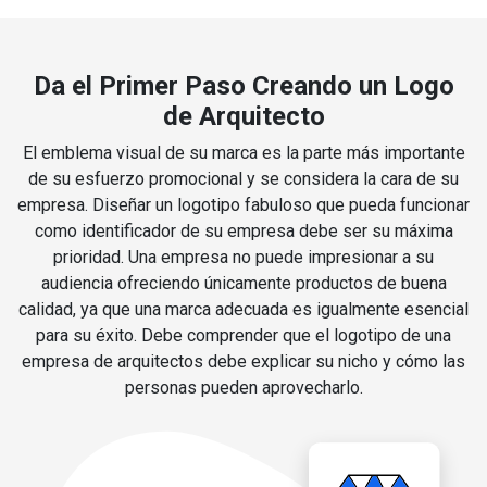
Da el Primer Paso Creando un Logo
de Arquitecto
El emblema visual de su marca es la parte más importante
de su esfuerzo promocional y se considera la cara de su
empresa. Diseñar un logotipo fabuloso que pueda funcionar
como identificador de su empresa debe ser su máxima
prioridad. Una empresa no puede impresionar a su
audiencia ofreciendo únicamente productos de buena
calidad, ya que una marca adecuada es igualmente esencial
para su éxito. Debe comprender que el logotipo de una
empresa de arquitectos debe explicar su nicho y cómo las
personas pueden aprovecharlo.