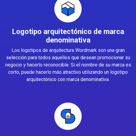
Logotipo arquitectónico de marca
denominativa
Los logotipos de arquitectura Wordmark son una gran
selección para todos aquellos que desean promocionar su
negocio y hacerlo reconocible. Si el nombre de su marca es
corto, puede hacerlo más atractivo utilizando un logotipo
arquitectónico con marca denominativa.