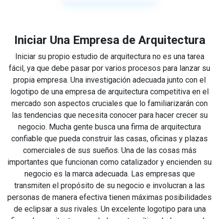
Iniciar Una Empresa de Arquitectura
Iniciar su propio estudio de arquitectura no es una tarea
fácil, ya que debe pasar por varios procesos para lanzar su
propia empresa. Una investigación adecuada junto con el
logotipo de una empresa de arquitectura competitiva en el
mercado son aspectos cruciales que lo familiarizarán con
las tendencias que necesita conocer para hacer crecer su
negocio. Mucha gente busca una firma de arquitectura
confiable que pueda construir las casas, oficinas y plazas
comerciales de sus sueños. Una de las cosas más
importantes que funcionan como catalizador y encienden su
negocio es la marca adecuada. Las empresas que
transmiten el propósito de su negocio e involucran a las
personas de manera efectiva tienen máximas posibilidades
de eclipsar a sus rivales. Un excelente logotipo para una