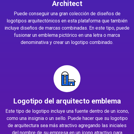
Architect
Puede conseguir una gran colección de diseños de
logotipos arquitectónicos en esta plataforma que también
incluye diseños de marcas combinadas. En este tipo, puede
fusionar un emblema pictórico en una letra o marca
denominativa y crear un logotipo combinado.
Logotipo del arquitecto emblema
Este tipo de logotipo incluye una fuente dentro de un icono,
como una insignia o un sello. Puede hacer que su logotipo
de arquitectura sea más atractivo agregando las iniciales
del nombre de su empresa en un ícono atractivo para