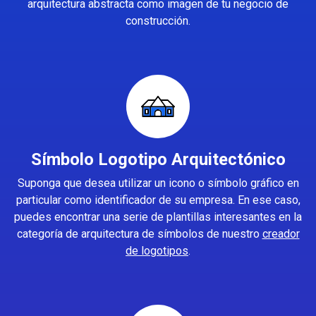
arquitectura abstracta como imagen de tu negocio de
construcción.
Símbolo Logotipo Arquitectónico
Suponga que desea utilizar un icono o símbolo gráfico en
particular como identificador de su empresa. En ese caso,
puedes encontrar una serie de plantillas interesantes en la
categoría de arquitectura de símbolos de nuestro
creador
de logotipos
.