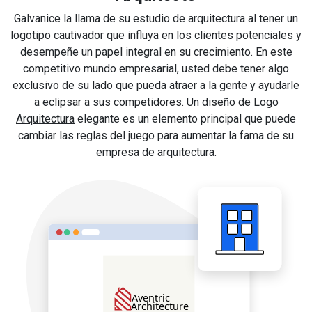
Galvanice la llama de su estudio de arquitectura al tener un
logotipo cautivador que influya en los clientes potenciales y
desempeñe un papel integral en su crecimiento. En este
competitivo mundo empresarial, usted debe tener algo
exclusivo de su lado que pueda atraer a la gente y ayudarle
a eclipsar a sus competidores. Un diseño de
Logo
Arquitectura
elegante es un elemento principal que puede
cambiar las reglas del juego para aumentar la fama de su
empresa de arquitectura.