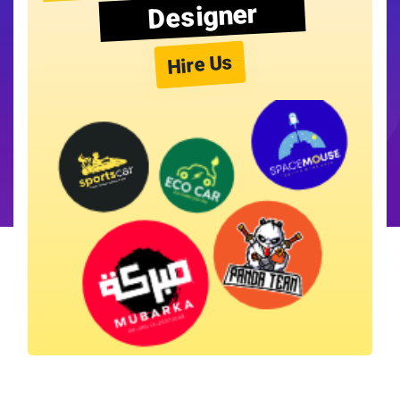
Designer
Hire Us