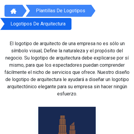
Plantillas De Logotipos
Logotipos De Arquitectura
El logotipo de arquitecto de una empresa no es sólo un
símbolo visual; Define la naturaleza y el propósito del
negocio. Su logotipo de arquitectura debe explicarse por sí
mismo, para que los espectadores puedan comprender
fácilmente el nicho de servicios que ofrece. Nuestro diseño
de logotipo de arquitectura le ayudará a diseñar un logotipo
arquitectónico elegante para su empresa sin hacer ningún
esfuerzo.