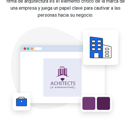
firma de arquitectura es el elemento crítico de la marca de
una empresa y juega un papel clave para cautivar a las
personas hacia su negocio.