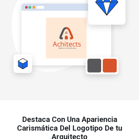
Destaca Con Una Apariencia
Carismática Del Logotipo De tu
Arquitecto