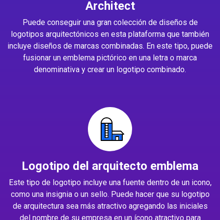
Architect
Puede conseguir una gran colección de diseños de
logotipos arquitectónicos en esta plataforma que también
incluye diseños de marcas combinadas. En este tipo, puede
fusionar un emblema pictórico en una letra o marca
denominativa y crear un logotipo combinado.
Logotipo del arquitecto emblema
Este tipo de logotipo incluye una fuente dentro de un icono,
como una insignia o un sello. Puede hacer que su logotipo
de arquitectura sea más atractivo agregando las iniciales
del nombre de su empresa en un ícono atractivo para