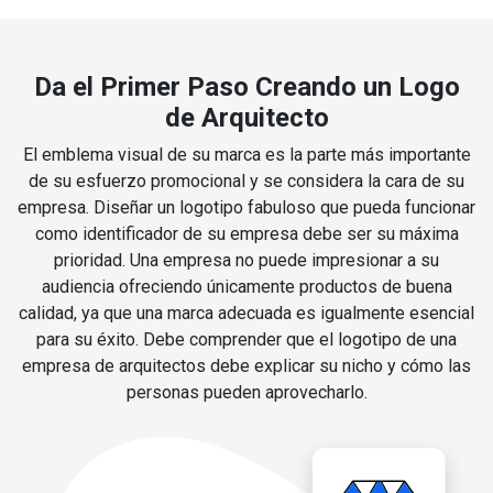
Da el Primer Paso Creando un Logo
de Arquitecto
El emblema visual de su marca es la parte más importante
de su esfuerzo promocional y se considera la cara de su
empresa. Diseñar un logotipo fabuloso que pueda funcionar
como identificador de su empresa debe ser su máxima
prioridad. Una empresa no puede impresionar a su
audiencia ofreciendo únicamente productos de buena
calidad, ya que una marca adecuada es igualmente esencial
para su éxito. Debe comprender que el logotipo de una
empresa de arquitectos debe explicar su nicho y cómo las
personas pueden aprovecharlo.