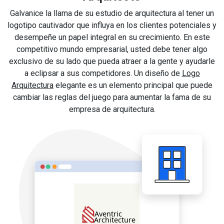
Galvanice la llama de su estudio de arquitectura al tener un
logotipo cautivador que influya en los clientes potenciales y
desempeñe un papel integral en su crecimiento. En este
competitivo mundo empresarial, usted debe tener algo
exclusivo de su lado que pueda atraer a la gente y ayudarle
a eclipsar a sus competidores. Un diseño de
Logo
Arquitectura
elegante es un elemento principal que puede
cambiar las reglas del juego para aumentar la fama de su
empresa de arquitectura.