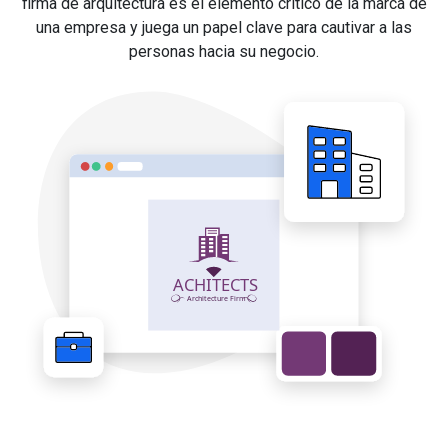
firma de arquitectura es el elemento crítico de la marca de
una empresa y juega un papel clave para cautivar a las
personas hacia su negocio.