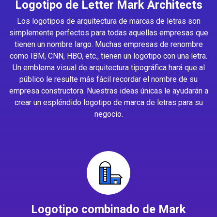
Logotipo de Letter Mark Architects
Los logotipos de arquitectura de marcas de letras son
simplemente perfectos para todas aquellas empresas que
tienen un nombre largo. Muchas empresas de renombre
como IBM, CNN, HBO, etc., tienen un logotipo con una letra.
Un emblema visual de arquitectura tipográfica hará que al
público le resulte más fácil recordar el nombre de su
empresa constructora. Nuestras ideas únicas le ayudarán a
crear un espléndido logotipo de marca de letras para su
negocio.
Logotipo combinado de Mark