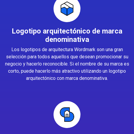
Logotipo arquitectónico de marca
denominativa
Los logotipos de arquitectura Wordmark son una gran
selección para todos aquellos que desean promocionar su
negocio y hacerlo reconocible. Si el nombre de su marca es
corto, puede hacerlo más atractivo utilizando un logotipo
arquitectónico con marca denominativa.