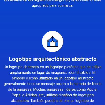
apropiado para su marca.
Logotipo arquitectónico abstracto
Un logotipo abstracto es un logotipo pictórico que se utiliza
ampliamente en lugar de imágenes identificables. El
símbolo o ícono utilizado en un logotipo abstracto
generalmente tiene un mensaje oculto o la historia de fondo
de la empresa. Muchas empresas líderes como Apple,
Pepsi o Adidas, etc., utilizan diseños de logotipos
abstractos. También puedes utilizar un logotipo de