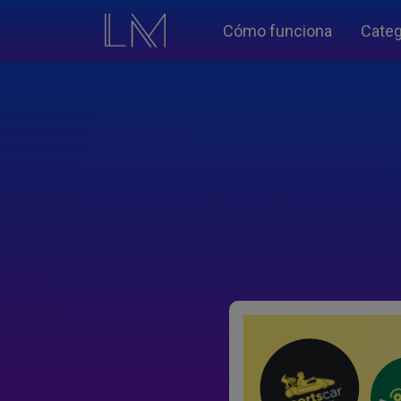
Cómo funciona
Categ