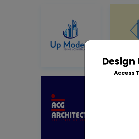
Design 
Access 