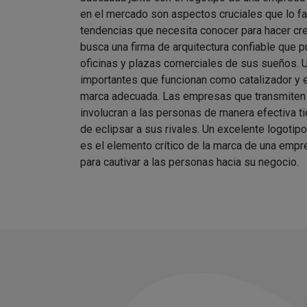
en el mercado son aspectos cruciales que lo fa
tendencias que necesita conocer para hacer cr
busca una firma de arquitectura confiable que p
oficinas y plazas comerciales de sus sueños. 
importantes que funcionan como catalizador y 
marca adecuada. Las empresas que transmiten 
involucran a las personas de manera efectiva 
de eclipsar a sus rivales. Un excelente logotipo
es el elemento crítico de la marca de una empr
para cautivar a las personas hacia su negocio.