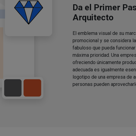
Da el Primer Pa
Arquitecto
El emblema visual de su marc
promocional y se considera la
fabuloso que pueda funcionar
máxima prioridad. Una empres
ofreciendo únicamente produc
adecuada es igualmente esenc
logotipo de una empresa de a
personas pueden aprovecharl