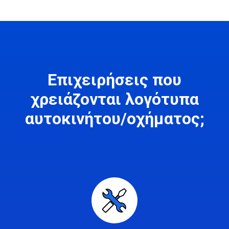
Επιχειρήσεις που
χρειάζονται λογότυπα
αυτοκινήτου/οχήματος;