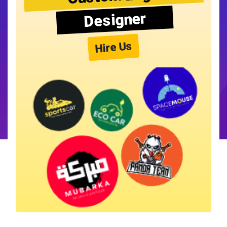
Designer
Hire Us