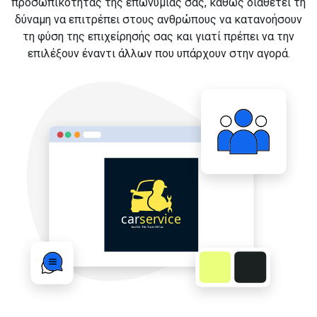
προσωπικότητας της επωνυμίας σας, καθώς διαθέτει τη
δύναμη να επιτρέπει στους ανθρώπους να κατανοήσουν
τη φύση της επιχείρησής σας και γιατί πρέπει να την
επιλέξουν έναντι άλλων που υπάρχουν στην αγορά.