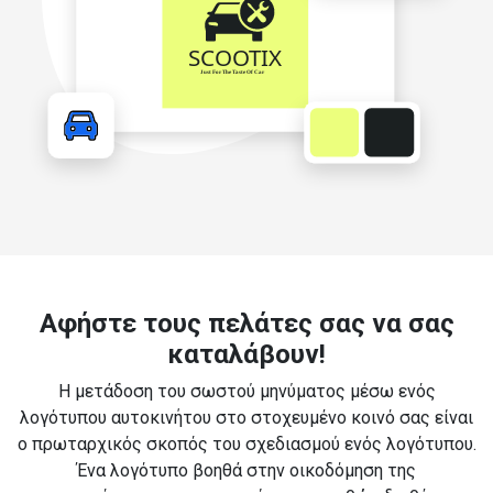
Αφήστε τους πελάτες σας να σας
καταλάβουν!
Η μετάδοση του σωστού μηνύματος μέσω ενός
λογότυπου αυτοκινήτου στο στοχευμένο κοινό σας είναι
ο πρωταρχικός σκοπός του σχεδιασμού ενός λογότυπου.
Ένα λογότυπο βοηθά στην οικοδόμηση της