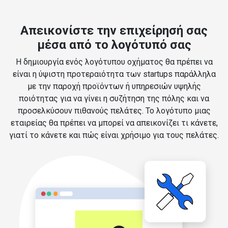
Απεικονίστε την επιχείρησή σας
μέσα από το λογότυπό σας
Η δημιουργία ενός λογότυπου οχήματος θα πρέπει να
είναι η ύψιστη προτεραιότητα των startups παράλληλα
με την παροχή προϊόντων ή υπηρεσιών υψηλής
ποιότητας για να γίνει η συζήτηση της πόλης και να
προσελκύσουν πιθανούς πελάτες. Το λογότυπο μιας
εταιρείας θα πρέπει να μπορεί να απεικονίζει τι κάνετε,
γιατί το κάνετε και πώς είναι χρήσιμο για τους πελάτες.