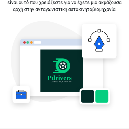
είναι αυτό που χρειάζεστε για να έχετε μια ακμάζουσα
αρχή στην ανταγωνιστική αυτοκινητοβιομηχανία.