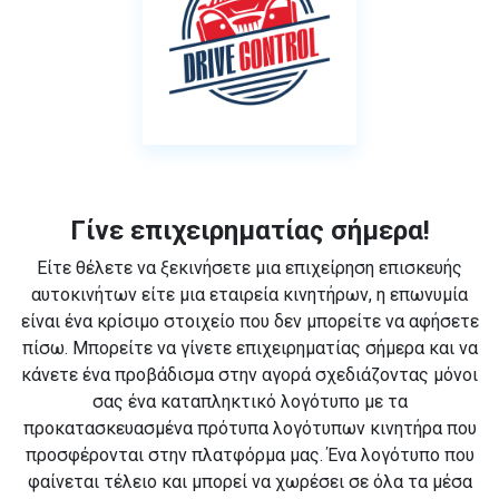
Γίνε επιχειρηματίας σήμερα!
Είτε θέλετε να ξεκινήσετε μια επιχείρηση επισκευής
αυτοκινήτων είτε μια εταιρεία κινητήρων, η επωνυμία
είναι ένα κρίσιμο στοιχείο που δεν μπορείτε να αφήσετε
πίσω. Μπορείτε να γίνετε επιχειρηματίας σήμερα και να
κάνετε ένα προβάδισμα στην αγορά σχεδιάζοντας μόνοι
σας ένα καταπληκτικό λογότυπο με τα
προκατασκευασμένα πρότυπα λογότυπων κινητήρα που
προσφέρονται στην πλατφόρμα μας. Ένα λογότυπο που
φαίνεται τέλειο και μπορεί να χωρέσει σε όλα τα μέσα