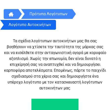
Πρότυπα Λογότυπων
Λογότυπο Αυτοκινήτων
Τα σχέδια λογότυπων αυτοκινήτων μας θα σας
βοηθήσουν να χτίσετε την ταυτότητα της μάρκας σας
και να εισέλθετε στην ανταγωνιστική αγορά με κορυφαίο
εξοπλισμό. Χωρίς την επωνυμία, δεν είναι δυνατό η
επιχείρησή σας να αναπτυχθεί και να δημιουργήσει
καρποφόρα αποτελέσματα. Επομένως, πάρτε το παιχνίδι
σχεδιασμού στα χέρια σας και δημιουργήστε ένα
υπέροχο λογότυπο με τον κατασκευαστή λογότυπων
αυτοκινήτων μας.