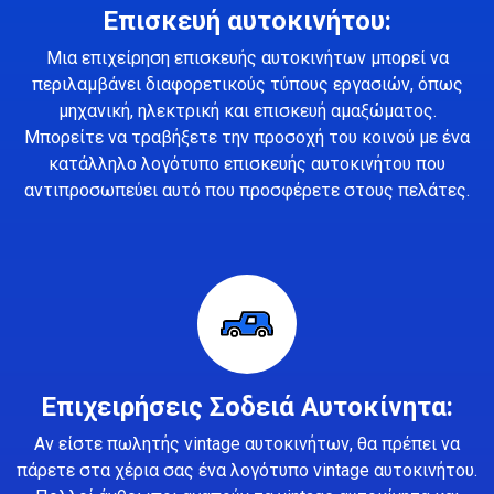
Επισκευή αυτοκινήτου:
Μια επιχείρηση επισκευής αυτοκινήτων μπορεί να
περιλαμβάνει διαφορετικούς τύπους εργασιών, όπως
μηχανική, ηλεκτρική και επισκευή αμαξώματος.
Μπορείτε να τραβήξετε την προσοχή του κοινού με ένα
κατάλληλο λογότυπο επισκευής αυτοκινήτου που
αντιπροσωπεύει αυτό που προσφέρετε στους πελάτες.
Επιχειρήσεις Σοδειά Αυτοκίνητα:
Αν είστε πωλητής vintage αυτοκινήτων, θα πρέπει να
πάρετε στα χέρια σας ένα λογότυπο vintage αυτοκινήτου.