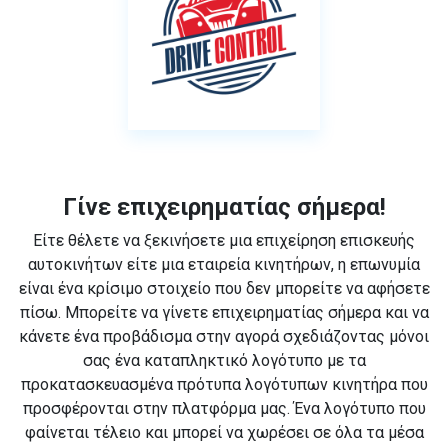
Γίνε επιχειρηματίας σήμερα!
Είτε θέλετε να ξεκινήσετε μια επιχείρηση επισκευής
αυτοκινήτων είτε μια εταιρεία κινητήρων, η επωνυμία
είναι ένα κρίσιμο στοιχείο που δεν μπορείτε να αφήσετε
πίσω. Μπορείτε να γίνετε επιχειρηματίας σήμερα και να
κάνετε ένα προβάδισμα στην αγορά σχεδιάζοντας μόνοι
σας ένα καταπληκτικό λογότυπο με τα
προκατασκευασμένα πρότυπα λογότυπων κινητήρα που
προσφέρονται στην πλατφόρμα μας. Ένα λογότυπο που
φαίνεται τέλειο και μπορεί να χωρέσει σε όλα τα μέσα