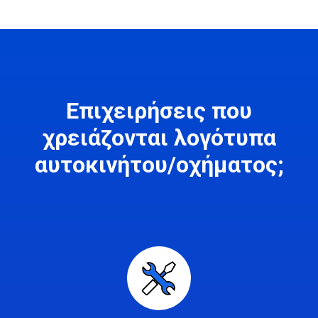
Επιχειρήσεις που
χρειάζονται λογότυπα
αυτοκινήτου/οχήματος;