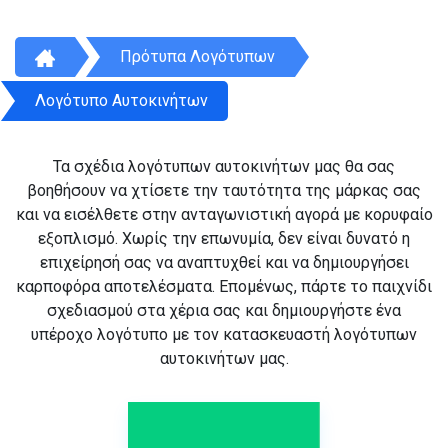
Πρότυπα Λογότυπων
Λογότυπο Αυτοκινήτων
Τα σχέδια λογότυπων αυτοκινήτων μας θα σας
βοηθήσουν να χτίσετε την ταυτότητα της μάρκας σας
και να εισέλθετε στην ανταγωνιστική αγορά με κορυφαίο
εξοπλισμό. Χωρίς την επωνυμία, δεν είναι δυνατό η
επιχείρησή σας να αναπτυχθεί και να δημιουργήσει
καρποφόρα αποτελέσματα. Επομένως, πάρτε το παιχνίδι
σχεδιασμού στα χέρια σας και δημιουργήστε ένα
υπέροχο λογότυπο με τον κατασκευαστή λογότυπων
αυτοκινήτων μας.