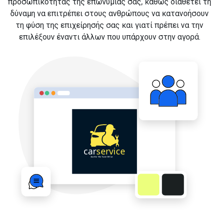
προσωπικότητας της επωνυμίας σας, καθώς διαθέτει τη
δύναμη να επιτρέπει στους ανθρώπους να κατανοήσουν
τη φύση της επιχείρησής σας και γιατί πρέπει να την
επιλέξουν έναντι άλλων που υπάρχουν στην αγορά.