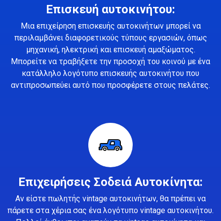
Επισκευή αυτοκινήτου:
Μια επιχείρηση επισκευής αυτοκινήτων μπορεί να
περιλαμβάνει διαφορετικούς τύπους εργασιών, όπως
μηχανική, ηλεκτρική και επισκευή αμαξώματος.
Μπορείτε να τραβήξετε την προσοχή του κοινού με ένα
κατάλληλο λογότυπο επισκευής αυτοκινήτου που
αντιπροσωπεύει αυτό που προσφέρετε στους πελάτες.
Επιχειρήσεις Σοδειά Αυτοκίνητα:
Αν είστε πωλητής vintage αυτοκινήτων, θα πρέπει να
πάρετε στα χέρια σας ένα λογότυπο vintage αυτοκινήτου.