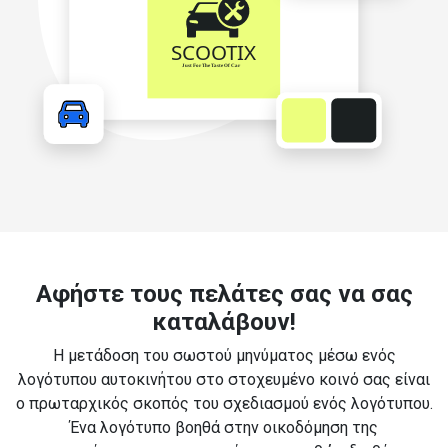
Αφήστε τους πελάτες σας να σας
καταλάβουν!
Η μετάδοση του σωστού μηνύματος μέσω ενός
λογότυπου αυτοκινήτου στο στοχευμένο κοινό σας είναι
ο πρωταρχικός σκοπός του σχεδιασμού ενός λογότυπου.
Ένα λογότυπο βοηθά στην οικοδόμηση της