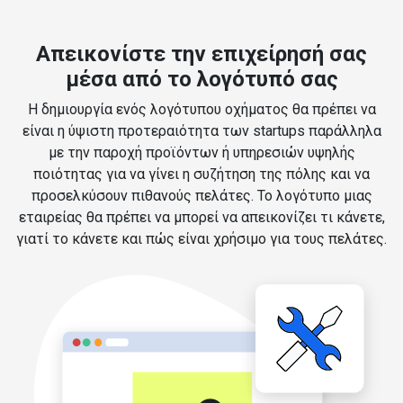
Απεικονίστε την επιχείρησή σας
μέσα από το λογότυπό σας
Η δημιουργία ενός λογότυπου οχήματος θα πρέπει να
είναι η ύψιστη προτεραιότητα των startups παράλληλα
με την παροχή προϊόντων ή υπηρεσιών υψηλής
ποιότητας για να γίνει η συζήτηση της πόλης και να
προσελκύσουν πιθανούς πελάτες. Το λογότυπο μιας
εταιρείας θα πρέπει να μπορεί να απεικονίζει τι κάνετε,
γιατί το κάνετε και πώς είναι χρήσιμο για τους πελάτες.