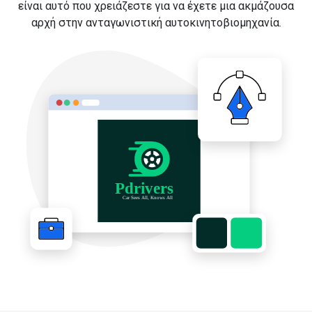
είναι αυτό που χρειάζεστε για να έχετε μια ακμάζουσα
αρχή στην ανταγωνιστική αυτοκινητοβιομηχανία.