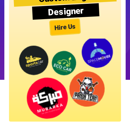
Designer
Hire Us