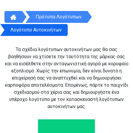
Πρότυπα Λογότυπων
Λογότυπο Αυτοκινήτων
Τα σχέδια λογότυπων αυτοκινήτων μας θα σας
βοηθήσουν να χτίσετε την ταυτότητα της μάρκας σας
και να εισέλθετε στην ανταγωνιστική αγορά με κορυφαίο
εξοπλισμό. Χωρίς την επωνυμία, δεν είναι δυνατό η
επιχείρησή σας να αναπτυχθεί και να δημιουργήσει
καρποφόρα αποτελέσματα. Επομένως, πάρτε το παιχνίδι
σχεδιασμού στα χέρια σας και δημιουργήστε ένα
υπέροχο λογότυπο με τον κατασκευαστή λογότυπων
αυτοκινήτων μας.