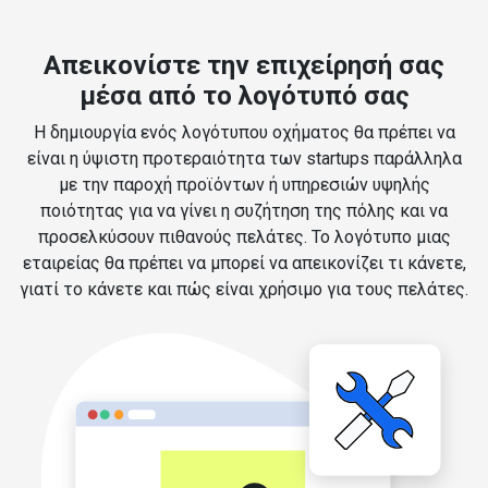
Απεικονίστε την επιχείρησή σας
μέσα από το λογότυπό σας
Η δημιουργία ενός λογότυπου οχήματος θα πρέπει να
είναι η ύψιστη προτεραιότητα των startups παράλληλα
με την παροχή προϊόντων ή υπηρεσιών υψηλής
ποιότητας για να γίνει η συζήτηση της πόλης και να
προσελκύσουν πιθανούς πελάτες. Το λογότυπο μιας
εταιρείας θα πρέπει να μπορεί να απεικονίζει τι κάνετε,
γιατί το κάνετε και πώς είναι χρήσιμο για τους πελάτες.