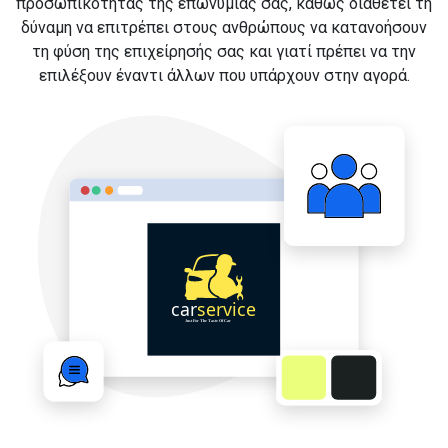
προσωπικότητας της επωνυμίας σας, καθώς διαθέτει τη
δύναμη να επιτρέπει στους ανθρώπους να κατανοήσουν
τη φύση της επιχείρησής σας και γιατί πρέπει να την
επιλέξουν έναντι άλλων που υπάρχουν στην αγορά.