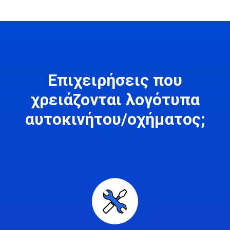
Επιχειρήσεις που
χρειάζονται λογότυπα
αυτοκινήτου/οχήματος;