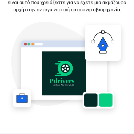
είναι αυτό που χρειάζεστε για να έχετε μια ακμάζουσα
αρχή στην ανταγωνιστική αυτοκινητοβιομηχανία.