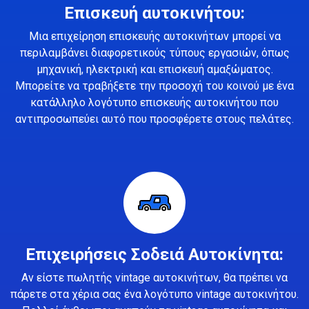
Επισκευή αυτοκινήτου:
Μια επιχείρηση επισκευής αυτοκινήτων μπορεί να
περιλαμβάνει διαφορετικούς τύπους εργασιών, όπως
μηχανική, ηλεκτρική και επισκευή αμαξώματος.
Μπορείτε να τραβήξετε την προσοχή του κοινού με ένα
κατάλληλο λογότυπο επισκευής αυτοκινήτου που
αντιπροσωπεύει αυτό που προσφέρετε στους πελάτες.
Επιχειρήσεις Σοδειά Αυτοκίνητα:
Αν είστε πωλητής vintage αυτοκινήτων, θα πρέπει να
πάρετε στα χέρια σας ένα λογότυπο vintage αυτοκινήτου.