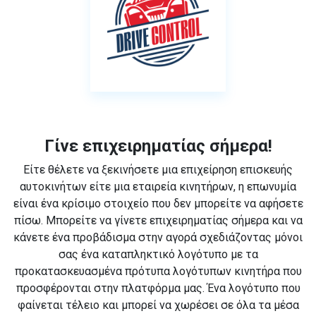
Γίνε επιχειρηματίας σήμερα!
Είτε θέλετε να ξεκινήσετε μια επιχείρηση επισκευής
αυτοκινήτων είτε μια εταιρεία κινητήρων, η επωνυμία
είναι ένα κρίσιμο στοιχείο που δεν μπορείτε να αφήσετε
πίσω. Μπορείτε να γίνετε επιχειρηματίας σήμερα και να
κάνετε ένα προβάδισμα στην αγορά σχεδιάζοντας μόνοι
σας ένα καταπληκτικό λογότυπο με τα
προκατασκευασμένα πρότυπα λογότυπων κινητήρα που
προσφέρονται στην πλατφόρμα μας. Ένα λογότυπο που
φαίνεται τέλειο και μπορεί να χωρέσει σε όλα τα μέσα