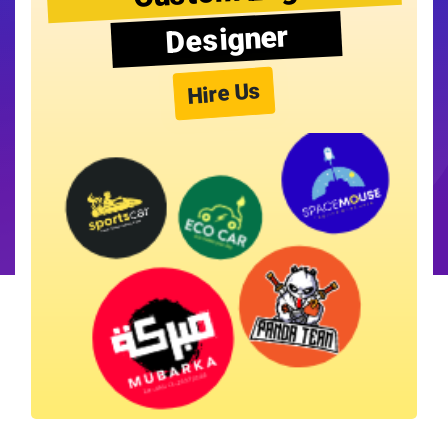
Designer
Hire Us