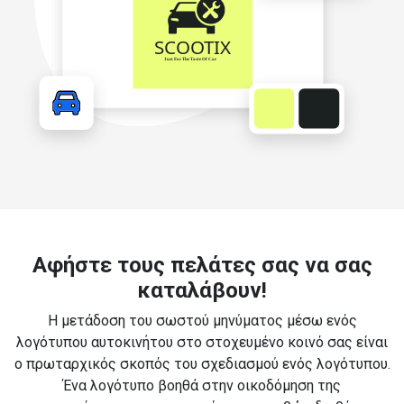
Αφήστε τους πελάτες σας να σας
καταλάβουν!
Η μετάδοση του σωστού μηνύματος μέσω ενός
λογότυπου αυτοκινήτου στο στοχευμένο κοινό σας είναι
ο πρωταρχικός σκοπός του σχεδιασμού ενός λογότυπου.
Ένα λογότυπο βοηθά στην οικοδόμηση της