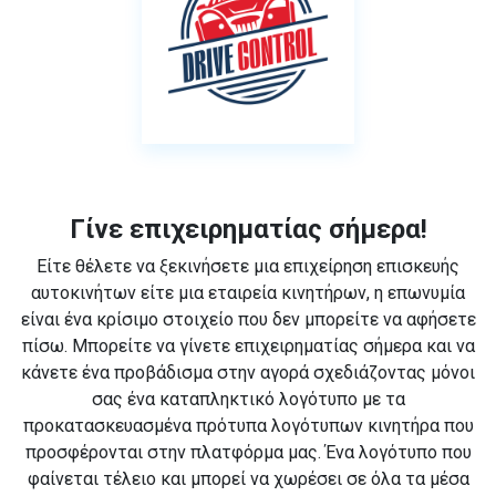
Γίνε επιχειρηματίας σήμερα!
Είτε θέλετε να ξεκινήσετε μια επιχείρηση επισκευής
αυτοκινήτων είτε μια εταιρεία κινητήρων, η επωνυμία
είναι ένα κρίσιμο στοιχείο που δεν μπορείτε να αφήσετε
πίσω. Μπορείτε να γίνετε επιχειρηματίας σήμερα και να
κάνετε ένα προβάδισμα στην αγορά σχεδιάζοντας μόνοι
σας ένα καταπληκτικό λογότυπο με τα
προκατασκευασμένα πρότυπα λογότυπων κινητήρα που
προσφέρονται στην πλατφόρμα μας. Ένα λογότυπο που
φαίνεται τέλειο και μπορεί να χωρέσει σε όλα τα μέσα