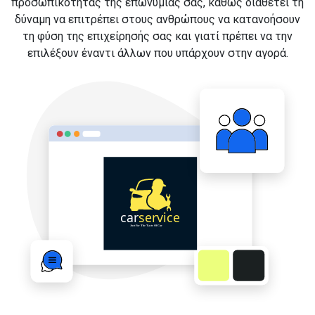
προσωπικότητας της επωνυμίας σας, καθώς διαθέτει τη
δύναμη να επιτρέπει στους ανθρώπους να κατανοήσουν
τη φύση της επιχείρησής σας και γιατί πρέπει να την
επιλέξουν έναντι άλλων που υπάρχουν στην αγορά.