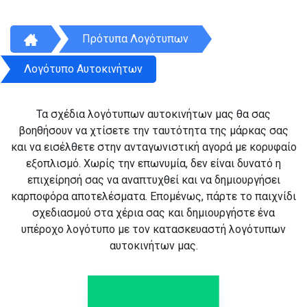
Πρότυπα Λογότυπων
Λογότυπο Αυτοκινήτων
Τα σχέδια λογότυπων αυτοκινήτων μας θα σας
βοηθήσουν να χτίσετε την ταυτότητα της μάρκας σας
και να εισέλθετε στην ανταγωνιστική αγορά με κορυφαίο
εξοπλισμό. Χωρίς την επωνυμία, δεν είναι δυνατό η
επιχείρησή σας να αναπτυχθεί και να δημιουργήσει
καρποφόρα αποτελέσματα. Επομένως, πάρτε το παιχνίδι
σχεδιασμού στα χέρια σας και δημιουργήστε ένα
υπέροχο λογότυπο με τον κατασκευαστή λογότυπων
αυτοκινήτων μας.