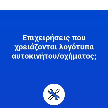
Επιχειρήσεις που
χρειάζονται λογότυπα
αυτοκινήτου/οχήματος;