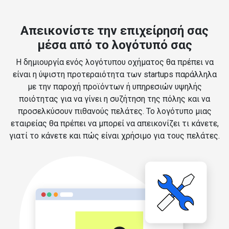
Απεικονίστε την επιχείρησή σας
μέσα από το λογότυπό σας
Η δημιουργία ενός λογότυπου οχήματος θα πρέπει να
είναι η ύψιστη προτεραιότητα των startups παράλληλα
με την παροχή προϊόντων ή υπηρεσιών υψηλής
ποιότητας για να γίνει η συζήτηση της πόλης και να
προσελκύσουν πιθανούς πελάτες. Το λογότυπο μιας
εταιρείας θα πρέπει να μπορεί να απεικονίζει τι κάνετε,
γιατί το κάνετε και πώς είναι χρήσιμο για τους πελάτες.