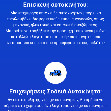
Επισκευή αυτοκινήτου:
Μια επιχείρηση επισκευής αυτοκινήτων μπορεί να
περιλαμβάνει διαφορετικούς τύπους εργασιών, όπως
μηχανική, ηλεκτρική και επισκευή αμαξώματος.
Μπορείτε να τραβήξετε την προσοχή του κοινού με ένα
κατάλληλο λογότυπο επισκευής αυτοκινήτου που
αντιπροσωπεύει αυτό που προσφέρετε στους πελάτες.
Επιχειρήσεις Σοδειά Αυτοκίνητα:
Αν είστε πωλητής vintage αυτοκινήτων, θα πρέπει να
πάρετε στα χέρια σας ένα λογότυπο vintage αυτοκινήτου.