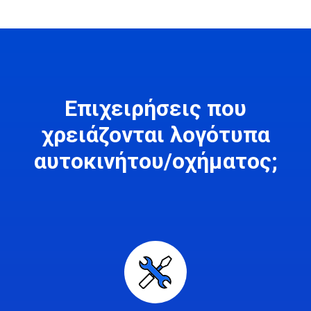
Επιχειρήσεις που
χρειάζονται λογότυπα
αυτοκινήτου/οχήματος;