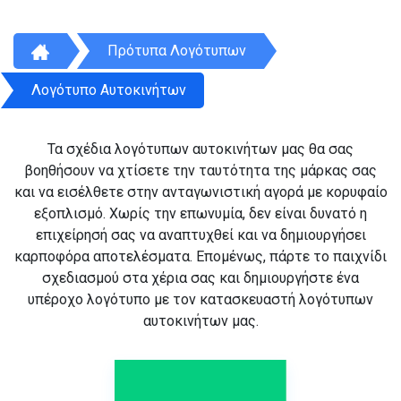
Πρότυπα Λογότυπων
Λογότυπο Αυτοκινήτων
Τα σχέδια λογότυπων αυτοκινήτων μας θα σας
βοηθήσουν να χτίσετε την ταυτότητα της μάρκας σας
και να εισέλθετε στην ανταγωνιστική αγορά με κορυφαίο
εξοπλισμό. Χωρίς την επωνυμία, δεν είναι δυνατό η
επιχείρησή σας να αναπτυχθεί και να δημιουργήσει
καρποφόρα αποτελέσματα. Επομένως, πάρτε το παιχνίδι
σχεδιασμού στα χέρια σας και δημιουργήστε ένα
υπέροχο λογότυπο με τον κατασκευαστή λογότυπων
αυτοκινήτων μας.