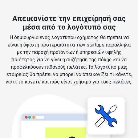
Απεικονίστε την επιχείρησή σας
μέσα από το λογότυπό σας
Η δημιουργία ενός λογότυπου οχήματος θα πρέπει να
είναι η ύψιστη προτεραιότητα των startups παράλληλα
με την παροχή προϊόντων ή υπηρεσιών υψηλής
ποιότητας για να γίνει η συζήτηση της πόλης και να
προσελκύσουν πιθανούς πελάτες. Το λογότυπο μιας
εταιρείας θα πρέπει να μπορεί να απεικονίζει τι κάνετε,
γιατί το κάνετε και πώς είναι χρήσιμο για τους πελάτες.