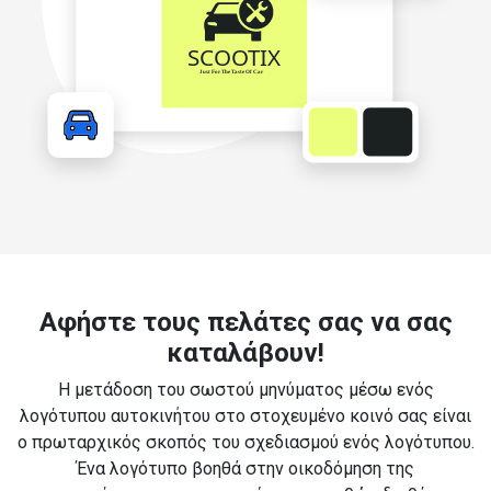
Αφήστε τους πελάτες σας να σας
καταλάβουν!
Η μετάδοση του σωστού μηνύματος μέσω ενός
λογότυπου αυτοκινήτου στο στοχευμένο κοινό σας είναι
ο πρωταρχικός σκοπός του σχεδιασμού ενός λογότυπου.
Ένα λογότυπο βοηθά στην οικοδόμηση της