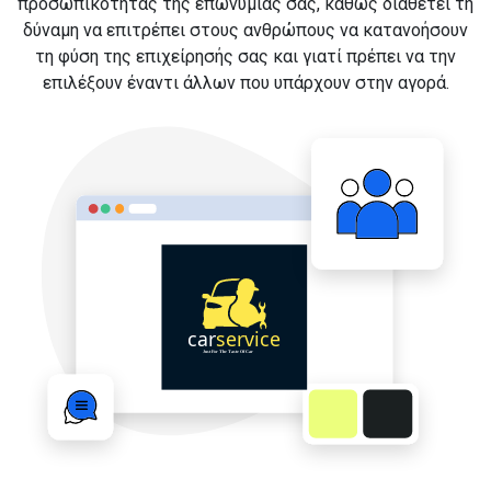
προσωπικότητας της επωνυμίας σας, καθώς διαθέτει τη
δύναμη να επιτρέπει στους ανθρώπους να κατανοήσουν
τη φύση της επιχείρησής σας και γιατί πρέπει να την
επιλέξουν έναντι άλλων που υπάρχουν στην αγορά.