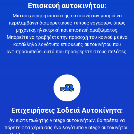
Επισκευή αυτοκινήτου:
Μια επιχείρηση επισκευής αυτοκινήτων μπορεί να
περιλαμβάνει διαφορετικούς τύπους εργασιών, όπως
μηχανική, ηλεκτρική και επισκευή αμαξώματος.
Μπορείτε να τραβήξετε την προσοχή του κοινού με ένα
κατάλληλο λογότυπο επισκευής αυτοκινήτου που
αντιπροσωπεύει αυτό που προσφέρετε στους πελάτες.
Επιχειρήσεις Σοδειά Αυτοκίνητα:
Αν είστε πωλητής vintage αυτοκινήτων, θα πρέπει να
πάρετε στα χέρια σας ένα λογότυπο vintage αυτοκινήτου.