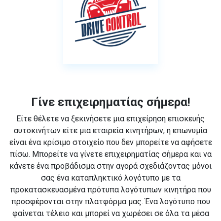
Γίνε επιχειρηματίας σήμερα!
Είτε θέλετε να ξεκινήσετε μια επιχείρηση επισκευής
αυτοκινήτων είτε μια εταιρεία κινητήρων, η επωνυμία
είναι ένα κρίσιμο στοιχείο που δεν μπορείτε να αφήσετε
πίσω. Μπορείτε να γίνετε επιχειρηματίας σήμερα και να
κάνετε ένα προβάδισμα στην αγορά σχεδιάζοντας μόνοι
σας ένα καταπληκτικό λογότυπο με τα
προκατασκευασμένα πρότυπα λογότυπων κινητήρα που
προσφέρονται στην πλατφόρμα μας. Ένα λογότυπο που
φαίνεται τέλειο και μπορεί να χωρέσει σε όλα τα μέσα