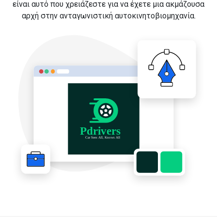
είναι αυτό που χρειάζεστε για να έχετε μια ακμάζουσα
αρχή στην ανταγωνιστική αυτοκινητοβιομηχανία.