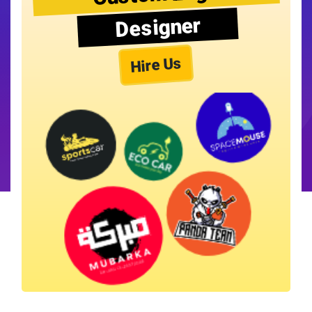
Designer
Hire Us