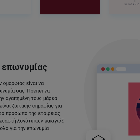
ς επωνυμίας
 ομορφιάς είναι να
νυμία σας. Πρέπει να
ην αγαπημένη τους μάρκα
είναι ζωτικής σημασίας για
 το πρόσωπο της εταιρείας
ευαστή λογότυπων μακιγιάζ
ολο για την επωνυμία