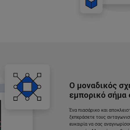
Ο μοναδικός σχ
εμπορικό σήμα 
Ένα πιασάρικο και αποκλεισ
ξεπεράσετε τους ανταγωνισ
ευκαιρία να σας αναγνωρίσ