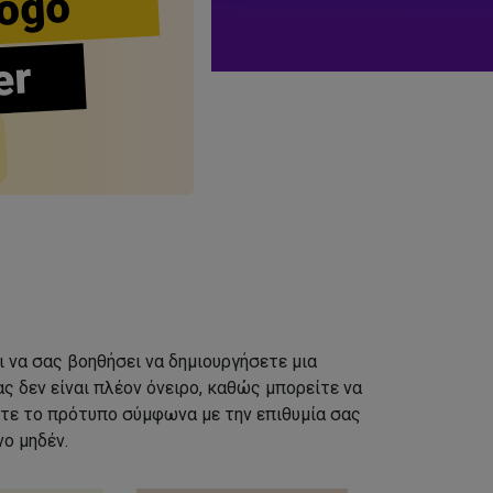
ogo
er
ι να σας βοηθήσει να δημιουργήσετε μια
ς δεν είναι πλέον όνειρο, καθώς μπορείτε να
τε το πρότυπο σύμφωνα με την επιθυμία σας
ο μηδέν.