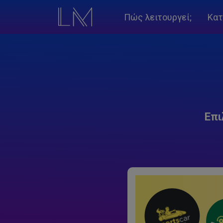
Πώς λειτουργεί;
Κατ
Επι