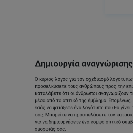
Δημιουργία αναγνώριση
Ο κύριος λόγος για τον σχεδιασμό λογότυπων
προσελκύσετε τους ανθρώπους προς την επω
καταλάβετε ότι οι άνθρωποι αναγνωρίζουν τ
μέσα από το οπτικό της έμβλημα. Επομένως, 
εσάς να φτιάξετε ένα λογότυπο που θα γίνει
σας. Μπορείτε να προσπελάσετε τον κατασκ
για να δημιουργήσετε ένα κομψό οπτικό σύμβ
ομορφιάς σας.