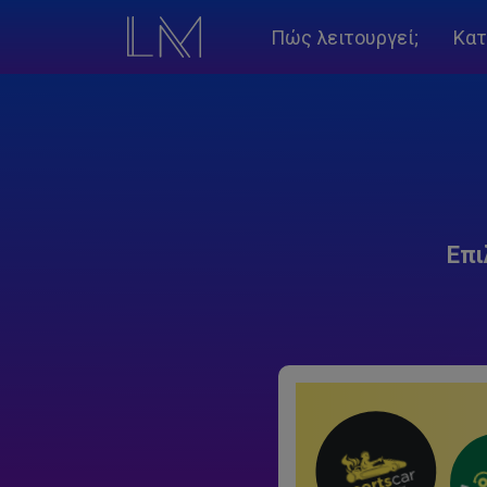
Πώς λειτουργεί;
Κατ
Επι