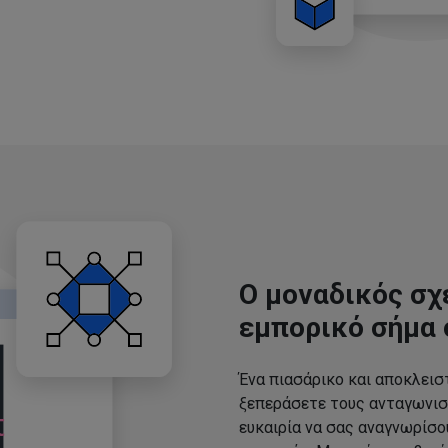
Ο μοναδικός σχ
εμπορικό σήμα 
Ένα πιασάρικο και αποκλεισ
ξεπεράσετε τους ανταγωνισ
ευκαιρία να σας αναγνωρίσ