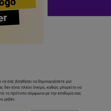
ogo
er
ι να σας βοηθήσει να δημιουργήσετε μια
ς δεν είναι πλέον όνειρο, καθώς μπορείτε να
τε το πρότυπο σύμφωνα με την επιθυμία σας
ο μηδέν.