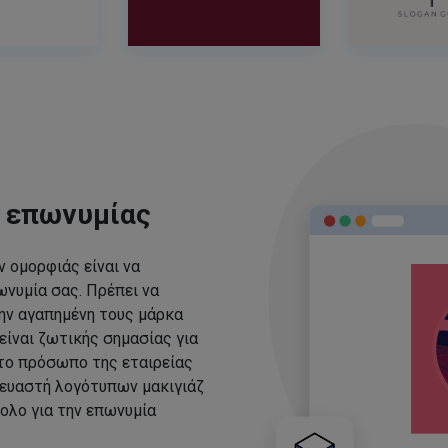
ς επωνυμίας
 ομορφιάς είναι να
νυμία σας. Πρέπει να
ην αγαπημένη τους μάρκα
είναι ζωτικής σημασίας για
 το πρόσωπο της εταιρείας
ευαστή λογότυπων μακιγιάζ
ολο για την επωνυμία