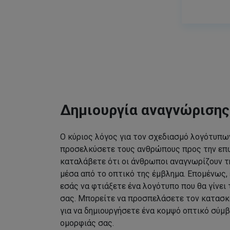
Δημιουργία αναγνώριση
Ο κύριος λόγος για τον σχεδιασμό λογότυπων
προσελκύσετε τους ανθρώπους προς την επω
καταλάβετε ότι οι άνθρωποι αναγνωρίζουν τ
μέσα από το οπτικό της έμβλημα. Επομένως, 
εσάς να φτιάξετε ένα λογότυπο που θα γίνει
σας. Μπορείτε να προσπελάσετε τον κατασκ
για να δημιουργήσετε ένα κομψό οπτικό σύμβ
ομορφιάς σας.