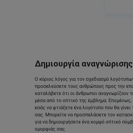
Δημιουργία αναγνώριση
Ο κύριος λόγος για τον σχεδιασμό λογότυπων
προσελκύσετε τους ανθρώπους προς την επω
καταλάβετε ότι οι άνθρωποι αναγνωρίζουν τ
μέσα από το οπτικό της έμβλημα. Επομένως, 
εσάς να φτιάξετε ένα λογότυπο που θα γίνει
σας. Μπορείτε να προσπελάσετε τον κατασκ
για να δημιουργήσετε ένα κομψό οπτικό σύμβ
ομορφιάς σας.