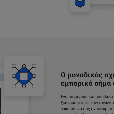
Ο μοναδικός σχ
εμπορικό σήμα 
Ένα πιασάρικο και αποκλεισ
ξεπεράσετε τους ανταγωνισ
ευκαιρία να σας αναγνωρίσ