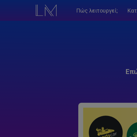
Πώς λειτουργεί;
Κατ
Επι