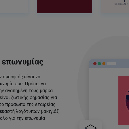
ς επωνυμίας
 ομορφιάς είναι να
νυμία σας. Πρέπει να
ην αγαπημένη τους μάρκα
είναι ζωτικής σημασίας για
 το πρόσωπο της εταιρείας
ευαστή λογότυπων μακιγιάζ
ολο για την επωνυμία