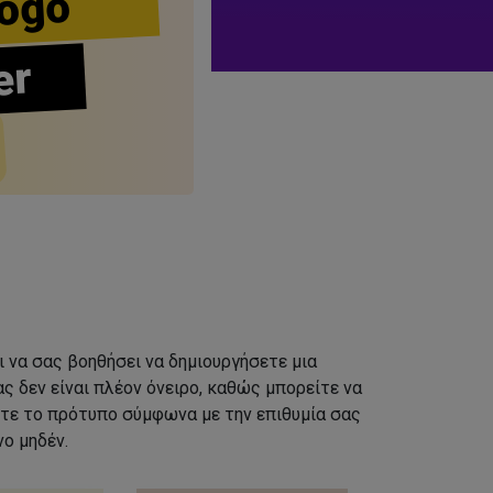
ogo
er
ι να σας βοηθήσει να δημιουργήσετε μια
ς δεν είναι πλέον όνειρο, καθώς μπορείτε να
τε το πρότυπο σύμφωνα με την επιθυμία σας
ο μηδέν.