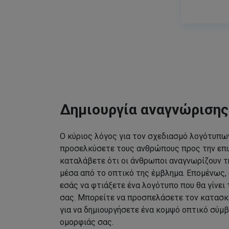
Δημιουργία αναγνώριση
Ο κύριος λόγος για τον σχεδιασμό λογότυπων
προσελκύσετε τους ανθρώπους προς την επω
καταλάβετε ότι οι άνθρωποι αναγνωρίζουν τ
μέσα από το οπτικό της έμβλημα. Επομένως, 
εσάς να φτιάξετε ένα λογότυπο που θα γίνει
σας. Μπορείτε να προσπελάσετε τον κατασκ
για να δημιουργήσετε ένα κομψό οπτικό σύμβ
ομορφιάς σας.