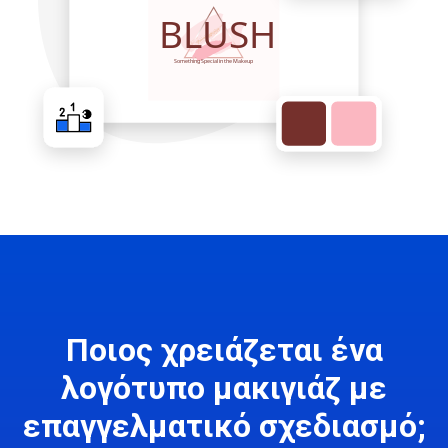
Ποιος χρειάζεται ένα
λογότυπο μακιγιάζ με
επαγγελματικό σχεδιασμό;