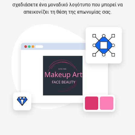
σχεδιάσετε ένα μοναδικό λογότυπο που μπορεί να
απεικονίζει τη θέση της επωνυμίας σας.