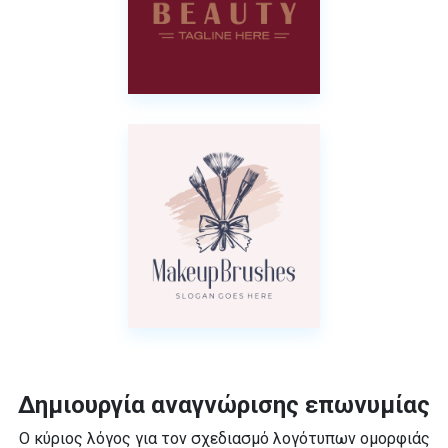
Δημιουργία αναγνώρισης επωνυμίας
Ο κύριος λόγος για τον σχεδιασμό λογότυπων ομορφιάς