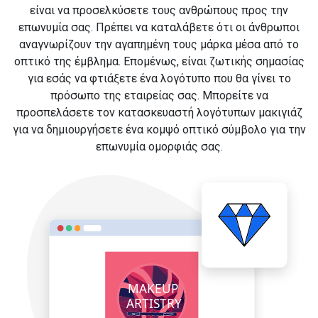
είναι να προσελκύσετε τους ανθρώπους προς την
επωνυμία σας. Πρέπει να καταλάβετε ότι οι άνθρωποι
αναγνωρίζουν την αγαπημένη τους μάρκα μέσα από το
οπτικό της έμβλημα. Επομένως, είναι ζωτικής σημασίας
για εσάς να φτιάξετε ένα λογότυπο που θα γίνει το
πρόσωπο της εταιρείας σας. Μπορείτε να
προσπελάσετε τον κατασκευαστή λογότυπων μακιγιάζ
για να δημιουργήσετε ένα κομψό οπτικό σύμβολο για την
επωνυμία ομορφιάς σας.