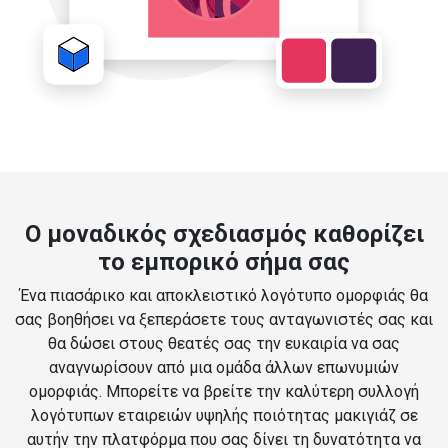
Ο μοναδικός σχεδιασμός καθορίζει
το εμπορικό σήμα σας
Ένα πιασάρικο και αποκλειστικό λογότυπο ομορφιάς θα
σας βοηθήσει να ξεπεράσετε τους ανταγωνιστές σας και
θα δώσει στους θεατές σας την ευκαιρία να σας
αναγνωρίσουν από μια ομάδα άλλων επωνυμιών
ομορφιάς. Μπορείτε να βρείτε την καλύτερη συλλογή
λογότυπων εταιρειών υψηλής ποιότητας μακιγιάζ σε
αυτήν την πλατφόρμα που σας δίνει τη δυνατότητα να