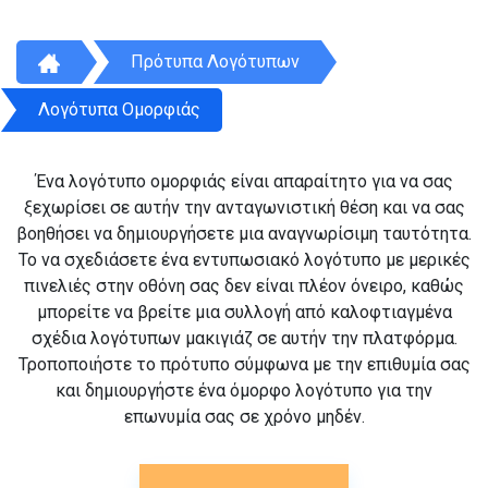
Πρότυπα Λογότυπων
Λογότυπα Ομορφιάς
Ένα λογότυπο ομορφιάς είναι απαραίτητο για να σας
ξεχωρίσει σε αυτήν την ανταγωνιστική θέση και να σας
βοηθήσει να δημιουργήσετε μια αναγνωρίσιμη ταυτότητα.
Το να σχεδιάσετε ένα εντυπωσιακό λογότυπο με μερικές
πινελιές στην οθόνη σας δεν είναι πλέον όνειρο, καθώς
μπορείτε να βρείτε μια συλλογή από καλοφτιαγμένα
σχέδια λογότυπων μακιγιάζ σε αυτήν την πλατφόρμα.
Τροποποιήστε το πρότυπο σύμφωνα με την επιθυμία σας
και δημιουργήστε ένα όμορφο λογότυπο για την
επωνυμία σας σε χρόνο μηδέν.