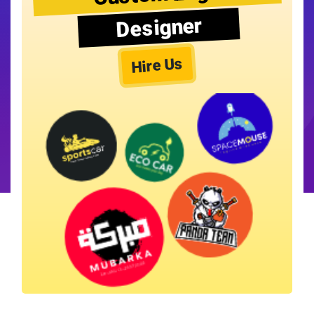
Designer
Hire Us