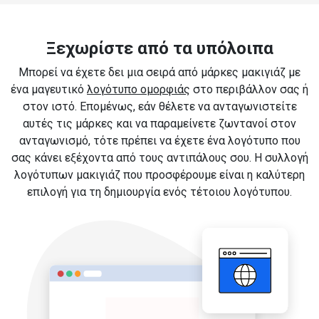
Ξεχωρίστε από τα υπόλοιπα
Μπορεί να έχετε δει μια σειρά από μάρκες μακιγιάζ με
ένα μαγευτικό
λογότυπο ομορφιάς
στο περιβάλλον σας ή
στον ιστό. Επομένως, εάν θέλετε να ανταγωνιστείτε
αυτές τις μάρκες και να παραμείνετε ζωντανοί στον
ανταγωνισμό, τότε πρέπει να έχετε ένα λογότυπο που
σας κάνει εξέχοντα από τους αντιπάλους σου. Η συλλογή
λογότυπων μακιγιάζ που προσφέρουμε είναι η καλύτερη
επιλογή για τη δημιουργία ενός τέτοιου λογότυπου.