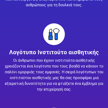
ανθρώπους για τη δουλειά τους.
Λογότυπο Ινστιτούτο αισθητικής
Οι άνθρωποι που έχουν ινστιτούτα αισθητικής
χρειάζονται ένα λογότυπο που τους βοηθά να κάνουν το
σαλόνι ομορφιάς τους εμφανές. Η σειρά λογότυπων του
ινστιτούτου αισθητικής μας θα σας προσφέρει μια
εξαιρετική δυνατότητα για να φτιάξετε ένα έμβλημα για
την επιχείρησή σας.