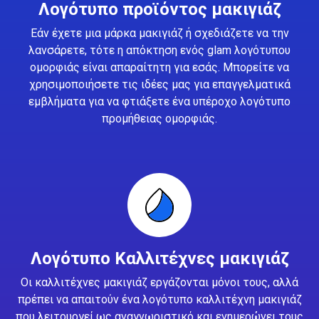
Λογότυπο προϊόντος μακιγιάζ
Εάν έχετε μια μάρκα μακιγιάζ ή σχεδιάζετε να την
λανσάρετε, τότε η απόκτηση ενός glam λογότυπου
ομορφιάς είναι απαραίτητη για εσάς. Μπορείτε να
χρησιμοποιήσετε τις ιδέες μας για επαγγελματικά
εμβλήματα για να φτιάξετε ένα υπέροχο λογότυπο
προμήθειας ομορφιάς.
Λογότυπο Καλλιτέχνες μακιγιάζ
Οι καλλιτέχνες μακιγιάζ εργάζονται μόνοι τους, αλλά
πρέπει να απαιτούν ένα λογότυπο καλλιτέχνη μακιγιάζ
που λειτουργεί ως αναγνωριστικό και ενημερώνει τους