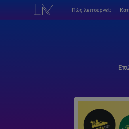
Πώς λειτουργεί;
Κατ
Επι