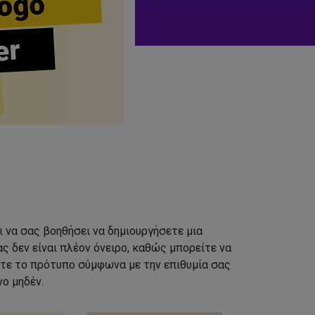
ogo
er
ι να σας βοηθήσει να δημιουργήσετε μια
ς δεν είναι πλέον όνειρο, καθώς μπορείτε να
τε το πρότυπο σύμφωνα με την επιθυμία σας
ο μηδέν.