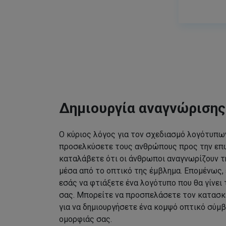
Δημιουργία αναγνώριση
Ο κύριος λόγος για τον σχεδιασμό λογότυπων
προσελκύσετε τους ανθρώπους προς την επω
καταλάβετε ότι οι άνθρωποι αναγνωρίζουν τ
μέσα από το οπτικό της έμβλημα. Επομένως, 
εσάς να φτιάξετε ένα λογότυπο που θα γίνει
σας. Μπορείτε να προσπελάσετε τον κατασκ
για να δημιουργήσετε ένα κομψό οπτικό σύμβ
ομορφιάς σας.