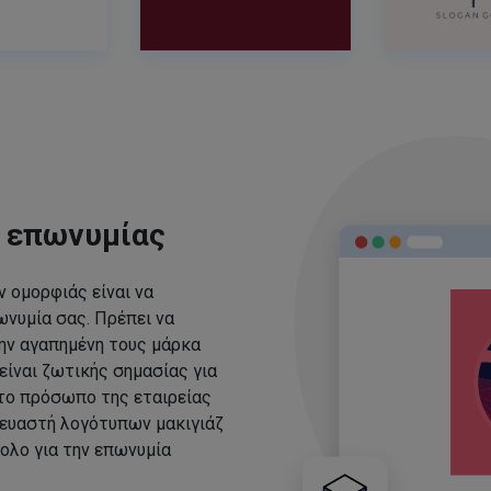
ς επωνυμίας
 ομορφιάς είναι να
νυμία σας. Πρέπει να
ην αγαπημένη τους μάρκα
είναι ζωτικής σημασίας για
 το πρόσωπο της εταιρείας
ευαστή λογότυπων μακιγιάζ
ολο για την επωνυμία