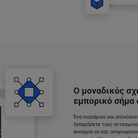
Ο μοναδικός σχ
εμπορικό σήμα 
Ένα πιασάρικο και αποκλεισ
ξεπεράσετε τους ανταγωνισ
ευκαιρία να σας αναγνωρίσ