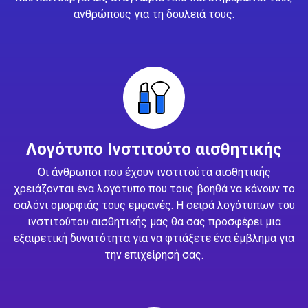
ανθρώπους για τη δουλειά τους.
Λογότυπο Ινστιτούτο αισθητικής
Οι άνθρωποι που έχουν ινστιτούτα αισθητικής
χρειάζονται ένα λογότυπο που τους βοηθά να κάνουν το
σαλόνι ομορφιάς τους εμφανές. Η σειρά λογότυπων του
ινστιτούτου αισθητικής μας θα σας προσφέρει μια
εξαιρετική δυνατότητα για να φτιάξετε ένα έμβλημα για
την επιχείρησή σας.