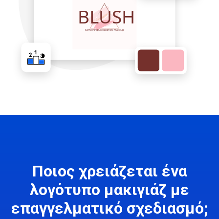
Ποιος χρειάζεται ένα
λογότυπο μακιγιάζ με
επαγγελματικό σχεδιασμό;