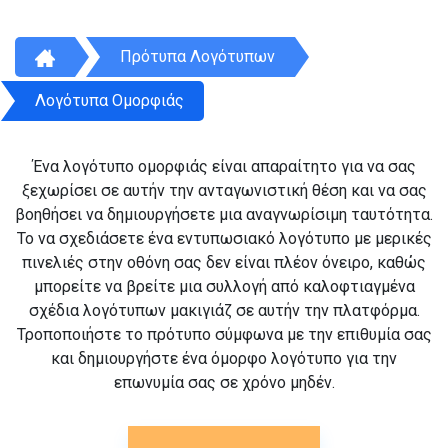
Πρότυπα Λογότυπων
Λογότυπα Ομορφιάς
Ένα λογότυπο ομορφιάς είναι απαραίτητο για να σας
ξεχωρίσει σε αυτήν την ανταγωνιστική θέση και να σας
βοηθήσει να δημιουργήσετε μια αναγνωρίσιμη ταυτότητα.
Το να σχεδιάσετε ένα εντυπωσιακό λογότυπο με μερικές
πινελιές στην οθόνη σας δεν είναι πλέον όνειρο, καθώς
μπορείτε να βρείτε μια συλλογή από καλοφτιαγμένα
σχέδια λογότυπων μακιγιάζ σε αυτήν την πλατφόρμα.
Τροποποιήστε το πρότυπο σύμφωνα με την επιθυμία σας
και δημιουργήστε ένα όμορφο λογότυπο για την
επωνυμία σας σε χρόνο μηδέν.