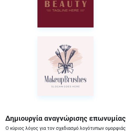
Δημιουργία αναγνώρισης επωνυμίας
Ο κύριος λόγος για τον σχεδιασμό λογότυπων ομορφιάς