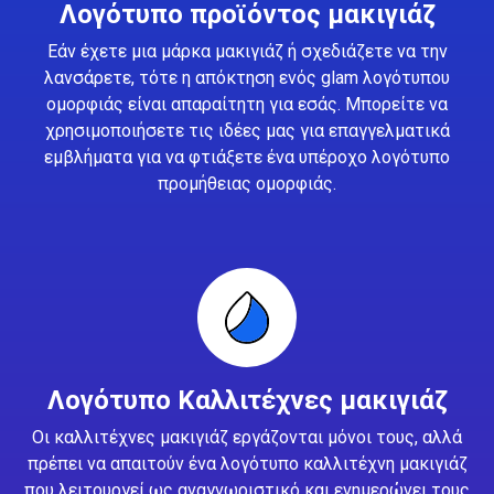
Λογότυπο προϊόντος μακιγιάζ
Εάν έχετε μια μάρκα μακιγιάζ ή σχεδιάζετε να την
λανσάρετε, τότε η απόκτηση ενός glam λογότυπου
ομορφιάς είναι απαραίτητη για εσάς. Μπορείτε να
χρησιμοποιήσετε τις ιδέες μας για επαγγελματικά
εμβλήματα για να φτιάξετε ένα υπέροχο λογότυπο
προμήθειας ομορφιάς.
Λογότυπο Καλλιτέχνες μακιγιάζ
Οι καλλιτέχνες μακιγιάζ εργάζονται μόνοι τους, αλλά
πρέπει να απαιτούν ένα λογότυπο καλλιτέχνη μακιγιάζ
που λειτουργεί ως αναγνωριστικό και ενημερώνει τους