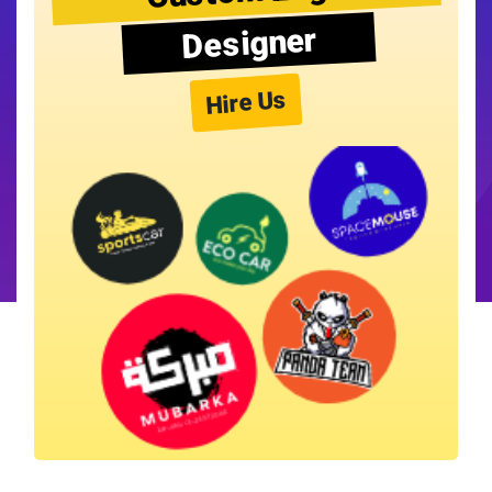
Designer
Hire Us