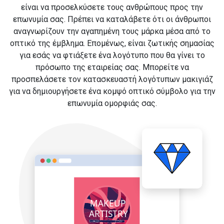
είναι να προσελκύσετε τους ανθρώπους προς την
επωνυμία σας. Πρέπει να καταλάβετε ότι οι άνθρωποι
αναγνωρίζουν την αγαπημένη τους μάρκα μέσα από το
οπτικό της έμβλημα. Επομένως, είναι ζωτικής σημασίας
για εσάς να φτιάξετε ένα λογότυπο που θα γίνει το
πρόσωπο της εταιρείας σας. Μπορείτε να
προσπελάσετε τον κατασκευαστή λογότυπων μακιγιάζ
για να δημιουργήσετε ένα κομψό οπτικό σύμβολο για την
επωνυμία ομορφιάς σας.