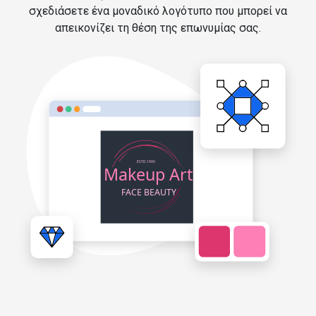
σχεδιάσετε ένα μοναδικό λογότυπο που μπορεί να
απεικονίζει τη θέση της επωνυμίας σας.