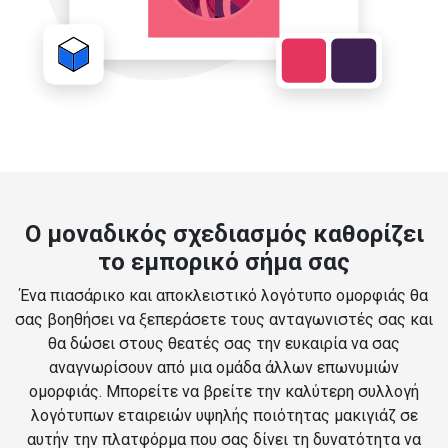
Ο μοναδικός σχεδιασμός καθορίζει
το εμπορικό σήμα σας
Ένα πιασάρικο και αποκλειστικό λογότυπο ομορφιάς θα
σας βοηθήσει να ξεπεράσετε τους ανταγωνιστές σας και
θα δώσει στους θεατές σας την ευκαιρία να σας
αναγνωρίσουν από μια ομάδα άλλων επωνυμιών
ομορφιάς. Μπορείτε να βρείτε την καλύτερη συλλογή
λογότυπων εταιρειών υψηλής ποιότητας μακιγιάζ σε
αυτήν την πλατφόρμα που σας δίνει τη δυνατότητα να