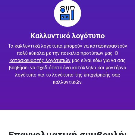
Καλλυντικό λογότυπο
Τα καλλυντικά λογότυπα μπορούν να κατασκευαστούν
πολύ εύκολα με την ποικιλία προτύπων μας. Ο
κατασκευαστής λογότυπών
μας είναι εδώ για να σας
βοηθήσει να σχεδιάσετε ένα κατάλληλο και μοντέρνο
λογότυπο για το λογότυπο της επιχείρησής σας
καλλυντικών.
Επαγγελματική συμβουλή: