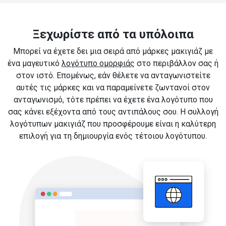
Ξεχωρίστε από τα υπόλοιπα
Μπορεί να έχετε δει μια σειρά από μάρκες μακιγιάζ με
ένα μαγευτικό
λογότυπο ομορφιάς
στο περιβάλλον σας ή
στον ιστό. Επομένως, εάν θέλετε να ανταγωνιστείτε
αυτές τις μάρκες και να παραμείνετε ζωντανοί στον
ανταγωνισμό, τότε πρέπει να έχετε ένα λογότυπο που
σας κάνει εξέχοντα από τους αντιπάλους σου. Η συλλογή
λογότυπων μακιγιάζ που προσφέρουμε είναι η καλύτερη
επιλογή για τη δημιουργία ενός τέτοιου λογότυπου.