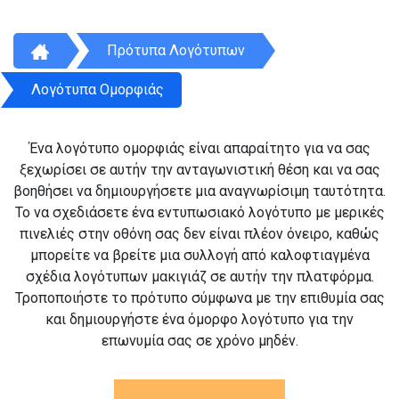
Πρότυπα Λογότυπων
Λογότυπα Ομορφιάς
Ένα λογότυπο ομορφιάς είναι απαραίτητο για να σας
ξεχωρίσει σε αυτήν την ανταγωνιστική θέση και να σας
βοηθήσει να δημιουργήσετε μια αναγνωρίσιμη ταυτότητα.
Το να σχεδιάσετε ένα εντυπωσιακό λογότυπο με μερικές
πινελιές στην οθόνη σας δεν είναι πλέον όνειρο, καθώς
μπορείτε να βρείτε μια συλλογή από καλοφτιαγμένα
σχέδια λογότυπων μακιγιάζ σε αυτήν την πλατφόρμα.
Τροποποιήστε το πρότυπο σύμφωνα με την επιθυμία σας
και δημιουργήστε ένα όμορφο λογότυπο για την
επωνυμία σας σε χρόνο μηδέν.