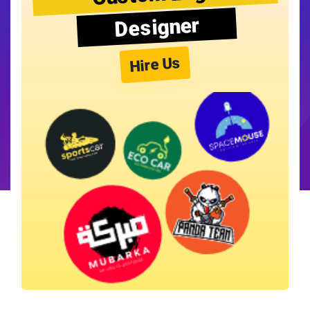
Designer
Hire Us