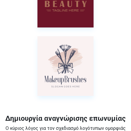
Δημιουργία αναγνώρισης επωνυμίας
Ο κύριος λόγος για τον σχεδιασμό λογότυπων ομορφιάς