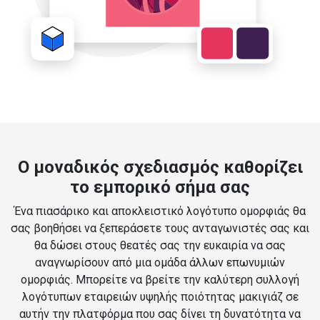
Ο μοναδικός σχεδιασμός καθορίζει
το εμπορικό σήμα σας
Ένα πιασάρικο και αποκλειστικό λογότυπο ομορφιάς θα
σας βοηθήσει να ξεπεράσετε τους ανταγωνιστές σας και
θα δώσει στους θεατές σας την ευκαιρία να σας
αναγνωρίσουν από μια ομάδα άλλων επωνυμιών
ομορφιάς. Μπορείτε να βρείτε την καλύτερη συλλογή
λογότυπων εταιρειών υψηλής ποιότητας μακιγιάζ σε
αυτήν την πλατφόρμα που σας δίνει τη δυνατότητα να