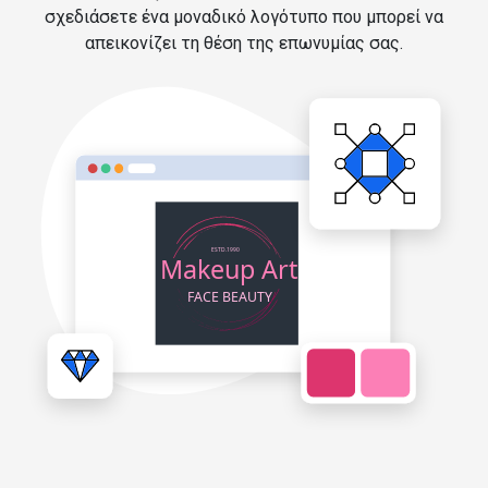
σχεδιάσετε ένα μοναδικό λογότυπο που μπορεί να
απεικονίζει τη θέση της επωνυμίας σας.