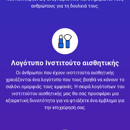
ανθρώπους για τη δουλειά τους.
Λογότυπο Ινστιτούτο αισθητικής
Οι άνθρωποι που έχουν ινστιτούτα αισθητικής
χρειάζονται ένα λογότυπο που τους βοηθά να κάνουν το
σαλόνι ομορφιάς τους εμφανές. Η σειρά λογότυπων του
ινστιτούτου αισθητικής μας θα σας προσφέρει μια
εξαιρετική δυνατότητα για να φτιάξετε ένα έμβλημα για
την επιχείρησή σας.