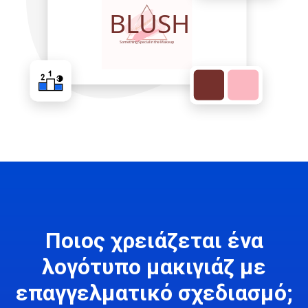
Ποιος χρειάζεται ένα
λογότυπο μακιγιάζ με
επαγγελματικό σχεδιασμό;