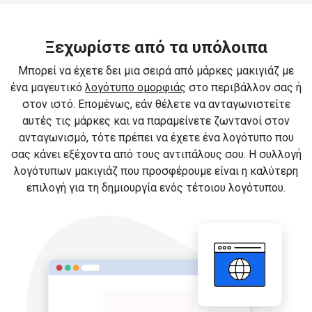
Ξεχωρίστε από τα υπόλοιπα
Μπορεί να έχετε δει μια σειρά από μάρκες μακιγιάζ με
ένα μαγευτικό
λογότυπο ομορφιάς
στο περιβάλλον σας ή
στον ιστό. Επομένως, εάν θέλετε να ανταγωνιστείτε
αυτές τις μάρκες και να παραμείνετε ζωντανοί στον
ανταγωνισμό, τότε πρέπει να έχετε ένα λογότυπο που
σας κάνει εξέχοντα από τους αντιπάλους σου. Η συλλογή
λογότυπων μακιγιάζ που προσφέρουμε είναι η καλύτερη
επιλογή για τη δημιουργία ενός τέτοιου λογότυπου.