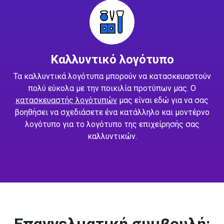
Καλλυντικό λογότυπο
Τα καλλυντικά λογότυπα μπορούν να κατασκευαστούν
πολύ εύκολα με την ποικιλία προτύπων μας. Ο
κατασκευαστής λογότυπών
μας είναι εδώ για να σας
βοηθήσει να σχεδιάσετε ένα κατάλληλο και μοντέρνο
λογότυπο για το λογότυπο της επιχείρησής σας
καλλυντικών.
Επαγγελματική συμβουλή: