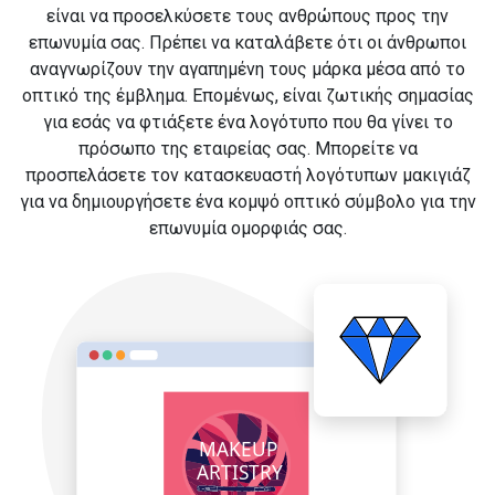
είναι να προσελκύσετε τους ανθρώπους προς την
επωνυμία σας. Πρέπει να καταλάβετε ότι οι άνθρωποι
αναγνωρίζουν την αγαπημένη τους μάρκα μέσα από το
οπτικό της έμβλημα. Επομένως, είναι ζωτικής σημασίας
για εσάς να φτιάξετε ένα λογότυπο που θα γίνει το
πρόσωπο της εταιρείας σας. Μπορείτε να
προσπελάσετε τον κατασκευαστή λογότυπων μακιγιάζ
για να δημιουργήσετε ένα κομψό οπτικό σύμβολο για την
επωνυμία ομορφιάς σας.