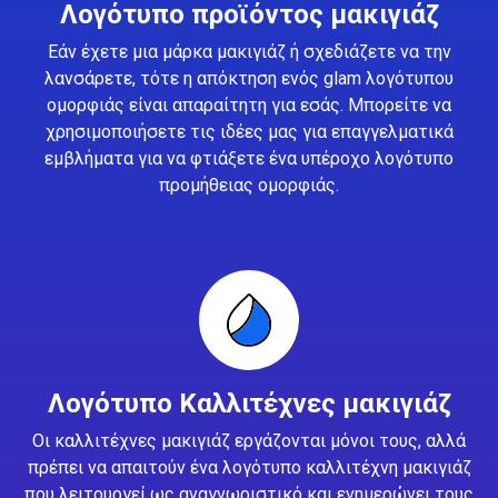
Λογότυπο προϊόντος μακιγιάζ
Εάν έχετε μια μάρκα μακιγιάζ ή σχεδιάζετε να την
λανσάρετε, τότε η απόκτηση ενός glam λογότυπου
ομορφιάς είναι απαραίτητη για εσάς. Μπορείτε να
χρησιμοποιήσετε τις ιδέες μας για επαγγελματικά
εμβλήματα για να φτιάξετε ένα υπέροχο λογότυπο
προμήθειας ομορφιάς.
Λογότυπο Καλλιτέχνες μακιγιάζ
Οι καλλιτέχνες μακιγιάζ εργάζονται μόνοι τους, αλλά
πρέπει να απαιτούν ένα λογότυπο καλλιτέχνη μακιγιάζ
που λειτουργεί ως αναγνωριστικό και ενημερώνει τους