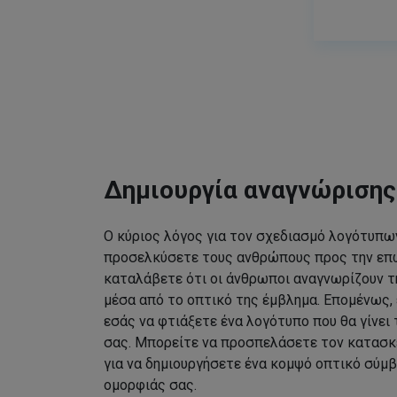
Δημιουργία αναγνώριση
Ο κύριος λόγος για τον σχεδιασμό λογότυπων
προσελκύσετε τους ανθρώπους προς την επω
καταλάβετε ότι οι άνθρωποι αναγνωρίζουν τ
μέσα από το οπτικό της έμβλημα. Επομένως, 
εσάς να φτιάξετε ένα λογότυπο που θα γίνει
σας. Μπορείτε να προσπελάσετε τον κατασκ
για να δημιουργήσετε ένα κομψό οπτικό σύμβ
ομορφιάς σας.