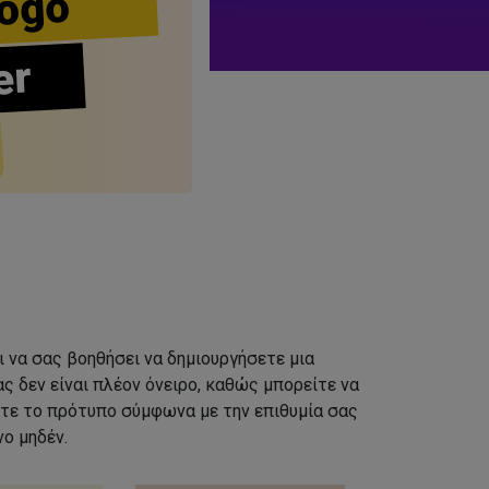
ogo
er
ι να σας βοηθήσει να δημιουργήσετε μια
ς δεν είναι πλέον όνειρο, καθώς μπορείτε να
τε το πρότυπο σύμφωνα με την επιθυμία σας
ο μηδέν.