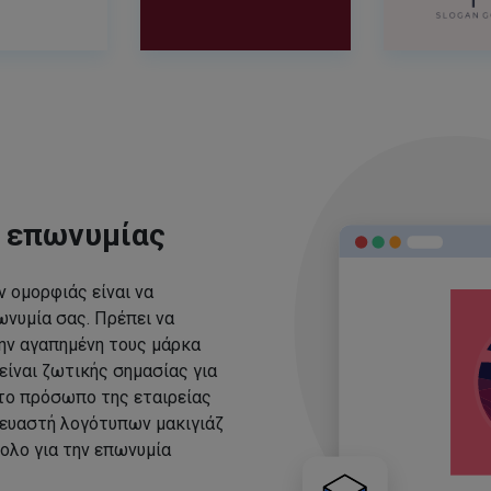
ς επωνυμίας
 ομορφιάς είναι να
νυμία σας. Πρέπει να
ην αγαπημένη τους μάρκα
είναι ζωτικής σημασίας για
 το πρόσωπο της εταιρείας
ευαστή λογότυπων μακιγιάζ
ολο για την επωνυμία