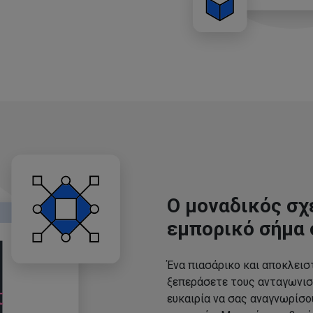
Ο μοναδικός σχ
εμπορικό σήμα 
Ένα πιασάρικο και αποκλεισ
ξεπεράσετε τους ανταγωνισ
ευκαιρία να σας αναγνωρίσ