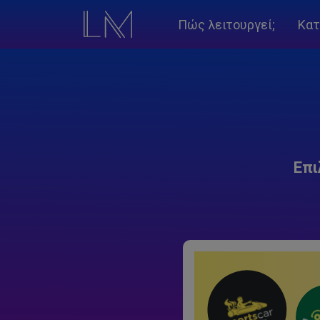
Πώς λειτουργεί;
Κατ
Επι