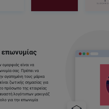
ς επωνυμίας
 ομορφιάς είναι να
νυμία σας. Πρέπει να
ην αγαπημένη τους μάρκα
είναι ζωτικής σημασίας για
 το πρόσωπο της εταιρείας
ευαστή λογότυπων μακιγιάζ
ολο για την επωνυμία