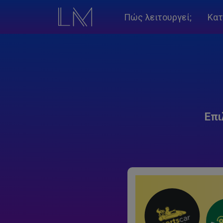
Πώς λειτουργεί;
Κατ
Επι