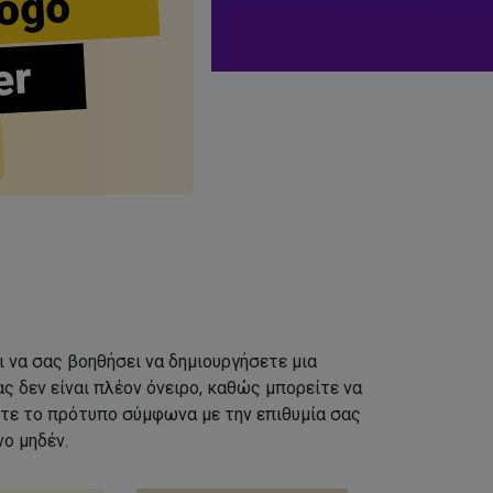
ogo
er
ι να σας βοηθήσει να δημιουργήσετε μια
ς δεν είναι πλέον όνειρο, καθώς μπορείτε να
τε το πρότυπο σύμφωνα με την επιθυμία σας
ο μηδέν.