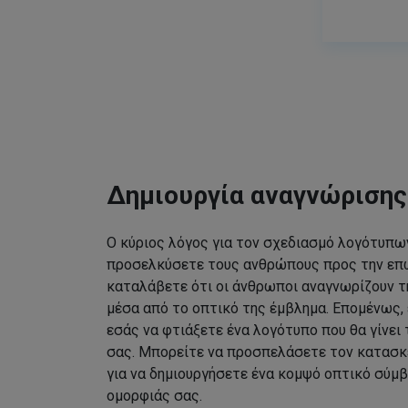
Δημιουργία αναγνώριση
Ο κύριος λόγος για τον σχεδιασμό λογότυπων
προσελκύσετε τους ανθρώπους προς την επω
καταλάβετε ότι οι άνθρωποι αναγνωρίζουν τ
μέσα από το οπτικό της έμβλημα. Επομένως, 
εσάς να φτιάξετε ένα λογότυπο που θα γίνει
σας. Μπορείτε να προσπελάσετε τον κατασκ
για να δημιουργήσετε ένα κομψό οπτικό σύμβ
ομορφιάς σας.