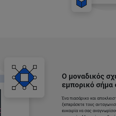
Ο μοναδικός σχ
εμπορικό σήμα 
Ένα πιασάρικο και αποκλεισ
ξεπεράσετε τους ανταγωνισ
ευκαιρία να σας αναγνωρίσ