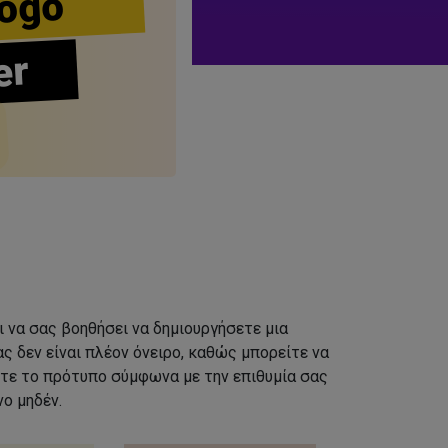
ogo
er
ι να σας βοηθήσει να δημιουργήσετε μια
ς δεν είναι πλέον όνειρο, καθώς μπορείτε να
τε το πρότυπο σύμφωνα με την επιθυμία σας
ο μηδέν.