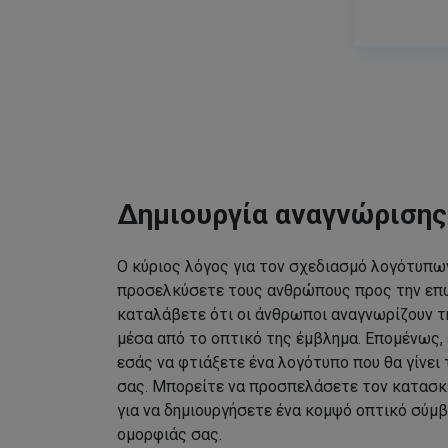
Δημιουργία αναγνώριση
Ο κύριος λόγος για τον σχεδιασμό λογότυπων
προσελκύσετε τους ανθρώπους προς την επω
καταλάβετε ότι οι άνθρωποι αναγνωρίζουν τ
μέσα από το οπτικό της έμβλημα. Επομένως, 
εσάς να φτιάξετε ένα λογότυπο που θα γίνει
σας. Μπορείτε να προσπελάσετε τον κατασκ
για να δημιουργήσετε ένα κομψό οπτικό σύμβ
ομορφιάς σας.