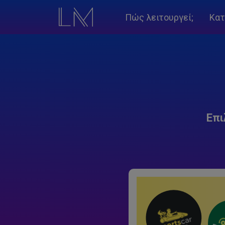
Πώς λειτουργεί;
Κατ
Επι