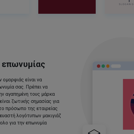
ς επωνυμίας
 ομορφιάς είναι να
νυμία σας. Πρέπει να
ην αγαπημένη τους μάρκα
είναι ζωτικής σημασίας για
 το πρόσωπο της εταιρείας
ευαστή λογότυπων μακιγιάζ
ολο για την επωνυμία