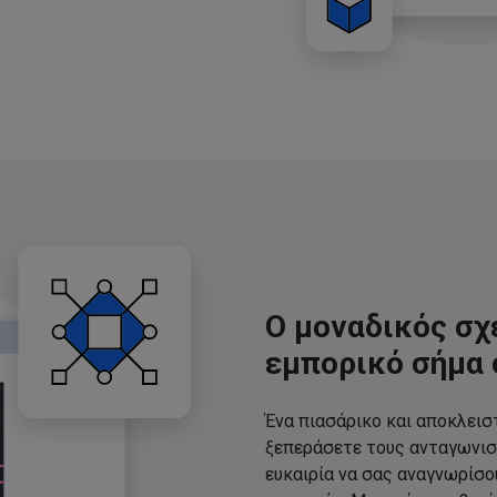
Ο μοναδικός σχ
εμπορικό σήμα 
Ένα πιασάρικο και αποκλεισ
ξεπεράσετε τους ανταγωνισ
ευκαιρία να σας αναγνωρίσ