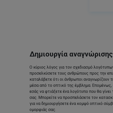
Δημιουργία αναγνώριση
Ο κύριος λόγος για τον σχεδιασμό λογότυπων
προσελκύσετε τους ανθρώπους προς την επω
καταλάβετε ότι οι άνθρωποι αναγνωρίζουν τ
μέσα από το οπτικό της έμβλημα. Επομένως, 
εσάς να φτιάξετε ένα λογότυπο που θα γίνει
σας. Μπορείτε να προσπελάσετε τον κατασκ
για να δημιουργήσετε ένα κομψό οπτικό σύμβ
ομορφιάς σας.