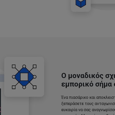
Ο μοναδικός σχ
εμπορικό σήμα 
Ένα πιασάρικο και αποκλεισ
ξεπεράσετε τους ανταγωνισ
ευκαιρία να σας αναγνωρίσ