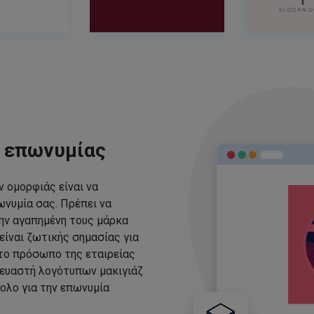
ς επωνυμίας
 ομορφιάς είναι να
νυμία σας. Πρέπει να
ην αγαπημένη τους μάρκα
είναι ζωτικής σημασίας για
 το πρόσωπο της εταιρείας
ευαστή λογότυπων μακιγιάζ
ολο για την επωνυμία