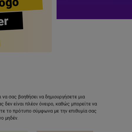
ogo
er
ι να σας βοηθήσει να δημιουργήσετε μια
ς δεν είναι πλέον όνειρο, καθώς μπορείτε να
τε το πρότυπο σύμφωνα με την επιθυμία σας
ο μηδέν.