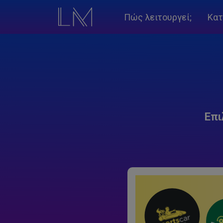
Πώς λειτουργεί;
Κατ
Επι