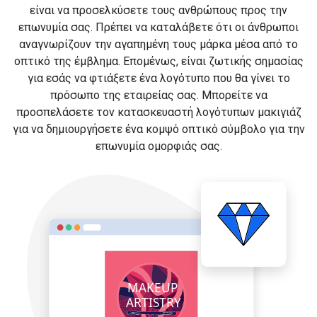
είναι να προσελκύσετε τους ανθρώπους προς την
επωνυμία σας. Πρέπει να καταλάβετε ότι οι άνθρωποι
αναγνωρίζουν την αγαπημένη τους μάρκα μέσα από το
οπτικό της έμβλημα. Επομένως, είναι ζωτικής σημασίας
για εσάς να φτιάξετε ένα λογότυπο που θα γίνει το
πρόσωπο της εταιρείας σας. Μπορείτε να
προσπελάσετε τον κατασκευαστή λογότυπων μακιγιάζ
για να δημιουργήσετε ένα κομψό οπτικό σύμβολο για την
επωνυμία ομορφιάς σας.