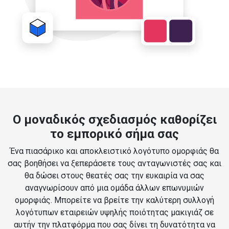
Ο μοναδικός σχεδιασμός καθορίζει
το εμπορικό σήμα σας
Ένα πιασάρικο και αποκλειστικό λογότυπο ομορφιάς θα
σας βοηθήσει να ξεπεράσετε τους ανταγωνιστές σας και
θα δώσει στους θεατές σας την ευκαιρία να σας
αναγνωρίσουν από μια ομάδα άλλων επωνυμιών
ομορφιάς. Μπορείτε να βρείτε την καλύτερη συλλογή
λογότυπων εταιρειών υψηλής ποιότητας μακιγιάζ σε
αυτήν την πλατφόρμα που σας δίνει τη δυνατότητα να