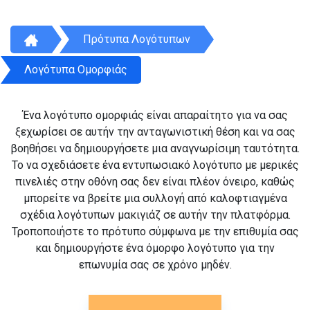
Πρότυπα Λογότυπων
Λογότυπα Ομορφιάς
Ένα λογότυπο ομορφιάς είναι απαραίτητο για να σας
ξεχωρίσει σε αυτήν την ανταγωνιστική θέση και να σας
βοηθήσει να δημιουργήσετε μια αναγνωρίσιμη ταυτότητα.
Το να σχεδιάσετε ένα εντυπωσιακό λογότυπο με μερικές
πινελιές στην οθόνη σας δεν είναι πλέον όνειρο, καθώς
μπορείτε να βρείτε μια συλλογή από καλοφτιαγμένα
σχέδια λογότυπων μακιγιάζ σε αυτήν την πλατφόρμα.
Τροποποιήστε το πρότυπο σύμφωνα με την επιθυμία σας
και δημιουργήστε ένα όμορφο λογότυπο για την
επωνυμία σας σε χρόνο μηδέν.