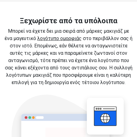
Ξεχωρίστε από τα υπόλοιπα
Μπορεί να έχετε δει μια σειρά από μάρκες μακιγιάζ με
ένα μαγευτικό
λογότυπο ομορφιάς
στο περιβάλλον σας ή
στον ιστό. Επομένως, εάν θέλετε να ανταγωνιστείτε
αυτές τις μάρκες και να παραμείνετε ζωντανοί στον
ανταγωνισμό, τότε πρέπει να έχετε ένα λογότυπο που
σας κάνει εξέχοντα από τους αντιπάλους σου. Η συλλογή
λογότυπων μακιγιάζ που προσφέρουμε είναι η καλύτερη
επιλογή για τη δημιουργία ενός τέτοιου λογότυπου.