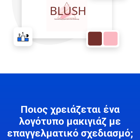
Ποιος χρειάζεται ένα
λογότυπο μακιγιάζ με
επαγγελματικό σχεδιασμό;