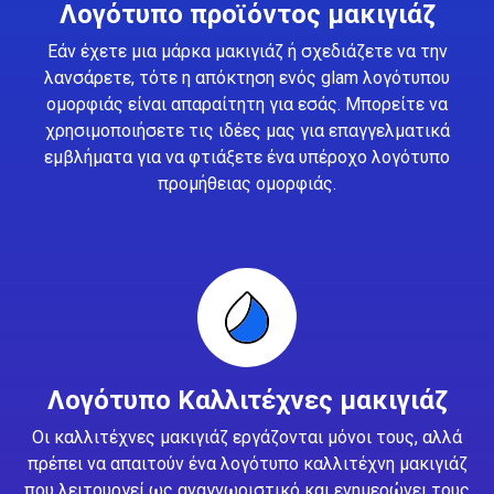
Λογότυπο προϊόντος μακιγιάζ
Εάν έχετε μια μάρκα μακιγιάζ ή σχεδιάζετε να την
λανσάρετε, τότε η απόκτηση ενός glam λογότυπου
ομορφιάς είναι απαραίτητη για εσάς. Μπορείτε να
χρησιμοποιήσετε τις ιδέες μας για επαγγελματικά
εμβλήματα για να φτιάξετε ένα υπέροχο λογότυπο
προμήθειας ομορφιάς.
Λογότυπο Καλλιτέχνες μακιγιάζ
Οι καλλιτέχνες μακιγιάζ εργάζονται μόνοι τους, αλλά
πρέπει να απαιτούν ένα λογότυπο καλλιτέχνη μακιγιάζ
που λειτουργεί ως αναγνωριστικό και ενημερώνει τους