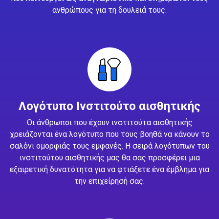
ανθρώπους για τη δουλειά τους.
Λογότυπο Ινστιτούτο αισθητικής
Οι άνθρωποι που έχουν ινστιτούτα αισθητικής
χρειάζονται ένα λογότυπο που τους βοηθά να κάνουν το
σαλόνι ομορφιάς τους εμφανές. Η σειρά λογότυπων του
ινστιτούτου αισθητικής μας θα σας προσφέρει μια
εξαιρετική δυνατότητα για να φτιάξετε ένα έμβλημα για
την επιχείρησή σας.