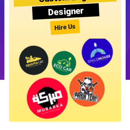
Designer
Hire Us