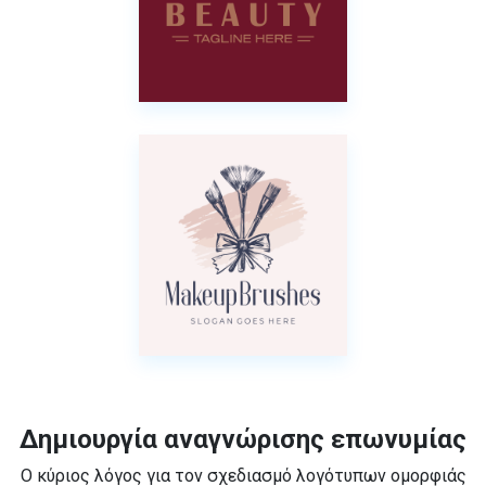
Δημιουργία αναγνώρισης επωνυμίας
Ο κύριος λόγος για τον σχεδιασμό λογότυπων ομορφιάς