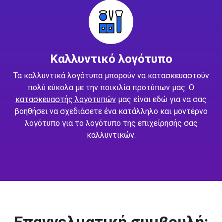
Καλλυντικό λογότυπο
Τα καλλυντικά λογότυπα μπορούν να κατασκευαστούν
πολύ εύκολα με την ποικιλία προτύπων μας. Ο
κατασκευαστής λογότυπών
μας είναι εδώ για να σας
βοηθήσει να σχεδιάσετε ένα κατάλληλο και μοντέρνο
λογότυπο για το λογότυπο της επιχείρησής σας
καλλυντικών.
Επαγγελματική συμβουλή: