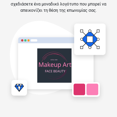
σχεδιάσετε ένα μοναδικό λογότυπο που μπορεί να
απεικονίζει τη θέση της επωνυμίας σας.