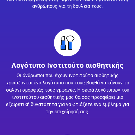
ανθρώπους για τη δουλειά τους.
Λογότυπο Ινστιτούτο αισθητικής
Οι άνθρωποι που έχουν ινστιτούτα αισθητικής
χρειάζονται ένα λογότυπο που τους βοηθά να κάνουν το
σαλόνι ομορφιάς τους εμφανές. Η σειρά λογότυπων του
ινστιτούτου αισθητικής μας θα σας προσφέρει μια
εξαιρετική δυνατότητα για να φτιάξετε ένα έμβλημα για
την επιχείρησή σας.