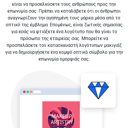
είναι να προσελκύσετε τους ανθρώπους προς την
επωνυμία σας. Πρέπει να καταλάβετε ότι οι άνθρωποι
αναγνωρίζουν την αγαπημένη τους μάρκα μέσα από το
οπτικό της έμβλημα. Επομένως, είναι ζωτικής σημασίας
για εσάς να φτιάξετε ένα λογότυπο που θα γίνει το
πρόσωπο της εταιρείας σας. Μπορείτε να
προσπελάσετε τον κατασκευαστή λογότυπων μακιγιάζ
για να δημιουργήσετε ένα κομψό οπτικό σύμβολο για την
επωνυμία ομορφιάς σας.