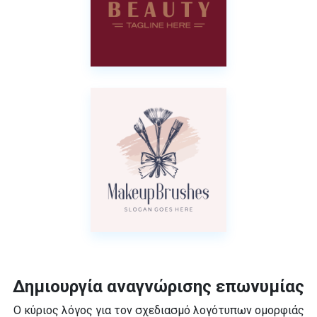
Δημιουργία αναγνώρισης επωνυμίας
Ο κύριος λόγος για τον σχεδιασμό λογότυπων ομορφιάς