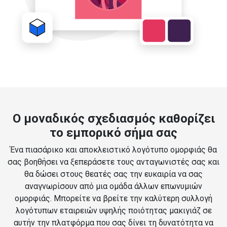
Ο μοναδικός σχεδιασμός καθορίζει
το εμπορικό σήμα σας
Ένα πιασάρικο και αποκλειστικό λογότυπο ομορφιάς θα
σας βοηθήσει να ξεπεράσετε τους ανταγωνιστές σας και
θα δώσει στους θεατές σας την ευκαιρία να σας
αναγνωρίσουν από μια ομάδα άλλων επωνυμιών
ομορφιάς. Μπορείτε να βρείτε την καλύτερη συλλογή
λογότυπων εταιρειών υψηλής ποιότητας μακιγιάζ σε
αυτήν την πλατφόρμα που σας δίνει τη δυνατότητα να