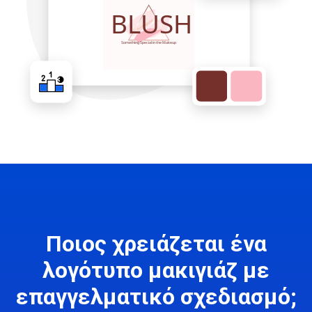
Ποιος χρειάζεται ένα
λογότυπο μακιγιάζ με
επαγγελματικό σχεδιασμό;