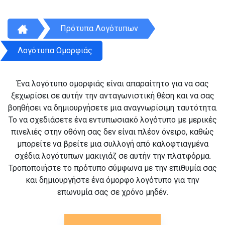
Πρότυπα Λογότυπων
Λογότυπα Ομορφιάς
Ένα λογότυπο ομορφιάς είναι απαραίτητο για να σας
ξεχωρίσει σε αυτήν την ανταγωνιστική θέση και να σας
βοηθήσει να δημιουργήσετε μια αναγνωρίσιμη ταυτότητα.
Το να σχεδιάσετε ένα εντυπωσιακό λογότυπο με μερικές
πινελιές στην οθόνη σας δεν είναι πλέον όνειρο, καθώς
μπορείτε να βρείτε μια συλλογή από καλοφτιαγμένα
σχέδια λογότυπων μακιγιάζ σε αυτήν την πλατφόρμα.
Τροποποιήστε το πρότυπο σύμφωνα με την επιθυμία σας
και δημιουργήστε ένα όμορφο λογότυπο για την
επωνυμία σας σε χρόνο μηδέν.