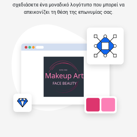
σχεδιάσετε ένα μοναδικό λογότυπο που μπορεί να
απεικονίζει τη θέση της επωνυμίας σας.