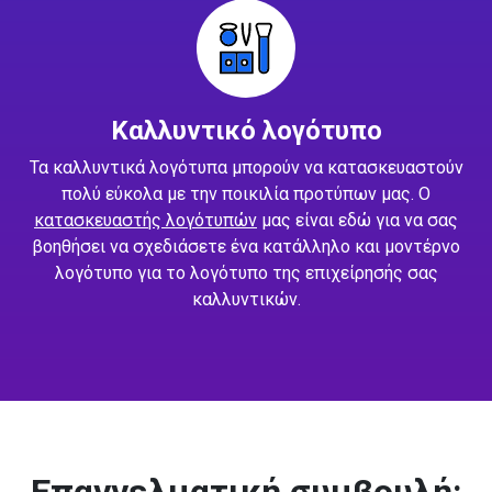
Καλλυντικό λογότυπο
Τα καλλυντικά λογότυπα μπορούν να κατασκευαστούν
πολύ εύκολα με την ποικιλία προτύπων μας. Ο
κατασκευαστής λογότυπών
μας είναι εδώ για να σας
βοηθήσει να σχεδιάσετε ένα κατάλληλο και μοντέρνο
λογότυπο για το λογότυπο της επιχείρησής σας
καλλυντικών.
Επαγγελματική συμβουλή: