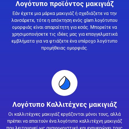
Λογότυπο προϊόντος μακιγιάζ
Εάν έχετε μια μάρκα μακιγιάζ ή σχεδιάζετε να την
λανσάρετε, τότε η απόκτηση ενός glam λογότυπου
ομορφιάς είναι απαραίτητη για εσάς. Μπορείτε να
χρησιμοποιήσετε τις ιδέες μας για επαγγελματικά
εμβλήματα για να φτιάξετε ένα υπέροχο λογότυπο
προμήθειας ομορφιάς.
Λογότυπο Καλλιτέχνες μακιγιάζ
Οι καλλιτέχνες μακιγιάζ εργάζονται μόνοι τους, αλλά
πρέπει να απαιτούν ένα λογότυπο καλλιτέχνη μακιγιάζ
που λειτουργεί ως αναγνωριστικό και ενημερώνει τους