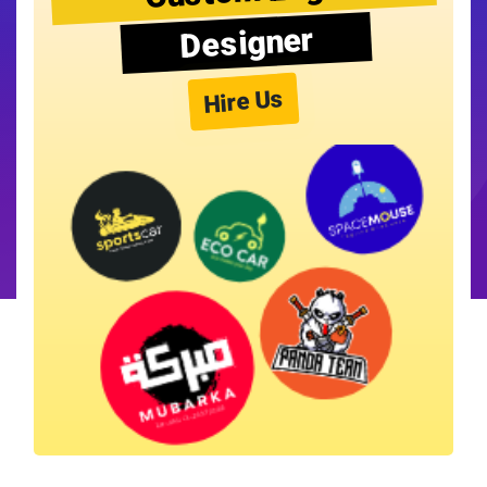
Designer
Hire Us