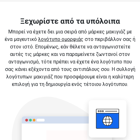
Ξεχωρίστε από τα υπόλοιπα
Μπορεί να έχετε δει μια σειρά από μάρκες μακιγιάζ με
ένα μαγευτικό
λογότυπο ομορφιάς
στο περιβάλλον σας ή
στον ιστό. Επομένως, εάν θέλετε να ανταγωνιστείτε
αυτές τις μάρκες και να παραμείνετε ζωντανοί στον
ανταγωνισμό, τότε πρέπει να έχετε ένα λογότυπο που
σας κάνει εξέχοντα από τους αντιπάλους σου. Η συλλογή
λογότυπων μακιγιάζ που προσφέρουμε είναι η καλύτερη
επιλογή για τη δημιουργία ενός τέτοιου λογότυπου.