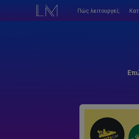
Πώς λειτουργεί;
Κατ
Επι