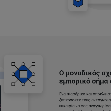
Ο μοναδικός σχ
εμπορικό σήμα 
Ένα πιασάρικο και αποκλεισ
ξεπεράσετε τους ανταγωνισ
ευκαιρία να σας αναγνωρίσ