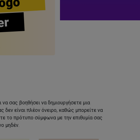
ogo
er
ι να σας βοηθήσει να δημιουργήσετε μια
ς δεν είναι πλέον όνειρο, καθώς μπορείτε να
τε το πρότυπο σύμφωνα με την επιθυμία σας
ο μηδέν.