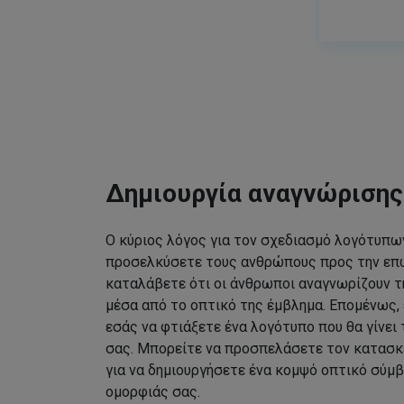
Δημιουργία αναγνώριση
Ο κύριος λόγος για τον σχεδιασμό λογότυπων
προσελκύσετε τους ανθρώπους προς την επω
καταλάβετε ότι οι άνθρωποι αναγνωρίζουν τ
μέσα από το οπτικό της έμβλημα. Επομένως, 
εσάς να φτιάξετε ένα λογότυπο που θα γίνει
σας. Μπορείτε να προσπελάσετε τον κατασκ
για να δημιουργήσετε ένα κομψό οπτικό σύμβ
ομορφιάς σας.