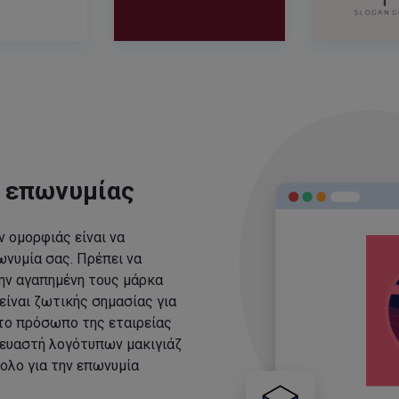
ς επωνυμίας
 ομορφιάς είναι να
νυμία σας. Πρέπει να
ην αγαπημένη τους μάρκα
είναι ζωτικής σημασίας για
 το πρόσωπο της εταιρείας
ευαστή λογότυπων μακιγιάζ
ολο για την επωνυμία