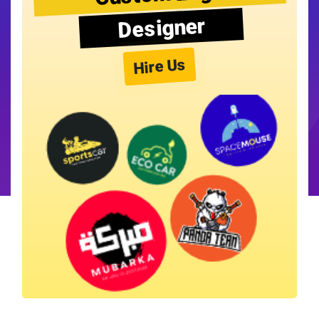
Designer
Hire Us