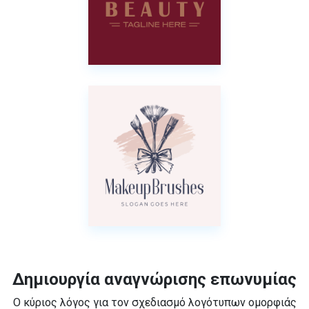
Δημιουργία αναγνώρισης επωνυμίας
Ο κύριος λόγος για τον σχεδιασμό λογότυπων ομορφιάς