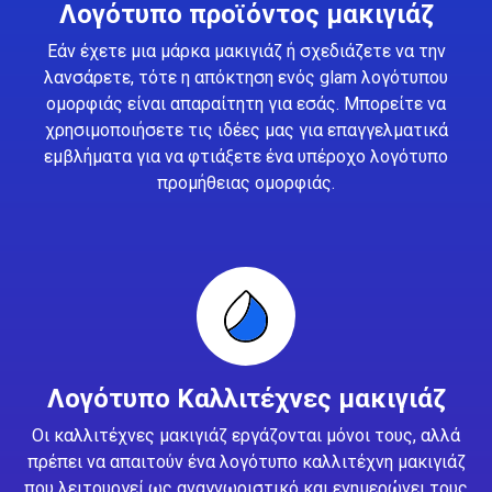
Λογότυπο προϊόντος μακιγιάζ
Εάν έχετε μια μάρκα μακιγιάζ ή σχεδιάζετε να την
λανσάρετε, τότε η απόκτηση ενός glam λογότυπου
ομορφιάς είναι απαραίτητη για εσάς. Μπορείτε να
χρησιμοποιήσετε τις ιδέες μας για επαγγελματικά
εμβλήματα για να φτιάξετε ένα υπέροχο λογότυπο
προμήθειας ομορφιάς.
Λογότυπο Καλλιτέχνες μακιγιάζ
Οι καλλιτέχνες μακιγιάζ εργάζονται μόνοι τους, αλλά
πρέπει να απαιτούν ένα λογότυπο καλλιτέχνη μακιγιάζ
που λειτουργεί ως αναγνωριστικό και ενημερώνει τους