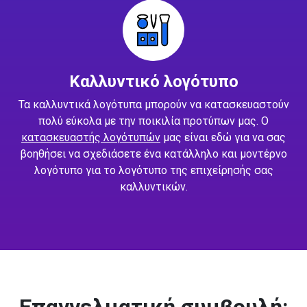
Καλλυντικό λογότυπο
Τα καλλυντικά λογότυπα μπορούν να κατασκευαστούν
πολύ εύκολα με την ποικιλία προτύπων μας. Ο
κατασκευαστής λογότυπών
μας είναι εδώ για να σας
βοηθήσει να σχεδιάσετε ένα κατάλληλο και μοντέρνο
λογότυπο για το λογότυπο της επιχείρησής σας
καλλυντικών.
Επαγγελματική συμβουλή: