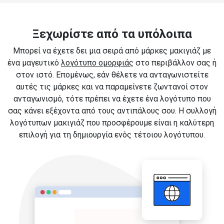
Ξεχωρίστε από τα υπόλοιπα
Μπορεί να έχετε δει μια σειρά από μάρκες μακιγιάζ με
ένα μαγευτικό
λογότυπο ομορφιάς
στο περιβάλλον σας ή
στον ιστό. Επομένως, εάν θέλετε να ανταγωνιστείτε
αυτές τις μάρκες και να παραμείνετε ζωντανοί στον
ανταγωνισμό, τότε πρέπει να έχετε ένα λογότυπο που
σας κάνει εξέχοντα από τους αντιπάλους σου. Η συλλογή
λογότυπων μακιγιάζ που προσφέρουμε είναι η καλύτερη
επιλογή για τη δημιουργία ενός τέτοιου λογότυπου.