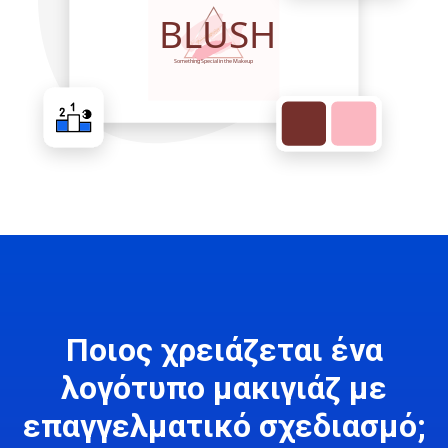
Ποιος χρειάζεται ένα
λογότυπο μακιγιάζ με
επαγγελματικό σχεδιασμό;