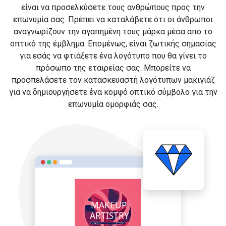
είναι να προσελκύσετε τους ανθρώπους προς την
επωνυμία σας. Πρέπει να καταλάβετε ότι οι άνθρωποι
αναγνωρίζουν την αγαπημένη τους μάρκα μέσα από το
οπτικό της έμβλημα. Επομένως, είναι ζωτικής σημασίας
για εσάς να φτιάξετε ένα λογότυπο που θα γίνει το
πρόσωπο της εταιρείας σας. Μπορείτε να
προσπελάσετε τον κατασκευαστή λογότυπων μακιγιάζ
για να δημιουργήσετε ένα κομψό οπτικό σύμβολο για την
επωνυμία ομορφιάς σας.