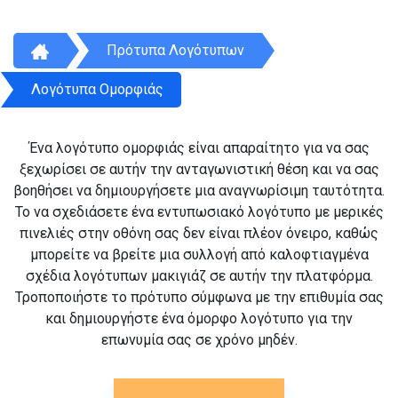
Πρότυπα Λογότυπων
Λογότυπα Ομορφιάς
Ένα λογότυπο ομορφιάς είναι απαραίτητο για να σας
ξεχωρίσει σε αυτήν την ανταγωνιστική θέση και να σας
βοηθήσει να δημιουργήσετε μια αναγνωρίσιμη ταυτότητα.
Το να σχεδιάσετε ένα εντυπωσιακό λογότυπο με μερικές
πινελιές στην οθόνη σας δεν είναι πλέον όνειρο, καθώς
μπορείτε να βρείτε μια συλλογή από καλοφτιαγμένα
σχέδια λογότυπων μακιγιάζ σε αυτήν την πλατφόρμα.
Τροποποιήστε το πρότυπο σύμφωνα με την επιθυμία σας
και δημιουργήστε ένα όμορφο λογότυπο για την
επωνυμία σας σε χρόνο μηδέν.