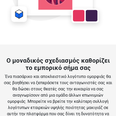
Ο μοναδικός σχεδιασμός καθορίζει
το εμπορικό σήμα σας
Ένα πιασάρικο και αποκλειστικό λογότυπο ομορφιάς θα
σας βοηθήσει να ξεπεράσετε τους ανταγωνιστές σας και
θα δώσει στους θεατές σας την ευκαιρία να σας
αναγνωρίσουν από μια ομάδα άλλων επωνυμιών
ομορφιάς. Μπορείτε να βρείτε την καλύτερη συλλογή
λογότυπων εταιρειών υψηλής ποιότητας μακιγιάζ σε
αυτήν την πλατφόρμα που σας δίνει τη δυνατότητα να