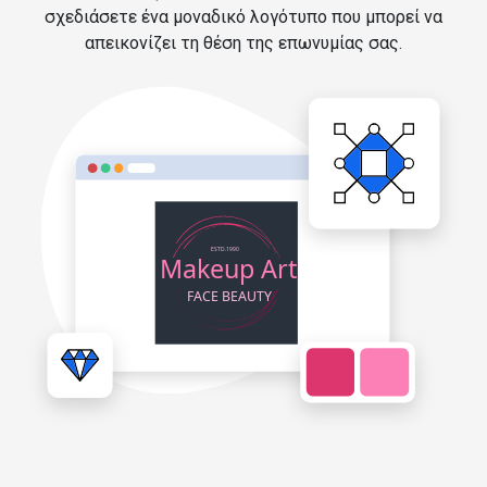
σχεδιάσετε ένα μοναδικό λογότυπο που μπορεί να
απεικονίζει τη θέση της επωνυμίας σας.