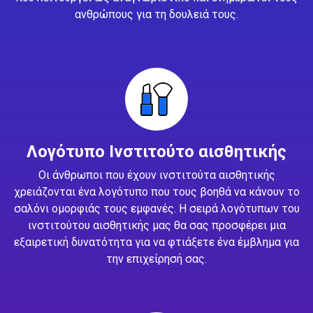
ανθρώπους για τη δουλειά τους.
Λογότυπο Ινστιτούτο αισθητικής
Οι άνθρωποι που έχουν ινστιτούτα αισθητικής
χρειάζονται ένα λογότυπο που τους βοηθά να κάνουν το
σαλόνι ομορφιάς τους εμφανές. Η σειρά λογότυπων του
ινστιτούτου αισθητικής μας θα σας προσφέρει μια
εξαιρετική δυνατότητα για να φτιάξετε ένα έμβλημα για
την επιχείρησή σας.