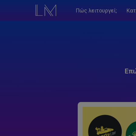
Πώς λειτουργεί;
Κατ
Επι