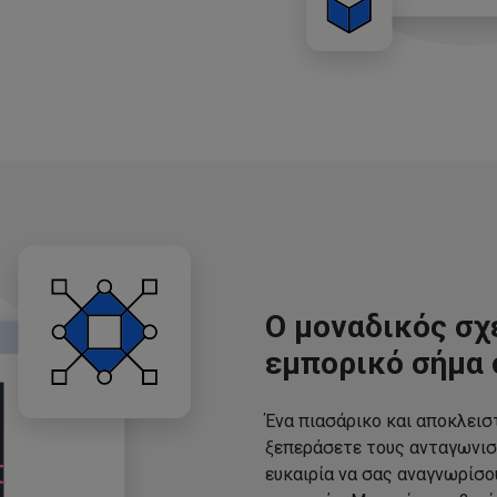
Ο μοναδικός σχ
εμπορικό σήμα 
Ένα πιασάρικο και αποκλεισ
ξεπεράσετε τους ανταγωνισ
ευκαιρία να σας αναγνωρίσ