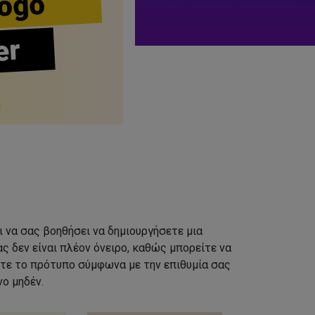
ogo
er
ι να σας βοηθήσει να δημιουργήσετε μια
ς δεν είναι πλέον όνειρο, καθώς μπορείτε να
τε το πρότυπο σύμφωνα με την επιθυμία σας
ο μηδέν.