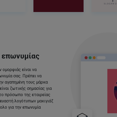
ς επωνυμίας
 ομορφιάς είναι να
νυμία σας. Πρέπει να
ην αγαπημένη τους μάρκα
είναι ζωτικής σημασίας για
 το πρόσωπο της εταιρείας
ευαστή λογότυπων μακιγιάζ
ολο για την επωνυμία