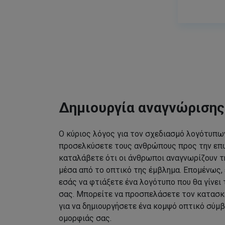
Δημιουργία αναγνώριση
Ο κύριος λόγος για τον σχεδιασμό λογότυπων
προσελκύσετε τους ανθρώπους προς την επω
καταλάβετε ότι οι άνθρωποι αναγνωρίζουν τ
μέσα από το οπτικό της έμβλημα. Επομένως, 
εσάς να φτιάξετε ένα λογότυπο που θα γίνει
σας. Μπορείτε να προσπελάσετε τον κατασκ
για να δημιουργήσετε ένα κομψό οπτικό σύμβ
ομορφιάς σας.