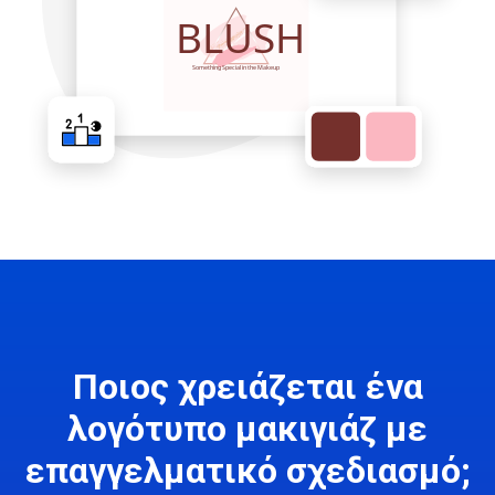
Ποιος χρειάζεται ένα
λογότυπο μακιγιάζ με
επαγγελματικό σχεδιασμό;