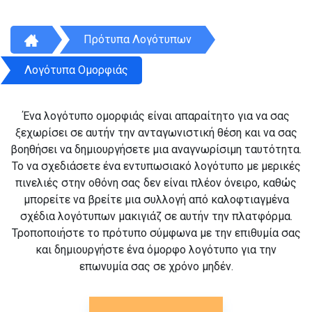
Πρότυπα Λογότυπων
Λογότυπα Ομορφιάς
Ένα λογότυπο ομορφιάς είναι απαραίτητο για να σας
ξεχωρίσει σε αυτήν την ανταγωνιστική θέση και να σας
βοηθήσει να δημιουργήσετε μια αναγνωρίσιμη ταυτότητα.
Το να σχεδιάσετε ένα εντυπωσιακό λογότυπο με μερικές
πινελιές στην οθόνη σας δεν είναι πλέον όνειρο, καθώς
μπορείτε να βρείτε μια συλλογή από καλοφτιαγμένα
σχέδια λογότυπων μακιγιάζ σε αυτήν την πλατφόρμα.
Τροποποιήστε το πρότυπο σύμφωνα με την επιθυμία σας
και δημιουργήστε ένα όμορφο λογότυπο για την
επωνυμία σας σε χρόνο μηδέν.