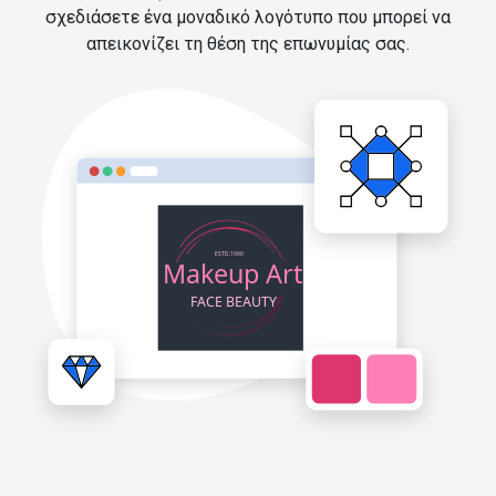
σχεδιάσετε ένα μοναδικό λογότυπο που μπορεί να
απεικονίζει τη θέση της επωνυμίας σας.