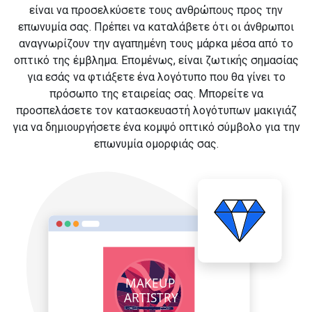
είναι να προσελκύσετε τους ανθρώπους προς την
επωνυμία σας. Πρέπει να καταλάβετε ότι οι άνθρωποι
αναγνωρίζουν την αγαπημένη τους μάρκα μέσα από το
οπτικό της έμβλημα. Επομένως, είναι ζωτικής σημασίας
για εσάς να φτιάξετε ένα λογότυπο που θα γίνει το
πρόσωπο της εταιρείας σας. Μπορείτε να
προσπελάσετε τον κατασκευαστή λογότυπων μακιγιάζ
για να δημιουργήσετε ένα κομψό οπτικό σύμβολο για την
επωνυμία ομορφιάς σας.