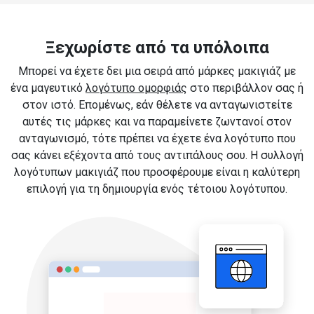
Ξεχωρίστε από τα υπόλοιπα
Μπορεί να έχετε δει μια σειρά από μάρκες μακιγιάζ με
ένα μαγευτικό
λογότυπο ομορφιάς
στο περιβάλλον σας ή
στον ιστό. Επομένως, εάν θέλετε να ανταγωνιστείτε
αυτές τις μάρκες και να παραμείνετε ζωντανοί στον
ανταγωνισμό, τότε πρέπει να έχετε ένα λογότυπο που
σας κάνει εξέχοντα από τους αντιπάλους σου. Η συλλογή
λογότυπων μακιγιάζ που προσφέρουμε είναι η καλύτερη
επιλογή για τη δημιουργία ενός τέτοιου λογότυπου.