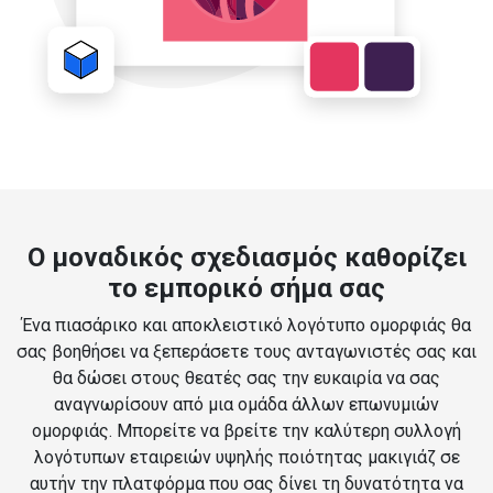
Ο μοναδικός σχεδιασμός καθορίζει
το εμπορικό σήμα σας
Ένα πιασάρικο και αποκλειστικό λογότυπο ομορφιάς θα
σας βοηθήσει να ξεπεράσετε τους ανταγωνιστές σας και
θα δώσει στους θεατές σας την ευκαιρία να σας
αναγνωρίσουν από μια ομάδα άλλων επωνυμιών
ομορφιάς. Μπορείτε να βρείτε την καλύτερη συλλογή
λογότυπων εταιρειών υψηλής ποιότητας μακιγιάζ σε
αυτήν την πλατφόρμα που σας δίνει τη δυνατότητα να