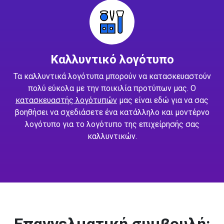
Καλλυντικό λογότυπο
Τα καλλυντικά λογότυπα μπορούν να κατασκευαστούν
πολύ εύκολα με την ποικιλία προτύπων μας. Ο
κατασκευαστής λογότυπών
μας είναι εδώ για να σας
βοηθήσει να σχεδιάσετε ένα κατάλληλο και μοντέρνο
λογότυπο για το λογότυπο της επιχείρησής σας
καλλυντικών.
Επαγγελματική συμβουλή: