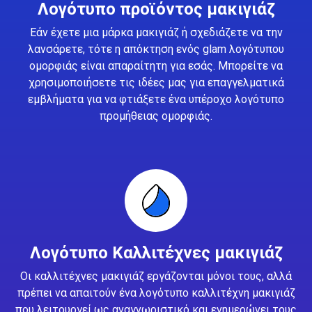
Λογότυπο προϊόντος μακιγιάζ
Εάν έχετε μια μάρκα μακιγιάζ ή σχεδιάζετε να την
λανσάρετε, τότε η απόκτηση ενός glam λογότυπου
ομορφιάς είναι απαραίτητη για εσάς. Μπορείτε να
χρησιμοποιήσετε τις ιδέες μας για επαγγελματικά
εμβλήματα για να φτιάξετε ένα υπέροχο λογότυπο
προμήθειας ομορφιάς.
Λογότυπο Καλλιτέχνες μακιγιάζ
Οι καλλιτέχνες μακιγιάζ εργάζονται μόνοι τους, αλλά
πρέπει να απαιτούν ένα λογότυπο καλλιτέχνη μακιγιάζ
που λειτουργεί ως αναγνωριστικό και ενημερώνει τους