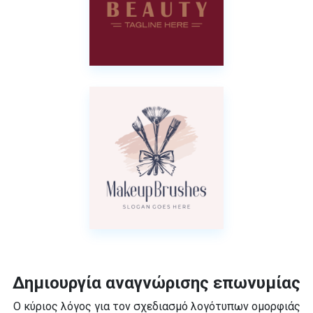
Δημιουργία αναγνώρισης επωνυμίας
Ο κύριος λόγος για τον σχεδιασμό λογότυπων ομορφιάς