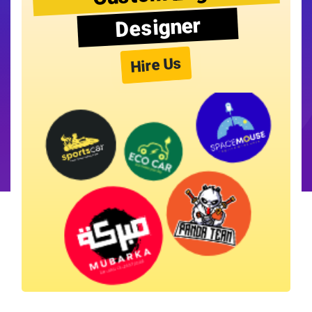
Designer
Hire Us