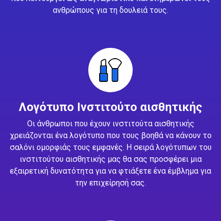
ανθρώπους για τη δουλειά τους.
Λογότυπο Ινστιτούτο αισθητικής
Οι άνθρωποι που έχουν ινστιτούτα αισθητικής
χρειάζονται ένα λογότυπο που τους βοηθά να κάνουν το
σαλόνι ομορφιάς τους εμφανές. Η σειρά λογότυπων του
ινστιτούτου αισθητικής μας θα σας προσφέρει μια
εξαιρετική δυνατότητα για να φτιάξετε ένα έμβλημα για
την επιχείρησή σας.