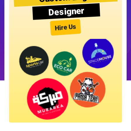
Designer
Hire Us