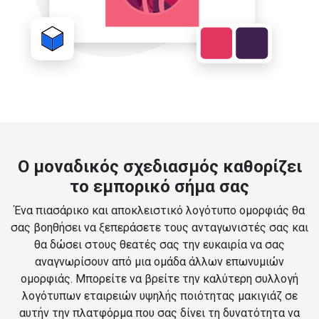
Ο μοναδικός σχεδιασμός καθορίζει
το εμπορικό σήμα σας
Ένα πιασάρικο και αποκλειστικό λογότυπο ομορφιάς θα
σας βοηθήσει να ξεπεράσετε τους ανταγωνιστές σας και
θα δώσει στους θεατές σας την ευκαιρία να σας
αναγνωρίσουν από μια ομάδα άλλων επωνυμιών
ομορφιάς. Μπορείτε να βρείτε την καλύτερη συλλογή
λογότυπων εταιρειών υψηλής ποιότητας μακιγιάζ σε
αυτήν την πλατφόρμα που σας δίνει τη δυνατότητα να