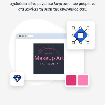
σχεδιάσετε ένα μοναδικό λογότυπο που μπορεί να
απεικονίζει τη θέση της επωνυμίας σας.