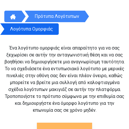
Πρότυπα Λογότυπων
Λογότυπα Ομορφιάς
Ένα λογότυπο ομορφιάς είναι απαραίτητο για να σας
ξεχωρίσει σε αυτήν την ανταγωνιστική θέση και να σας
βοηθήσει να δημιουργήσετε μια αναγνωρίσιμη ταυτότητα.
Το να σχεδιάσετε ένα εντυπωσιακό λογότυπο με μερικές
πινελιές στην οθόνη σας δεν είναι πλέον όνειρο, καθώς
μπορείτε να βρείτε μια συλλογή από καλοφτιαγμένα
σχέδια λογότυπων μακιγιάζ σε αυτήν την πλατφόρμα.
Τροποποιήστε το πρότυπο σύμφωνα με την επιθυμία σας
και δημιουργήστε ένα όμορφο λογότυπο για την
επωνυμία σας σε χρόνο μηδέν.