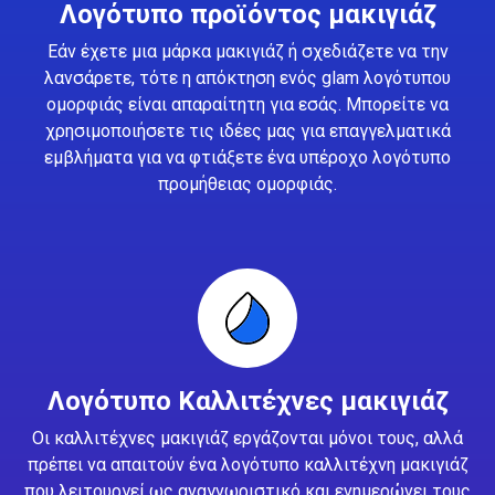
Λογότυπο προϊόντος μακιγιάζ
Εάν έχετε μια μάρκα μακιγιάζ ή σχεδιάζετε να την
λανσάρετε, τότε η απόκτηση ενός glam λογότυπου
ομορφιάς είναι απαραίτητη για εσάς. Μπορείτε να
χρησιμοποιήσετε τις ιδέες μας για επαγγελματικά
εμβλήματα για να φτιάξετε ένα υπέροχο λογότυπο
προμήθειας ομορφιάς.
Λογότυπο Καλλιτέχνες μακιγιάζ
Οι καλλιτέχνες μακιγιάζ εργάζονται μόνοι τους, αλλά
πρέπει να απαιτούν ένα λογότυπο καλλιτέχνη μακιγιάζ
που λειτουργεί ως αναγνωριστικό και ενημερώνει τους