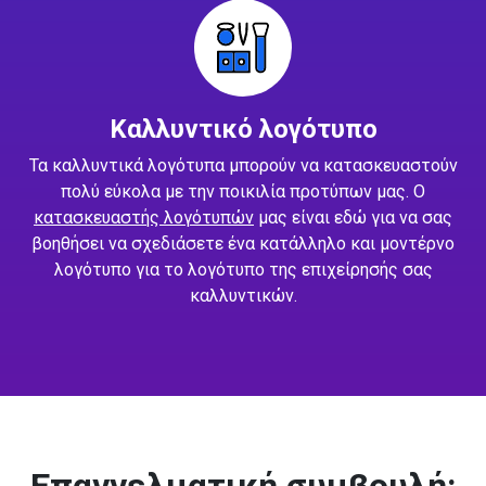
Καλλυντικό λογότυπο
Τα καλλυντικά λογότυπα μπορούν να κατασκευαστούν
πολύ εύκολα με την ποικιλία προτύπων μας. Ο
κατασκευαστής λογότυπών
μας είναι εδώ για να σας
βοηθήσει να σχεδιάσετε ένα κατάλληλο και μοντέρνο
λογότυπο για το λογότυπο της επιχείρησής σας
καλλυντικών.
Επαγγελματική συμβουλή: