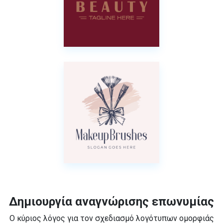
Δημιουργία αναγνώρισης επωνυμίας
Ο κύριος λόγος για τον σχεδιασμό λογότυπων ομορφιάς