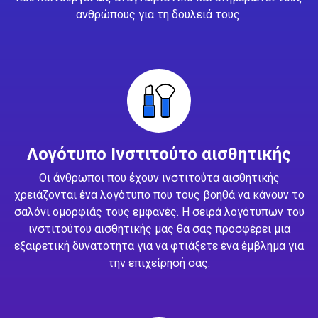
ανθρώπους για τη δουλειά τους.
Λογότυπο Ινστιτούτο αισθητικής
Οι άνθρωποι που έχουν ινστιτούτα αισθητικής
χρειάζονται ένα λογότυπο που τους βοηθά να κάνουν το
σαλόνι ομορφιάς τους εμφανές. Η σειρά λογότυπων του
ινστιτούτου αισθητικής μας θα σας προσφέρει μια
εξαιρετική δυνατότητα για να φτιάξετε ένα έμβλημα για
την επιχείρησή σας.