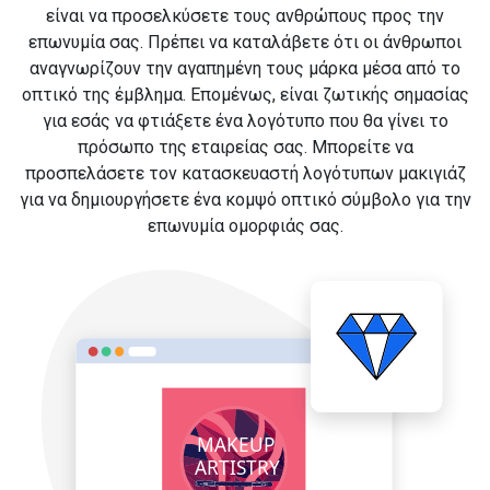
είναι να προσελκύσετε τους ανθρώπους προς την
επωνυμία σας. Πρέπει να καταλάβετε ότι οι άνθρωποι
αναγνωρίζουν την αγαπημένη τους μάρκα μέσα από το
οπτικό της έμβλημα. Επομένως, είναι ζωτικής σημασίας
για εσάς να φτιάξετε ένα λογότυπο που θα γίνει το
πρόσωπο της εταιρείας σας. Μπορείτε να
προσπελάσετε τον κατασκευαστή λογότυπων μακιγιάζ
για να δημιουργήσετε ένα κομψό οπτικό σύμβολο για την
επωνυμία ομορφιάς σας.