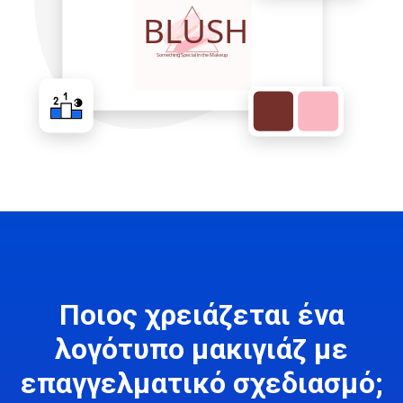
Ποιος χρειάζεται ένα
λογότυπο μακιγιάζ με
επαγγελματικό σχεδιασμό;