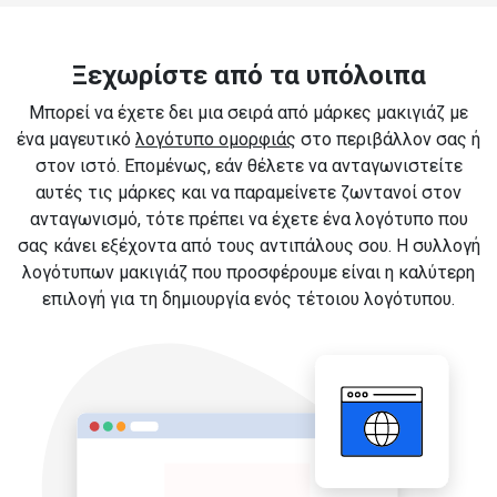
Ξεχωρίστε από τα υπόλοιπα
Μπορεί να έχετε δει μια σειρά από μάρκες μακιγιάζ με
ένα μαγευτικό
λογότυπο ομορφιάς
στο περιβάλλον σας ή
στον ιστό. Επομένως, εάν θέλετε να ανταγωνιστείτε
αυτές τις μάρκες και να παραμείνετε ζωντανοί στον
ανταγωνισμό, τότε πρέπει να έχετε ένα λογότυπο που
σας κάνει εξέχοντα από τους αντιπάλους σου. Η συλλογή
λογότυπων μακιγιάζ που προσφέρουμε είναι η καλύτερη
επιλογή για τη δημιουργία ενός τέτοιου λογότυπου.