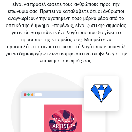
είναι να προσελκύσετε τους ανθρώπους προς την
επωνυμία σας. Πρέπει να καταλάβετε ότι οι άνθρωποι
αναγνωρίζουν την αγαπημένη τους μάρκα μέσα από το
οπτικό της έμβλημα. Επομένως, είναι ζωτικής σημασίας
για εσάς να φτιάξετε ένα λογότυπο που θα γίνει το
πρόσωπο της εταιρείας σας. Μπορείτε να
προσπελάσετε τον κατασκευαστή λογότυπων μακιγιάζ
για να δημιουργήσετε ένα κομψό οπτικό σύμβολο για την
επωνυμία ομορφιάς σας.