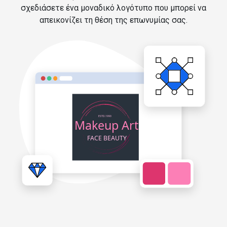
σχεδιάσετε ένα μοναδικό λογότυπο που μπορεί να
απεικονίζει τη θέση της επωνυμίας σας.