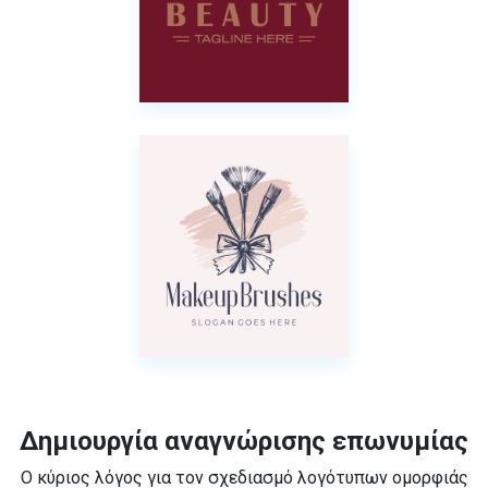
Δημιουργία αναγνώρισης επωνυμίας
Ο κύριος λόγος για τον σχεδιασμό λογότυπων ομορφιάς