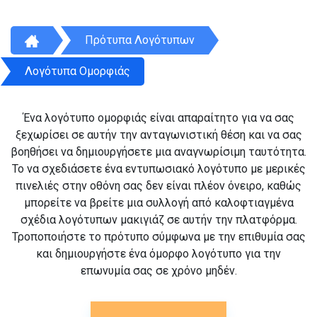
Πρότυπα Λογότυπων
Λογότυπα Ομορφιάς
Ένα λογότυπο ομορφιάς είναι απαραίτητο για να σας
ξεχωρίσει σε αυτήν την ανταγωνιστική θέση και να σας
βοηθήσει να δημιουργήσετε μια αναγνωρίσιμη ταυτότητα.
Το να σχεδιάσετε ένα εντυπωσιακό λογότυπο με μερικές
πινελιές στην οθόνη σας δεν είναι πλέον όνειρο, καθώς
μπορείτε να βρείτε μια συλλογή από καλοφτιαγμένα
σχέδια λογότυπων μακιγιάζ σε αυτήν την πλατφόρμα.
Τροποποιήστε το πρότυπο σύμφωνα με την επιθυμία σας
και δημιουργήστε ένα όμορφο λογότυπο για την
επωνυμία σας σε χρόνο μηδέν.