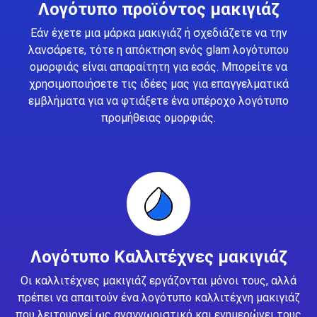
Λογότυπο προϊόντος μακιγιάζ
Εάν έχετε μια μάρκα μακιγιάζ ή σχεδιάζετε να την
λανσάρετε, τότε η απόκτηση ενός glam λογότυπου
ομορφιάς είναι απαραίτητη για εσάς. Μπορείτε να
χρησιμοποιήσετε τις ιδέες μας για επαγγελματικά
εμβλήματα για να φτιάξετε ένα υπέροχο λογότυπο
προμήθειας ομορφιάς.
Λογότυπο Καλλιτέχνες μακιγιάζ
Οι καλλιτέχνες μακιγιάζ εργάζονται μόνοι τους, αλλά
πρέπει να απαιτούν ένα λογότυπο καλλιτέχνη μακιγιάζ
που λειτουργεί ως αναγνωριστικό και ενημερώνει τους