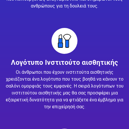
ανθρώπους για τη δουλειά τους.
Λογότυπο Ινστιτούτο αισθητικής
Οι άνθρωποι που έχουν ινστιτούτα αισθητικής
χρειάζονται ένα λογότυπο που τους βοηθά να κάνουν το
σαλόνι ομορφιάς τους εμφανές. Η σειρά λογότυπων του
ινστιτούτου αισθητικής μας θα σας προσφέρει μια
εξαιρετική δυνατότητα για να φτιάξετε ένα έμβλημα για
την επιχείρησή σας.