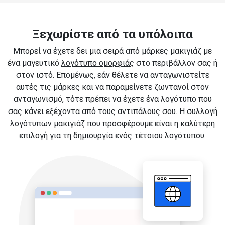
Ξεχωρίστε από τα υπόλοιπα
Μπορεί να έχετε δει μια σειρά από μάρκες μακιγιάζ με
ένα μαγευτικό
λογότυπο ομορφιάς
στο περιβάλλον σας ή
στον ιστό. Επομένως, εάν θέλετε να ανταγωνιστείτε
αυτές τις μάρκες και να παραμείνετε ζωντανοί στον
ανταγωνισμό, τότε πρέπει να έχετε ένα λογότυπο που
σας κάνει εξέχοντα από τους αντιπάλους σου. Η συλλογή
λογότυπων μακιγιάζ που προσφέρουμε είναι η καλύτερη
επιλογή για τη δημιουργία ενός τέτοιου λογότυπου.