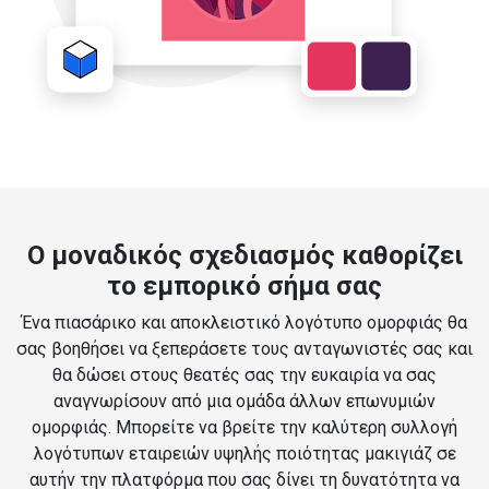
Ο μοναδικός σχεδιασμός καθορίζει
το εμπορικό σήμα σας
Ένα πιασάρικο και αποκλειστικό λογότυπο ομορφιάς θα
σας βοηθήσει να ξεπεράσετε τους ανταγωνιστές σας και
θα δώσει στους θεατές σας την ευκαιρία να σας
αναγνωρίσουν από μια ομάδα άλλων επωνυμιών
ομορφιάς. Μπορείτε να βρείτε την καλύτερη συλλογή
λογότυπων εταιρειών υψηλής ποιότητας μακιγιάζ σε
αυτήν την πλατφόρμα που σας δίνει τη δυνατότητα να