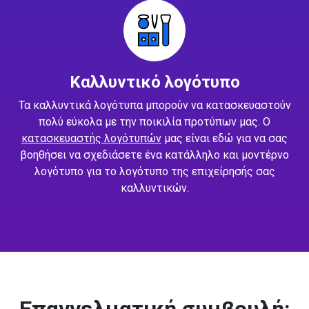
Καλλυντικό λογότυπο
Τα καλλυντικά λογότυπα μπορούν να κατασκευαστούν
πολύ εύκολα με την ποικιλία προτύπων μας. Ο
κατασκευαστής λογότυπών
μας είναι εδώ για να σας
βοηθήσει να σχεδιάσετε ένα κατάλληλο και μοντέρνο
λογότυπο για το λογότυπο της επιχείρησής σας
καλλυντικών.
Επαγγελματική συμβουλή: