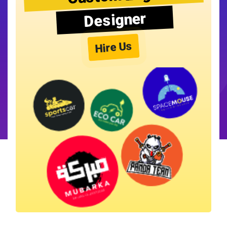
Designer
Hire Us