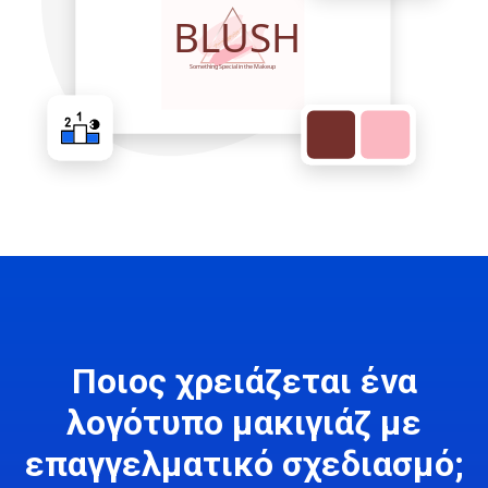
Ποιος χρειάζεται ένα
λογότυπο μακιγιάζ με
επαγγελματικό σχεδιασμό;