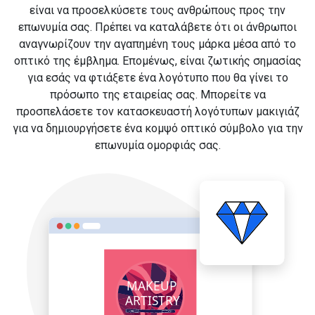
είναι να προσελκύσετε τους ανθρώπους προς την
επωνυμία σας. Πρέπει να καταλάβετε ότι οι άνθρωποι
αναγνωρίζουν την αγαπημένη τους μάρκα μέσα από το
οπτικό της έμβλημα. Επομένως, είναι ζωτικής σημασίας
για εσάς να φτιάξετε ένα λογότυπο που θα γίνει το
πρόσωπο της εταιρείας σας. Μπορείτε να
προσπελάσετε τον κατασκευαστή λογότυπων μακιγιάζ
για να δημιουργήσετε ένα κομψό οπτικό σύμβολο για την
επωνυμία ομορφιάς σας.