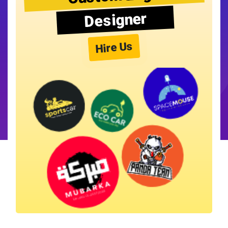
Designer
Hire Us