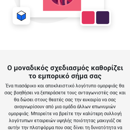
Ο μοναδικός σχεδιασμός καθορίζει
το εμπορικό σήμα σας
Ένα πιασάρικο και αποκλειστικό λογότυπο ομορφιάς θα
σας βοηθήσει να ξεπεράσετε τους ανταγωνιστές σας και
θα δώσει στους θεατές σας την ευκαιρία να σας
αναγνωρίσουν από μια ομάδα άλλων επωνυμιών
ομορφιάς. Μπορείτε να βρείτε την καλύτερη συλλογή
λογότυπων εταιρειών υψηλής ποιότητας μακιγιάζ σε
αυτήν την πλατφόρμα που σας δίνει τη δυνατότητα να