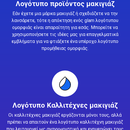
Λογότυπο προϊόντος μακιγιάζ
Εάν έχετε μια μάρκα μακιγιάζ ή σχεδιάζετε να την
λανσάρετε, τότε η απόκτηση ενός glam λογότυπου
ομορφιάς είναι απαραίτητη για εσάς. Μπορείτε να
χρησιμοποιήσετε τις ιδέες μας για επαγγελματικά
εμβλήματα για να φτιάξετε ένα υπέροχο λογότυπο
προμήθειας ομορφιάς.
Λογότυπο Καλλιτέχνες μακιγιάζ
Οι καλλιτέχνες μακιγιάζ εργάζονται μόνοι τους, αλλά
πρέπει να απαιτούν ένα λογότυπο καλλιτέχνη μακιγιάζ
που λειτουργεί ως αναγνωριστικό και ενημερώνει τους