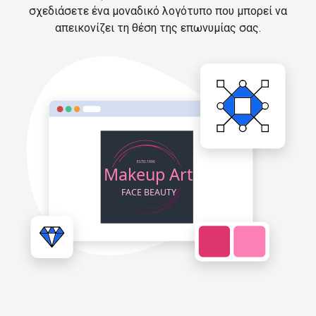
σχεδιάσετε ένα μοναδικό λογότυπο που μπορεί να
απεικονίζει τη θέση της επωνυμίας σας.