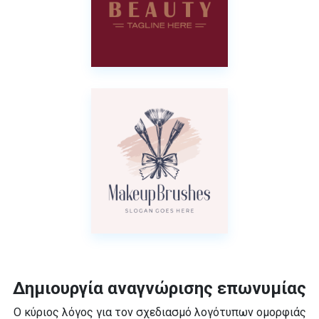
Δημιουργία αναγνώρισης επωνυμίας
Ο κύριος λόγος για τον σχεδιασμό λογότυπων ομορφιάς