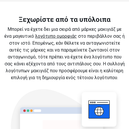
Ξεχωρίστε από τα υπόλοιπα
Μπορεί να έχετε δει μια σειρά από μάρκες μακιγιάζ με
ένα μαγευτικό
λογότυπο ομορφιάς
στο περιβάλλον σας ή
στον ιστό. Επομένως, εάν θέλετε να ανταγωνιστείτε
αυτές τις μάρκες και να παραμείνετε ζωντανοί στον
ανταγωνισμό, τότε πρέπει να έχετε ένα λογότυπο που
σας κάνει εξέχοντα από τους αντιπάλους σου. Η συλλογή
λογότυπων μακιγιάζ που προσφέρουμε είναι η καλύτερη
επιλογή για τη δημιουργία ενός τέτοιου λογότυπου.