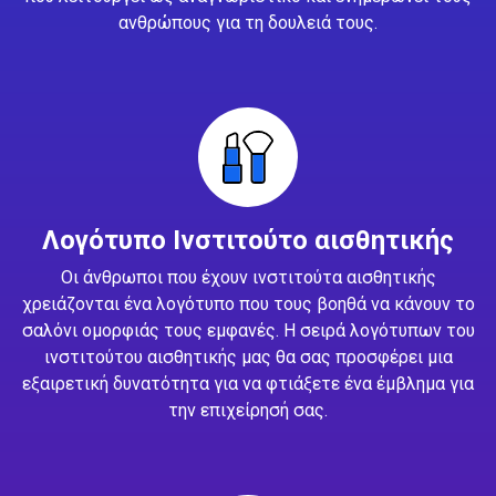
ανθρώπους για τη δουλειά τους.
Λογότυπο Ινστιτούτο αισθητικής
Οι άνθρωποι που έχουν ινστιτούτα αισθητικής
χρειάζονται ένα λογότυπο που τους βοηθά να κάνουν το
σαλόνι ομορφιάς τους εμφανές. Η σειρά λογότυπων του
ινστιτούτου αισθητικής μας θα σας προσφέρει μια
εξαιρετική δυνατότητα για να φτιάξετε ένα έμβλημα για
την επιχείρησή σας.