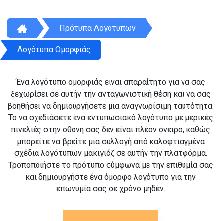
Πρότυπα Λογότυπων
Λογότυπα Ομορφιάς
Ένα λογότυπο ομορφιάς είναι απαραίτητο για να σας
ξεχωρίσει σε αυτήν την ανταγωνιστική θέση και να σας
βοηθήσει να δημιουργήσετε μια αναγνωρίσιμη ταυτότητα.
Το να σχεδιάσετε ένα εντυπωσιακό λογότυπο με μερικές
πινελιές στην οθόνη σας δεν είναι πλέον όνειρο, καθώς
μπορείτε να βρείτε μια συλλογή από καλοφτιαγμένα
σχέδια λογότυπων μακιγιάζ σε αυτήν την πλατφόρμα.
Τροποποιήστε το πρότυπο σύμφωνα με την επιθυμία σας
και δημιουργήστε ένα όμορφο λογότυπο για την
επωνυμία σας σε χρόνο μηδέν.