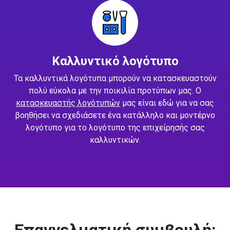
Καλλυντικό λογότυπο
Τα καλλυντικά λογότυπα μπορούν να κατασκευαστούν
πολύ εύκολα με την ποικιλία προτύπων μας. Ο
κατασκευαστής λογότυπών
μας είναι εδώ για να σας
βοηθήσει να σχεδιάσετε ένα κατάλληλο και μοντέρνο
λογότυπο για το λογότυπο της επιχείρησής σας
καλλυντικών.
Επαγγελματική συμβουλή: