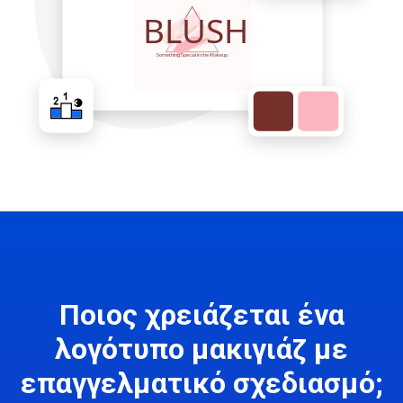
Ποιος χρειάζεται ένα
λογότυπο μακιγιάζ με
επαγγελματικό σχεδιασμό;