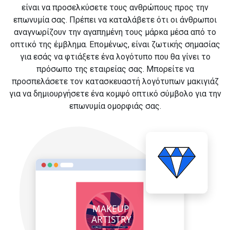
είναι να προσελκύσετε τους ανθρώπους προς την
επωνυμία σας. Πρέπει να καταλάβετε ότι οι άνθρωποι
αναγνωρίζουν την αγαπημένη τους μάρκα μέσα από το
οπτικό της έμβλημα. Επομένως, είναι ζωτικής σημασίας
για εσάς να φτιάξετε ένα λογότυπο που θα γίνει το
πρόσωπο της εταιρείας σας. Μπορείτε να
προσπελάσετε τον κατασκευαστή λογότυπων μακιγιάζ
για να δημιουργήσετε ένα κομψό οπτικό σύμβολο για την
επωνυμία ομορφιάς σας.