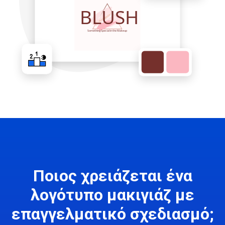
Ποιος χρειάζεται ένα
λογότυπο μακιγιάζ με
επαγγελματικό σχεδιασμό;