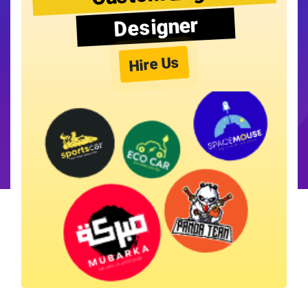
Designer
Hire Us