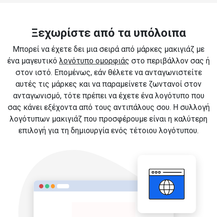
Ξεχωρίστε από τα υπόλοιπα
Μπορεί να έχετε δει μια σειρά από μάρκες μακιγιάζ με
ένα μαγευτικό
λογότυπο ομορφιάς
στο περιβάλλον σας ή
στον ιστό. Επομένως, εάν θέλετε να ανταγωνιστείτε
αυτές τις μάρκες και να παραμείνετε ζωντανοί στον
ανταγωνισμό, τότε πρέπει να έχετε ένα λογότυπο που
σας κάνει εξέχοντα από τους αντιπάλους σου. Η συλλογή
λογότυπων μακιγιάζ που προσφέρουμε είναι η καλύτερη
επιλογή για τη δημιουργία ενός τέτοιου λογότυπου.