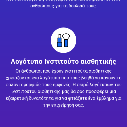
ανθρώπους για τη δουλειά τους.
Λογότυπο Ινστιτούτο αισθητικής
Οι άνθρωποι που έχουν ινστιτούτα αισθητικής
χρειάζονται ένα λογότυπο που τους βοηθά να κάνουν το
σαλόνι ομορφιάς τους εμφανές. Η σειρά λογότυπων του
ινστιτούτου αισθητικής μας θα σας προσφέρει μια
εξαιρετική δυνατότητα για να φτιάξετε ένα έμβλημα για
την επιχείρησή σας.