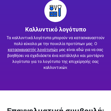
Καλλυντικό λογότυπο
Τα καλλυντικά λογότυπα μπορούν να κατασκευαστούν
πολύ εύκολα με την ποικιλία προτύπων μας. Ο
κατασκευαστής λογότυπών
μας είναι εδώ για να σας
βοηθήσει να σχεδιάσετε ένα κατάλληλο και μοντέρνο
λογότυπο για το λογότυπο της επιχείρησής σας
καλλυντικών.
Επαγγελματική συμβουλή: