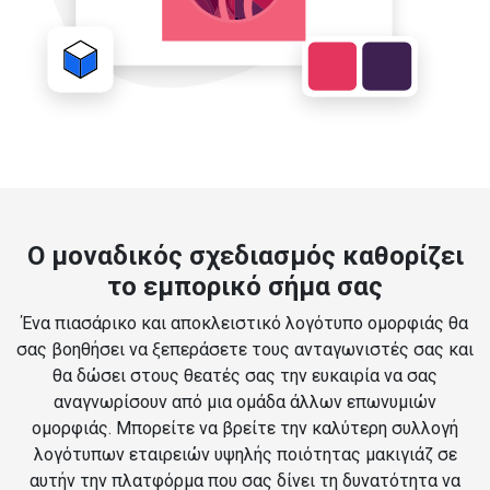
Ο μοναδικός σχεδιασμός καθορίζει
το εμπορικό σήμα σας
Ένα πιασάρικο και αποκλειστικό λογότυπο ομορφιάς θα
σας βοηθήσει να ξεπεράσετε τους ανταγωνιστές σας και
θα δώσει στους θεατές σας την ευκαιρία να σας
αναγνωρίσουν από μια ομάδα άλλων επωνυμιών
ομορφιάς. Μπορείτε να βρείτε την καλύτερη συλλογή
λογότυπων εταιρειών υψηλής ποιότητας μακιγιάζ σε
αυτήν την πλατφόρμα που σας δίνει τη δυνατότητα να