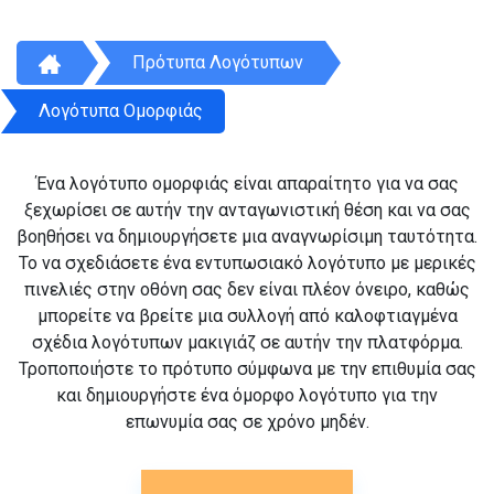
Πρότυπα Λογότυπων
Λογότυπα Ομορφιάς
Ένα λογότυπο ομορφιάς είναι απαραίτητο για να σας
ξεχωρίσει σε αυτήν την ανταγωνιστική θέση και να σας
βοηθήσει να δημιουργήσετε μια αναγνωρίσιμη ταυτότητα.
Το να σχεδιάσετε ένα εντυπωσιακό λογότυπο με μερικές
πινελιές στην οθόνη σας δεν είναι πλέον όνειρο, καθώς
μπορείτε να βρείτε μια συλλογή από καλοφτιαγμένα
σχέδια λογότυπων μακιγιάζ σε αυτήν την πλατφόρμα.
Τροποποιήστε το πρότυπο σύμφωνα με την επιθυμία σας
και δημιουργήστε ένα όμορφο λογότυπο για την
επωνυμία σας σε χρόνο μηδέν.