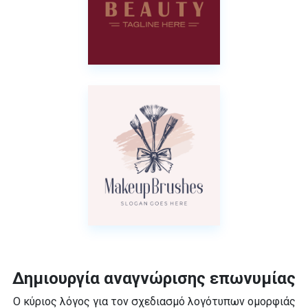
Δημιουργία αναγνώρισης επωνυμίας
Ο κύριος λόγος για τον σχεδιασμό λογότυπων ομορφιάς