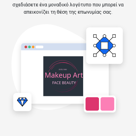
σχεδιάσετε ένα μοναδικό λογότυπο που μπορεί να
απεικονίζει τη θέση της επωνυμίας σας.