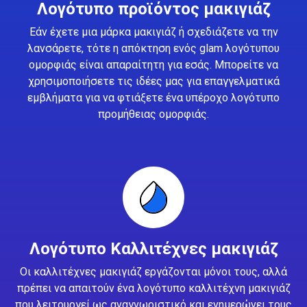
Λογότυπο προϊόντος μακιγιάζ
Εάν έχετε μια μάρκα μακιγιάζ ή σχεδιάζετε να την
λανσάρετε, τότε η απόκτηση ενός glam λογότυπου
ομορφιάς είναι απαραίτητη για εσάς. Μπορείτε να
χρησιμοποιήσετε τις ιδέες μας για επαγγελματικά
εμβλήματα για να φτιάξετε ένα υπέροχο λογότυπο
προμήθειας ομορφιάς.
Λογότυπο Καλλιτέχνες μακιγιάζ
Οι καλλιτέχνες μακιγιάζ εργάζονται μόνοι τους, αλλά
πρέπει να απαιτούν ένα λογότυπο καλλιτέχνη μακιγιάζ
που λειτουργεί ως αναγνωριστικό και ενημερώνει τους