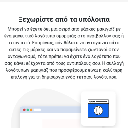
Ξεχωρίστε από τα υπόλοιπα
Μπορεί να έχετε δει μια σειρά από μάρκες μακιγιάζ με
ένα μαγευτικό
λογότυπο ομορφιάς
στο περιβάλλον σας ή
στον ιστό. Επομένως, εάν θέλετε να ανταγωνιστείτε
αυτές τις μάρκες και να παραμείνετε ζωντανοί στον
ανταγωνισμό, τότε πρέπει να έχετε ένα λογότυπο που
σας κάνει εξέχοντα από τους αντιπάλους σου. Η συλλογή
λογότυπων μακιγιάζ που προσφέρουμε είναι η καλύτερη
επιλογή για τη δημιουργία ενός τέτοιου λογότυπου.