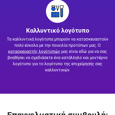
Καλλυντικό λογότυπο
Τα καλλυντικά λογότυπα μπορούν να κατασκευαστούν
πολύ εύκολα με την ποικιλία προτύπων μας. Ο
κατασκευαστής λογότυπών
μας είναι εδώ για να σας
βοηθήσει να σχεδιάσετε ένα κατάλληλο και μοντέρνο
λογότυπο για το λογότυπο της επιχείρησής σας
καλλυντικών.
Επαγγελματική συμβουλή: