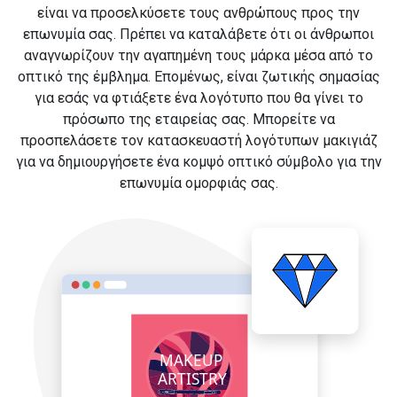
είναι να προσελκύσετε τους ανθρώπους προς την
επωνυμία σας. Πρέπει να καταλάβετε ότι οι άνθρωποι
αναγνωρίζουν την αγαπημένη τους μάρκα μέσα από το
οπτικό της έμβλημα. Επομένως, είναι ζωτικής σημασίας
για εσάς να φτιάξετε ένα λογότυπο που θα γίνει το
πρόσωπο της εταιρείας σας. Μπορείτε να
προσπελάσετε τον κατασκευαστή λογότυπων μακιγιάζ
για να δημιουργήσετε ένα κομψό οπτικό σύμβολο για την
επωνυμία ομορφιάς σας.