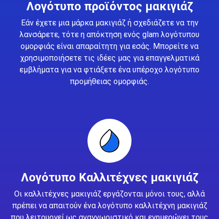
Λογότυπο προϊόντος μακιγιάζ
Εάν έχετε μια μάρκα μακιγιάζ ή σχεδιάζετε να την
λανσάρετε, τότε η απόκτηση ενός glam λογότυπου
ομορφιάς είναι απαραίτητη για εσάς. Μπορείτε να
χρησιμοποιήσετε τις ιδέες μας για επαγγελματικά
εμβλήματα για να φτιάξετε ένα υπέροχο λογότυπο
προμήθειας ομορφιάς.
Λογότυπο Καλλιτέχνες μακιγιάζ
Οι καλλιτέχνες μακιγιάζ εργάζονται μόνοι τους, αλλά
πρέπει να απαιτούν ένα λογότυπο καλλιτέχνη μακιγιάζ
που λειτουργεί ως αναγνωριστικό και ενημερώνει τους