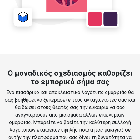
Ο μοναδικός σχεδιασμός καθορίζει
το εμπορικό σήμα σας
Ένα πιασάρικο και αποκλειστικό λογότυπο ομορφιάς θα
σας βοηθήσει να ξεπεράσετε τους ανταγωνιστές σας και
θα δώσει στους θεατές σας την ευκαιρία να σας
αναγνωρίσουν από μια ομάδα άλλων επωνυμιών
ομορφιάς. Μπορείτε να βρείτε την καλύτερη συλλογή
λογότυπων εταιρειών υψηλής ποιότητας μακιγιάζ σε
αυτήν την πλατφόρμα που σας δίνει τη δυνατότητα να