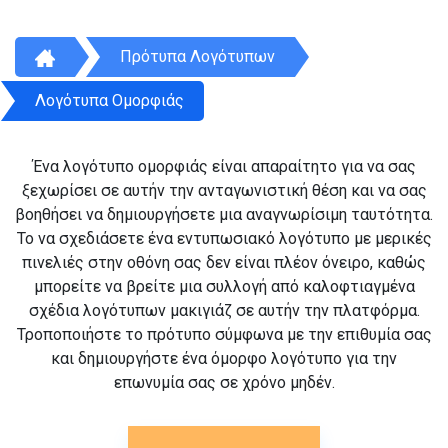
Πρότυπα Λογότυπων
Λογότυπα Ομορφιάς
Ένα λογότυπο ομορφιάς είναι απαραίτητο για να σας
ξεχωρίσει σε αυτήν την ανταγωνιστική θέση και να σας
βοηθήσει να δημιουργήσετε μια αναγνωρίσιμη ταυτότητα.
Το να σχεδιάσετε ένα εντυπωσιακό λογότυπο με μερικές
πινελιές στην οθόνη σας δεν είναι πλέον όνειρο, καθώς
μπορείτε να βρείτε μια συλλογή από καλοφτιαγμένα
σχέδια λογότυπων μακιγιάζ σε αυτήν την πλατφόρμα.
Τροποποιήστε το πρότυπο σύμφωνα με την επιθυμία σας
και δημιουργήστε ένα όμορφο λογότυπο για την
επωνυμία σας σε χρόνο μηδέν.