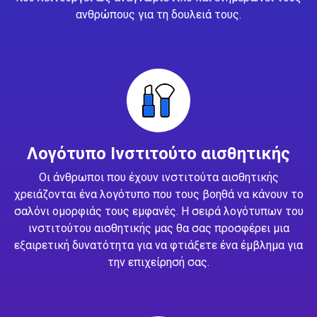
ανθρώπους για τη δουλειά τους.
Λογότυπο Ινστιτούτο αισθητικής
Οι άνθρωποι που έχουν ινστιτούτα αισθητικής
χρειάζονται ένα λογότυπο που τους βοηθά να κάνουν το
σαλόνι ομορφιάς τους εμφανές. Η σειρά λογότυπων του
ινστιτούτου αισθητικής μας θα σας προσφέρει μια
εξαιρετική δυνατότητα για να φτιάξετε ένα έμβλημα για
την επιχείρησή σας.