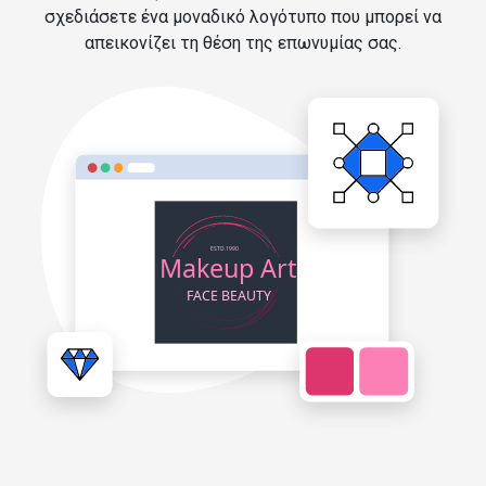
σχεδιάσετε ένα μοναδικό λογότυπο που μπορεί να
απεικονίζει τη θέση της επωνυμίας σας.