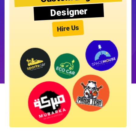
Designer
Hire Us