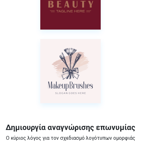
Δημιουργία αναγνώρισης επωνυμίας
Ο κύριος λόγος για τον σχεδιασμό λογότυπων ομορφιάς