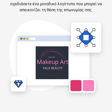
σχεδιάσετε ένα μοναδικό λογότυπο που μπορεί να
απεικονίζει τη θέση της επωνυμίας σας.