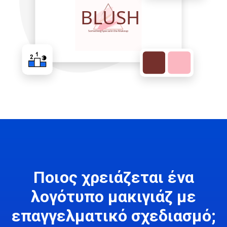
Ποιος χρειάζεται ένα
λογότυπο μακιγιάζ με
επαγγελματικό σχεδιασμό;