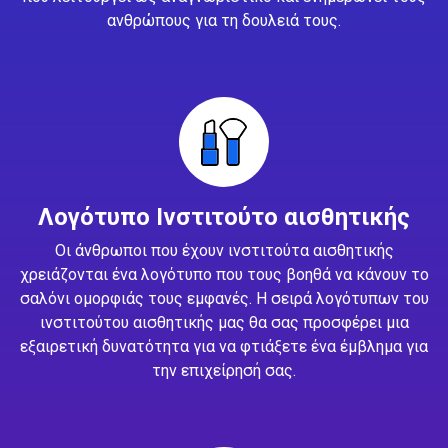
ανθρώπους για τη δουλειά τους.
Λογότυπο Ινστιτούτο αισθητικής
Οι άνθρωποι που έχουν ινστιτούτα αισθητικής
χρειάζονται ένα λογότυπο που τους βοηθά να κάνουν το
σαλόνι ομορφιάς τους εμφανές. Η σειρά λογότυπων του
ινστιτούτου αισθητικής μας θα σας προσφέρει μια
εξαιρετική δυνατότητα για να φτιάξετε ένα έμβλημα για
την επιχείρησή σας.