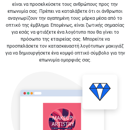
είναι να προσελκύσετε τους ανθρώπους προς την
επωνυμία σας. Πρέπει να καταλάβετε ότι οι άνθρωποι
αναγνωρίζουν την αγαπημένη τους μάρκα μέσα από το
οπτικό της έμβλημα. Επομένως, είναι ζωτικής σημασίας
για εσάς να φτιάξετε ένα λογότυπο που θα γίνει το
πρόσωπο της εταιρείας σας. Μπορείτε να
προσπελάσετε τον κατασκευαστή λογότυπων μακιγιάζ
για να δημιουργήσετε ένα κομψό οπτικό σύμβολο για την
επωνυμία ομορφιάς σας.