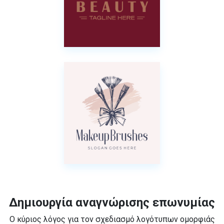
Δημιουργία αναγνώρισης επωνυμίας
Ο κύριος λόγος για τον σχεδιασμό λογότυπων ομορφιάς