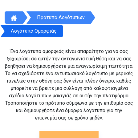
Πρότυπα Λογότυπων
Λογότυπα Ομορφιάς
Ένα λογότυπο ομορφιάς είναι απαραίτητο για να σας
ξεχωρίσει σε αυτήν την ανταγωνιστική θέση και να σας
βοηθήσει να δημιουργήσετε μια αναγνωρίσιμη ταυτότητα.
Το να σχεδιάσετε ένα εντυπωσιακό λογότυπο με μερικές
πινελιές στην οθόνη σας δεν είναι πλέον όνειρο, καθώς
μπορείτε να βρείτε μια συλλογή από καλοφτιαγμένα
σχέδια λογότυπων μακιγιάζ σε αυτήν την πλατφόρμα.
Τροποποιήστε το πρότυπο σύμφωνα με την επιθυμία σας
και δημιουργήστε ένα όμορφο λογότυπο για την
επωνυμία σας σε χρόνο μηδέν.