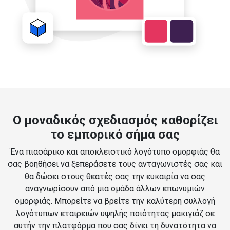
Ο μοναδικός σχεδιασμός καθορίζει
το εμπορικό σήμα σας
Ένα πιασάρικο και αποκλειστικό λογότυπο ομορφιάς θα
σας βοηθήσει να ξεπεράσετε τους ανταγωνιστές σας και
θα δώσει στους θεατές σας την ευκαιρία να σας
αναγνωρίσουν από μια ομάδα άλλων επωνυμιών
ομορφιάς. Μπορείτε να βρείτε την καλύτερη συλλογή
λογότυπων εταιρειών υψηλής ποιότητας μακιγιάζ σε
αυτήν την πλατφόρμα που σας δίνει τη δυνατότητα να