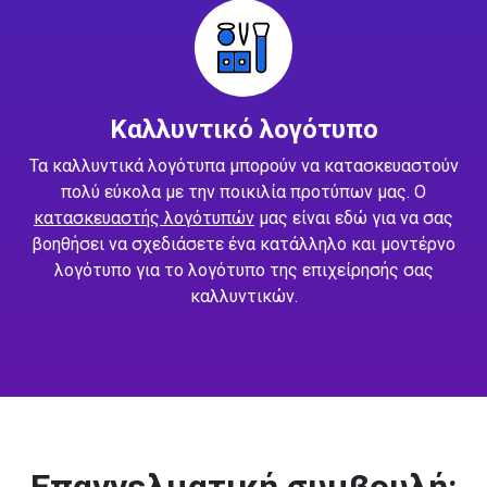
Καλλυντικό λογότυπο
Τα καλλυντικά λογότυπα μπορούν να κατασκευαστούν
πολύ εύκολα με την ποικιλία προτύπων μας. Ο
κατασκευαστής λογότυπών
μας είναι εδώ για να σας
βοηθήσει να σχεδιάσετε ένα κατάλληλο και μοντέρνο
λογότυπο για το λογότυπο της επιχείρησής σας
καλλυντικών.
Επαγγελματική συμβουλή: