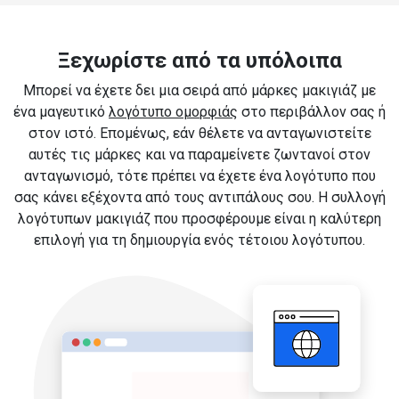
Ξεχωρίστε από τα υπόλοιπα
Μπορεί να έχετε δει μια σειρά από μάρκες μακιγιάζ με
ένα μαγευτικό
λογότυπο ομορφιάς
στο περιβάλλον σας ή
στον ιστό. Επομένως, εάν θέλετε να ανταγωνιστείτε
αυτές τις μάρκες και να παραμείνετε ζωντανοί στον
ανταγωνισμό, τότε πρέπει να έχετε ένα λογότυπο που
σας κάνει εξέχοντα από τους αντιπάλους σου. Η συλλογή
λογότυπων μακιγιάζ που προσφέρουμε είναι η καλύτερη
επιλογή για τη δημιουργία ενός τέτοιου λογότυπου.