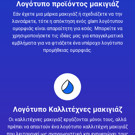
Λογότυπο προϊόντος μακιγιάζ
Εάν έχετε μια μάρκα μακιγιάζ ή σχεδιάζετε να την
λανσάρετε, τότε η απόκτηση ενός glam λογότυπου
ομορφιάς είναι απαραίτητη για εσάς. Μπορείτε να
χρησιμοποιήσετε τις ιδέες μας για επαγγελματικά
εμβλήματα για να φτιάξετε ένα υπέροχο λογότυπο
προμήθειας ομορφιάς.
Λογότυπο Καλλιτέχνες μακιγιάζ
Οι καλλιτέχνες μακιγιάζ εργάζονται μόνοι τους, αλλά
πρέπει να απαιτούν ένα λογότυπο καλλιτέχνη μακιγιάζ
που λειτουργεί ως αναγνωριστικό και ενημερώνει τους