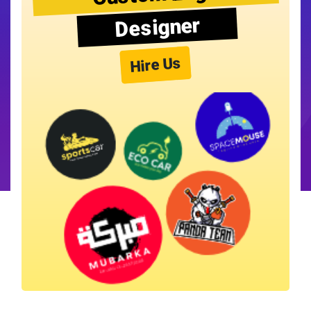
Designer
Hire Us