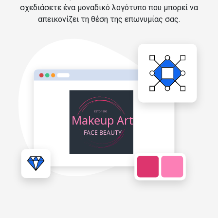
σχεδιάσετε ένα μοναδικό λογότυπο που μπορεί να
απεικονίζει τη θέση της επωνυμίας σας.