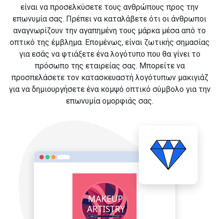
είναι να προσελκύσετε τους ανθρώπους προς την
επωνυμία σας. Πρέπει να καταλάβετε ότι οι άνθρωποι
αναγνωρίζουν την αγαπημένη τους μάρκα μέσα από το
οπτικό της έμβλημα. Επομένως, είναι ζωτικής σημασίας
για εσάς να φτιάξετε ένα λογότυπο που θα γίνει το
πρόσωπο της εταιρείας σας. Μπορείτε να
προσπελάσετε τον κατασκευαστή λογότυπων μακιγιάζ
για να δημιουργήσετε ένα κομψό οπτικό σύμβολο για την
επωνυμία ομορφιάς σας.