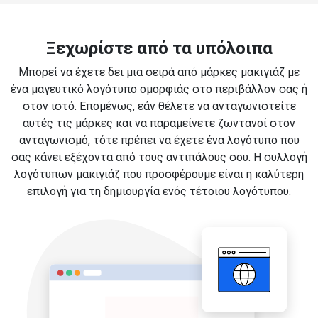
Ξεχωρίστε από τα υπόλοιπα
Μπορεί να έχετε δει μια σειρά από μάρκες μακιγιάζ με
ένα μαγευτικό
λογότυπο ομορφιάς
στο περιβάλλον σας ή
στον ιστό. Επομένως, εάν θέλετε να ανταγωνιστείτε
αυτές τις μάρκες και να παραμείνετε ζωντανοί στον
ανταγωνισμό, τότε πρέπει να έχετε ένα λογότυπο που
σας κάνει εξέχοντα από τους αντιπάλους σου. Η συλλογή
λογότυπων μακιγιάζ που προσφέρουμε είναι η καλύτερη
επιλογή για τη δημιουργία ενός τέτοιου λογότυπου.