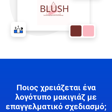
Ποιος χρειάζεται ένα
λογότυπο μακιγιάζ με
επαγγελματικό σχεδιασμό;