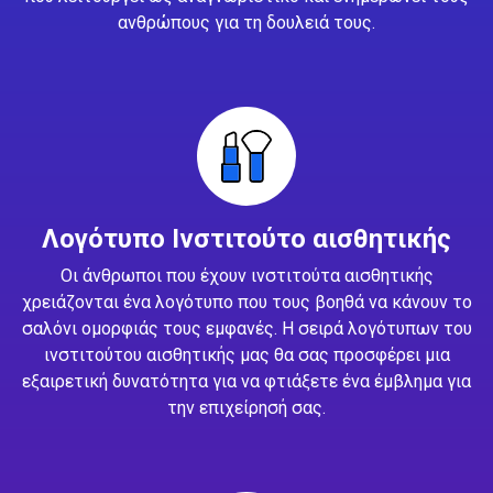
ανθρώπους για τη δουλειά τους.
Λογότυπο Ινστιτούτο αισθητικής
Οι άνθρωποι που έχουν ινστιτούτα αισθητικής
χρειάζονται ένα λογότυπο που τους βοηθά να κάνουν το
σαλόνι ομορφιάς τους εμφανές. Η σειρά λογότυπων του
ινστιτούτου αισθητικής μας θα σας προσφέρει μια
εξαιρετική δυνατότητα για να φτιάξετε ένα έμβλημα για
την επιχείρησή σας.