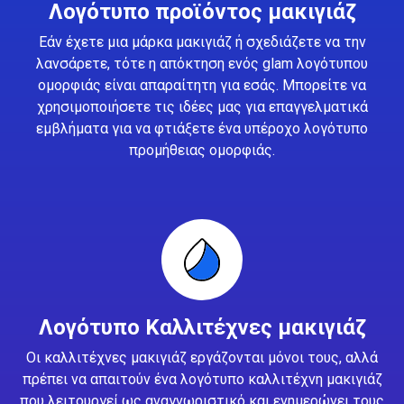
Λογότυπο προϊόντος μακιγιάζ
Εάν έχετε μια μάρκα μακιγιάζ ή σχεδιάζετε να την
λανσάρετε, τότε η απόκτηση ενός glam λογότυπου
ομορφιάς είναι απαραίτητη για εσάς. Μπορείτε να
χρησιμοποιήσετε τις ιδέες μας για επαγγελματικά
εμβλήματα για να φτιάξετε ένα υπέροχο λογότυπο
προμήθειας ομορφιάς.
Λογότυπο Καλλιτέχνες μακιγιάζ
Οι καλλιτέχνες μακιγιάζ εργάζονται μόνοι τους, αλλά
πρέπει να απαιτούν ένα λογότυπο καλλιτέχνη μακιγιάζ
που λειτουργεί ως αναγνωριστικό και ενημερώνει τους