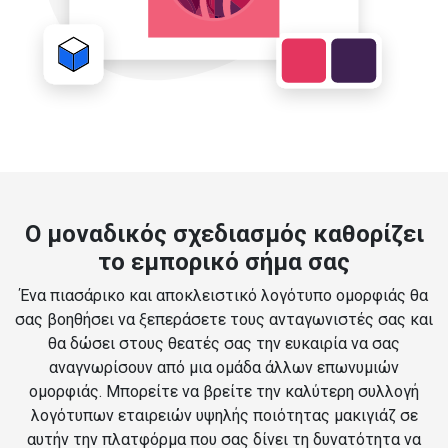
Ο μοναδικός σχεδιασμός καθορίζει
το εμπορικό σήμα σας
Ένα πιασάρικο και αποκλειστικό λογότυπο ομορφιάς θα
σας βοηθήσει να ξεπεράσετε τους ανταγωνιστές σας και
θα δώσει στους θεατές σας την ευκαιρία να σας
αναγνωρίσουν από μια ομάδα άλλων επωνυμιών
ομορφιάς. Μπορείτε να βρείτε την καλύτερη συλλογή
λογότυπων εταιρειών υψηλής ποιότητας μακιγιάζ σε
αυτήν την πλατφόρμα που σας δίνει τη δυνατότητα να