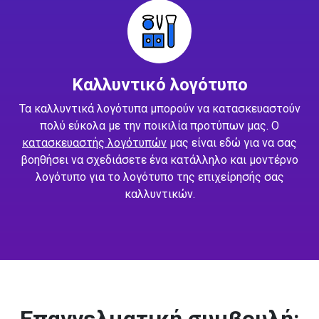
Καλλυντικό λογότυπο
Τα καλλυντικά λογότυπα μπορούν να κατασκευαστούν
πολύ εύκολα με την ποικιλία προτύπων μας. Ο
κατασκευαστής λογότυπών
μας είναι εδώ για να σας
βοηθήσει να σχεδιάσετε ένα κατάλληλο και μοντέρνο
λογότυπο για το λογότυπο της επιχείρησής σας
καλλυντικών.
Επαγγελματική συμβουλή: