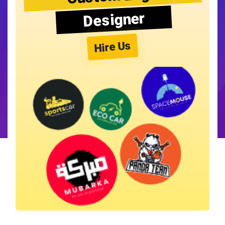
Designer
Hire Us