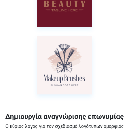
Δημιουργία αναγνώρισης επωνυμίας
Ο κύριος λόγος για τον σχεδιασμό λογότυπων ομορφιάς