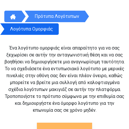
Πρότυπα Λογότυπων
Λογότυπα Ομορφιάς
Ένα λογότυπο ομορφιάς είναι απαραίτητο για να σας
ξεχωρίσει σε αυτήν την ανταγωνιστική θέση και να σας
βοηθήσει να δημιουργήσετε μια αναγνωρίσιμη ταυτότητα.
Το να σχεδιάσετε ένα εντυπωσιακό λογότυπο με μερικές
πινελιές στην οθόνη σας δεν είναι πλέον όνειρο, καθώς
μπορείτε να βρείτε μια συλλογή από καλοφτιαγμένα
σχέδια λογότυπων μακιγιάζ σε αυτήν την πλατφόρμα.
Τροποποιήστε το πρότυπο σύμφωνα με την επιθυμία σας
και δημιουργήστε ένα όμορφο λογότυπο για την
επωνυμία σας σε χρόνο μηδέν.