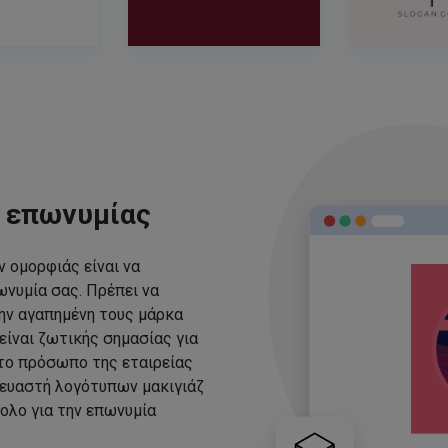
ς επωνυμίας
 ομορφιάς είναι να
νυμία σας. Πρέπει να
ην αγαπημένη τους μάρκα
είναι ζωτικής σημασίας για
 το πρόσωπο της εταιρείας
ευαστή λογότυπων μακιγιάζ
ολο για την επωνυμία