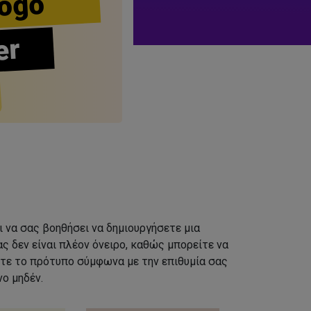
ogo
er
ι να σας βοηθήσει να δημιουργήσετε μια
ς δεν είναι πλέον όνειρο, καθώς μπορείτε να
τε το πρότυπο σύμφωνα με την επιθυμία σας
ο μηδέν.