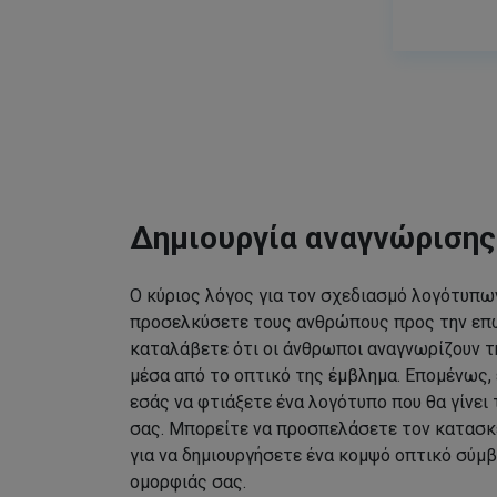
Δημιουργία αναγνώριση
Ο κύριος λόγος για τον σχεδιασμό λογότυπων
προσελκύσετε τους ανθρώπους προς την επω
καταλάβετε ότι οι άνθρωποι αναγνωρίζουν τ
μέσα από το οπτικό της έμβλημα. Επομένως, 
εσάς να φτιάξετε ένα λογότυπο που θα γίνει
σας. Μπορείτε να προσπελάσετε τον κατασκ
για να δημιουργήσετε ένα κομψό οπτικό σύμβ
ομορφιάς σας.