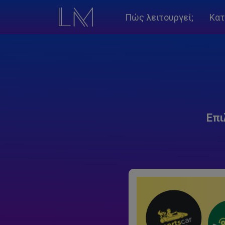
Πώς λειτουργεί;
Κατ
Επι