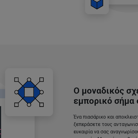
Ο μοναδικός σχ
εμπορικό σήμα 
Ένα πιασάρικο και αποκλεισ
ξεπεράσετε τους ανταγωνισ
ευκαιρία να σας αναγνωρίσ