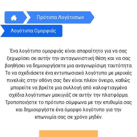
Πρότυπα Λογότυπων
Λογότυπα Ομορφιάς
Ένα λογότυπο ομορφιάς είναι απαραίτητο για να σας
ξεχωρίσει σε αυτήν την ανταγωνιστική θέση και να σας
βοηθήσει να δημιουργήσετε μια αναγνωρίσιμη ταυτότητα.
Το να σχεδιάσετε ένα εντυπωσιακό λογότυπο με μερικές
πινελιές στην οθόνη σας δεν είναι πλέον όνειρο, καθώς
μπορείτε να βρείτε μια συλλογή από καλοφτιαγμένα
σχέδια λογότυπων μακιγιάζ σε αυτήν την πλατφόρμα.
Τροποποιήστε το πρότυπο σύμφωνα με την επιθυμία σας
και δημιουργήστε ένα όμορφο λογότυπο για την
επωνυμία σας σε χρόνο μηδέν.