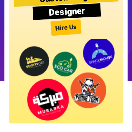
Designer
Hire Us