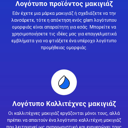
Λογότυπο προϊόντος μακιγιάζ
Εάν έχετε μια μάρκα μακιγιάζ ή σχεδιάζετε να την
λανσάρετε, τότε η απόκτηση ενός glam λογότυπου
ομορφιάς είναι απαραίτητη για εσάς. Μπορείτε να
χρησιμοποιήσετε τις ιδέες μας για επαγγελματικά
εμβλήματα για να φτιάξετε ένα υπέροχο λογότυπο
προμήθειας ομορφιάς.
Λογότυπο Καλλιτέχνες μακιγιάζ
Οι καλλιτέχνες μακιγιάζ εργάζονται μόνοι τους, αλλά
πρέπει να απαιτούν ένα λογότυπο καλλιτέχνη μακιγιάζ
που λειτουργεί ως αναγνωριστικό και ενημερώνει τους