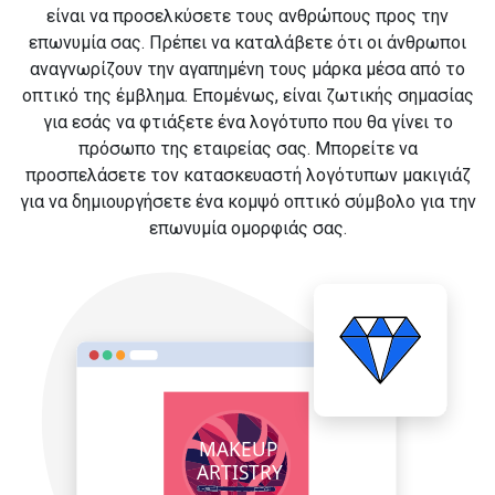
είναι να προσελκύσετε τους ανθρώπους προς την
επωνυμία σας. Πρέπει να καταλάβετε ότι οι άνθρωποι
αναγνωρίζουν την αγαπημένη τους μάρκα μέσα από το
οπτικό της έμβλημα. Επομένως, είναι ζωτικής σημασίας
για εσάς να φτιάξετε ένα λογότυπο που θα γίνει το
πρόσωπο της εταιρείας σας. Μπορείτε να
προσπελάσετε τον κατασκευαστή λογότυπων μακιγιάζ
για να δημιουργήσετε ένα κομψό οπτικό σύμβολο για την
επωνυμία ομορφιάς σας.