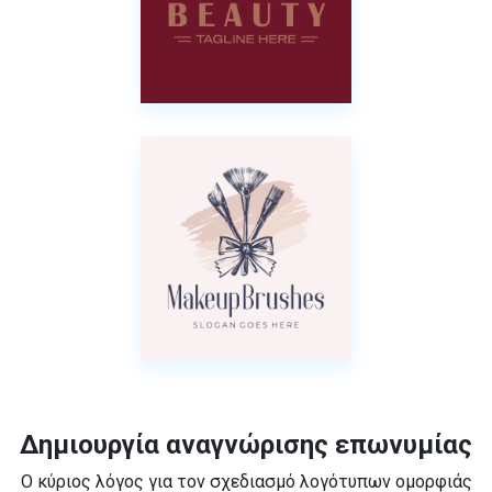
Δημιουργία αναγνώρισης επωνυμίας
Ο κύριος λόγος για τον σχεδιασμό λογότυπων ομορφιάς