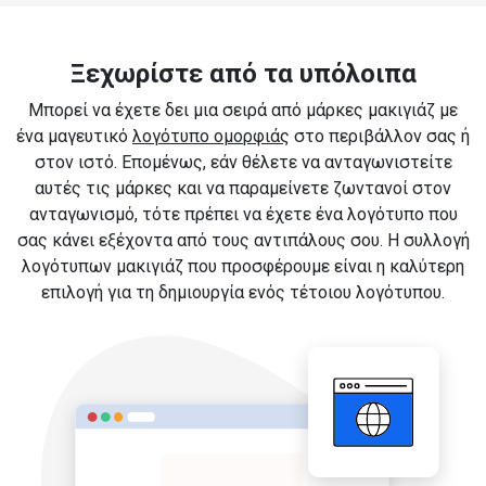
Ξεχωρίστε από τα υπόλοιπα
Μπορεί να έχετε δει μια σειρά από μάρκες μακιγιάζ με
ένα μαγευτικό
λογότυπο ομορφιάς
στο περιβάλλον σας ή
στον ιστό. Επομένως, εάν θέλετε να ανταγωνιστείτε
αυτές τις μάρκες και να παραμείνετε ζωντανοί στον
ανταγωνισμό, τότε πρέπει να έχετε ένα λογότυπο που
σας κάνει εξέχοντα από τους αντιπάλους σου. Η συλλογή
λογότυπων μακιγιάζ που προσφέρουμε είναι η καλύτερη
επιλογή για τη δημιουργία ενός τέτοιου λογότυπου.