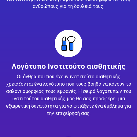
ανθρώπους για τη δουλειά τους.
Λογότυπο Ινστιτούτο αισθητικής
Οι άνθρωποι που έχουν ινστιτούτα αισθητικής
χρειάζονται ένα λογότυπο που τους βοηθά να κάνουν το
σαλόνι ομορφιάς τους εμφανές. Η σειρά λογότυπων του
ινστιτούτου αισθητικής μας θα σας προσφέρει μια
εξαιρετική δυνατότητα για να φτιάξετε ένα έμβλημα για
την επιχείρησή σας.