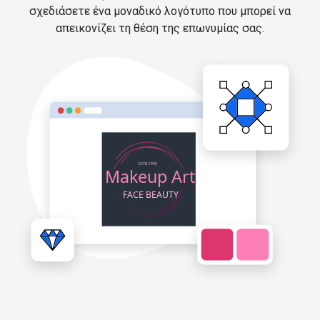
σχεδιάσετε ένα μοναδικό λογότυπο που μπορεί να
απεικονίζει τη θέση της επωνυμίας σας.