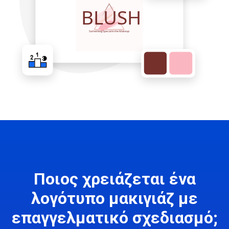
Ποιος χρειάζεται ένα
λογότυπο μακιγιάζ με
επαγγελματικό σχεδιασμό;