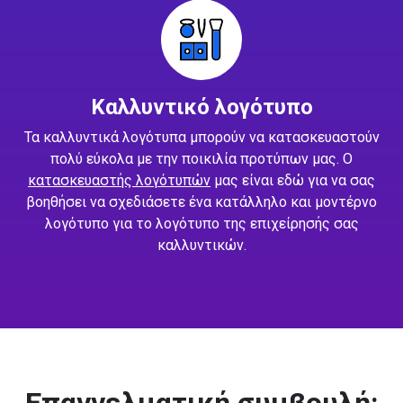
Καλλυντικό λογότυπο
Τα καλλυντικά λογότυπα μπορούν να κατασκευαστούν
πολύ εύκολα με την ποικιλία προτύπων μας. Ο
κατασκευαστής λογότυπών
μας είναι εδώ για να σας
βοηθήσει να σχεδιάσετε ένα κατάλληλο και μοντέρνο
λογότυπο για το λογότυπο της επιχείρησής σας
καλλυντικών.
Επαγγελματική συμβουλή: