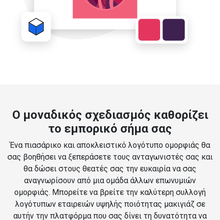
Ο μοναδικός σχεδιασμός καθορίζει
το εμπορικό σήμα σας
Ένα πιασάρικο και αποκλειστικό λογότυπο ομορφιάς θα
σας βοηθήσει να ξεπεράσετε τους ανταγωνιστές σας και
θα δώσει στους θεατές σας την ευκαιρία να σας
αναγνωρίσουν από μια ομάδα άλλων επωνυμιών
ομορφιάς. Μπορείτε να βρείτε την καλύτερη συλλογή
λογότυπων εταιρειών υψηλής ποιότητας μακιγιάζ σε
αυτήν την πλατφόρμα που σας δίνει τη δυνατότητα να