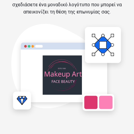
σχεδιάσετε ένα μοναδικό λογότυπο που μπορεί να
απεικονίζει τη θέση της επωνυμίας σας.