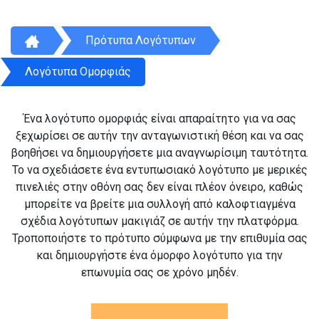
Πρότυπα Λογότυπων
Λογότυπα Ομορφιάς
Ένα λογότυπο ομορφιάς είναι απαραίτητο για να σας
ξεχωρίσει σε αυτήν την ανταγωνιστική θέση και να σας
βοηθήσει να δημιουργήσετε μια αναγνωρίσιμη ταυτότητα.
Το να σχεδιάσετε ένα εντυπωσιακό λογότυπο με μερικές
πινελιές στην οθόνη σας δεν είναι πλέον όνειρο, καθώς
μπορείτε να βρείτε μια συλλογή από καλοφτιαγμένα
σχέδια λογότυπων μακιγιάζ σε αυτήν την πλατφόρμα.
Τροποποιήστε το πρότυπο σύμφωνα με την επιθυμία σας
και δημιουργήστε ένα όμορφο λογότυπο για την
επωνυμία σας σε χρόνο μηδέν.