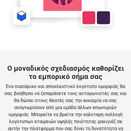
Ο μοναδικός σχεδιασμός καθορίζει
το εμπορικό σήμα σας
Ένα πιασάρικο και αποκλειστικό λογότυπο ομορφιάς θα
σας βοηθήσει να ξεπεράσετε τους ανταγωνιστές σας και
θα δώσει στους θεατές σας την ευκαιρία να σας
αναγνωρίσουν από μια ομάδα άλλων επωνυμιών
ομορφιάς. Μπορείτε να βρείτε την καλύτερη συλλογή
λογότυπων εταιρειών υψηλής ποιότητας μακιγιάζ σε
αυτήν την πλατφόρμα που σας δίνει τη δυνατότητα να