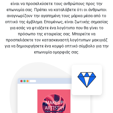
είναι να προσελκύσετε τους ανθρώπους προς την
επωνυμία σας. Πρέπει να καταλάβετε ότι οι άνθρωποι
αναγνωρίζουν την αγαπημένη τους μάρκα μέσα από το
οπτικό της έμβλημα. Επομένως, είναι ζωτικής σημασίας
για εσάς να φτιάξετε ένα λογότυπο που θα γίνει το
πρόσωπο της εταιρείας σας. Μπορείτε να
προσπελάσετε τον κατασκευαστή λογότυπων μακιγιάζ
για να δημιουργήσετε ένα κομψό οπτικό σύμβολο για την
επωνυμία ομορφιάς σας.