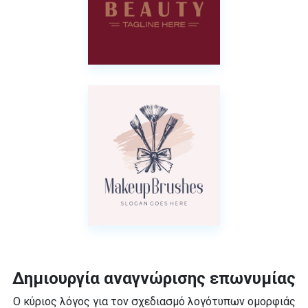
Δημιουργία αναγνώρισης επωνυμίας
Ο κύριος λόγος για τον σχεδιασμό λογότυπων ομορφιάς