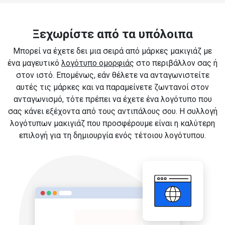
Ξεχωρίστε από τα υπόλοιπα
Μπορεί να έχετε δει μια σειρά από μάρκες μακιγιάζ με
ένα μαγευτικό
λογότυπο ομορφιάς
στο περιβάλλον σας ή
στον ιστό. Επομένως, εάν θέλετε να ανταγωνιστείτε
αυτές τις μάρκες και να παραμείνετε ζωντανοί στον
ανταγωνισμό, τότε πρέπει να έχετε ένα λογότυπο που
σας κάνει εξέχοντα από τους αντιπάλους σου. Η συλλογή
λογότυπων μακιγιάζ που προσφέρουμε είναι η καλύτερη
επιλογή για τη δημιουργία ενός τέτοιου λογότυπου.