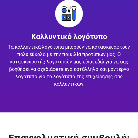
Καλλυντικό λογότυπο
Τα καλλυντικά λογότυπα μπορούν να κατασκευαστούν
πολύ εύκολα με την ποικιλία προτύπων μας. Ο
κατασκευαστής λογότυπών
μας είναι εδώ για να σας
βοηθήσει να σχεδιάσετε ένα κατάλληλο και μοντέρνο
λογότυπο για το λογότυπο της επιχείρησής σας
καλλυντικών.
Επαγγελματική συμβουλή: