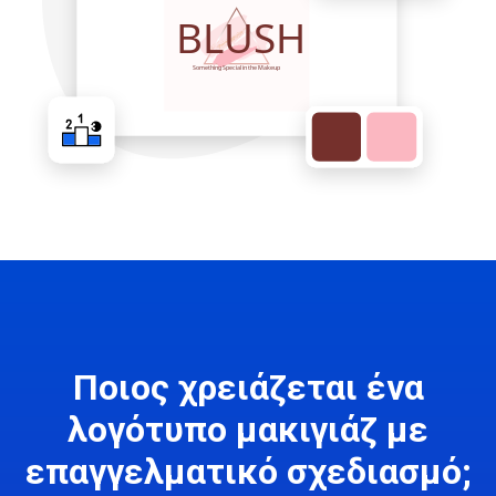
Ποιος χρειάζεται ένα
λογότυπο μακιγιάζ με
επαγγελματικό σχεδιασμό;