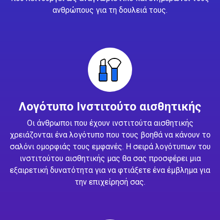
ανθρώπους για τη δουλειά τους.
Λογότυπο Ινστιτούτο αισθητικής
Οι άνθρωποι που έχουν ινστιτούτα αισθητικής
χρειάζονται ένα λογότυπο που τους βοηθά να κάνουν το
σαλόνι ομορφιάς τους εμφανές. Η σειρά λογότυπων του
ινστιτούτου αισθητικής μας θα σας προσφέρει μια
εξαιρετική δυνατότητα για να φτιάξετε ένα έμβλημα για
την επιχείρησή σας.