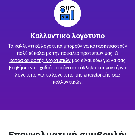
Καλλυντικό λογότυπο
Τα καλλυντικά λογότυπα μπορούν να κατασκευαστούν
πολύ εύκολα με την ποικιλία προτύπων μας. Ο
κατασκευαστής λογότυπών
μας είναι εδώ για να σας
βοηθήσει να σχεδιάσετε ένα κατάλληλο και μοντέρνο
λογότυπο για το λογότυπο της επιχείρησής σας
καλλυντικών.
Επαγγελματική συμβουλή: