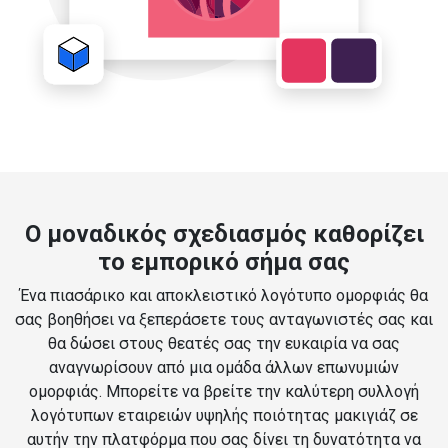
Ο μοναδικός σχεδιασμός καθορίζει
το εμπορικό σήμα σας
Ένα πιασάρικο και αποκλειστικό λογότυπο ομορφιάς θα
σας βοηθήσει να ξεπεράσετε τους ανταγωνιστές σας και
θα δώσει στους θεατές σας την ευκαιρία να σας
αναγνωρίσουν από μια ομάδα άλλων επωνυμιών
ομορφιάς. Μπορείτε να βρείτε την καλύτερη συλλογή
λογότυπων εταιρειών υψηλής ποιότητας μακιγιάζ σε
αυτήν την πλατφόρμα που σας δίνει τη δυνατότητα να