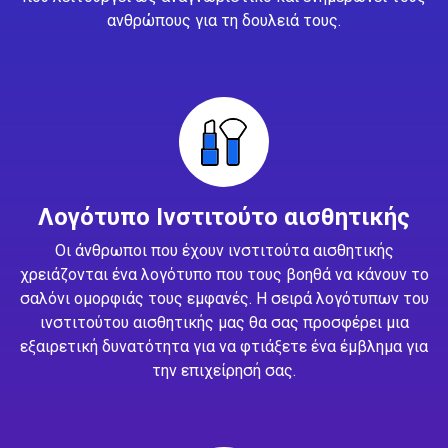
ανθρώπους για τη δουλειά τους.
Λογότυπο Ινστιτούτο αισθητικής
Οι άνθρωποι που έχουν ινστιτούτα αισθητικής
χρειάζονται ένα λογότυπο που τους βοηθά να κάνουν το
σαλόνι ομορφιάς τους εμφανές. Η σειρά λογότυπων του
ινστιτούτου αισθητικής μας θα σας προσφέρει μια
εξαιρετική δυνατότητα για να φτιάξετε ένα έμβλημα για
την επιχείρησή σας.