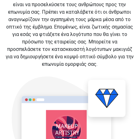
είναι να προσελκύσετε τους ανθρώπους προς την
επωνυμία σας. Πρέπει να καταλάβετε ότι οι άνθρωποι
αναγνωρίζουν την αγαπημένη τους μάρκα μέσα από το
οπτικό της έμβλημα. Επομένως, είναι ζωτικής σημασίας
για εσάς να φτιάξετε ένα λογότυπο που θα γίνει το
πρόσωπο της εταιρείας σας. Μπορείτε να
προσπελάσετε τον κατασκευαστή λογότυπων μακιγιάζ
για να δημιουργήσετε ένα κομψό οπτικό σύμβολο για την
επωνυμία ομορφιάς σας.