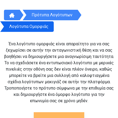
Πρότυπα Λογότυπων
Λογότυπα Ομορφιάς
Ένα λογότυπο ομορφιάς είναι απαραίτητο για να σας
ξεχωρίσει σε αυτήν την ανταγωνιστική θέση και να σας
βοηθήσει να δημιουργήσετε μια αναγνωρίσιμη ταυτότητα.
Το να σχεδιάσετε ένα εντυπωσιακό λογότυπο με μερικές
πινελιές στην οθόνη σας δεν είναι πλέον όνειρο, καθώς
μπορείτε να βρείτε μια συλλογή από καλοφτιαγμένα
σχέδια λογότυπων μακιγιάζ σε αυτήν την πλατφόρμα.
Τροποποιήστε το πρότυπο σύμφωνα με την επιθυμία σας
και δημιουργήστε ένα όμορφο λογότυπο για την
επωνυμία σας σε χρόνο μηδέν.