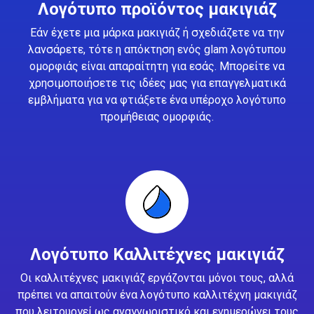
Λογότυπο προϊόντος μακιγιάζ
Εάν έχετε μια μάρκα μακιγιάζ ή σχεδιάζετε να την
λανσάρετε, τότε η απόκτηση ενός glam λογότυπου
ομορφιάς είναι απαραίτητη για εσάς. Μπορείτε να
χρησιμοποιήσετε τις ιδέες μας για επαγγελματικά
εμβλήματα για να φτιάξετε ένα υπέροχο λογότυπο
προμήθειας ομορφιάς.
Λογότυπο Καλλιτέχνες μακιγιάζ
Οι καλλιτέχνες μακιγιάζ εργάζονται μόνοι τους, αλλά
πρέπει να απαιτούν ένα λογότυπο καλλιτέχνη μακιγιάζ
που λειτουργεί ως αναγνωριστικό και ενημερώνει τους