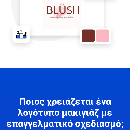
Ποιος χρειάζεται ένα
λογότυπο μακιγιάζ με
επαγγελματικό σχεδιασμό;