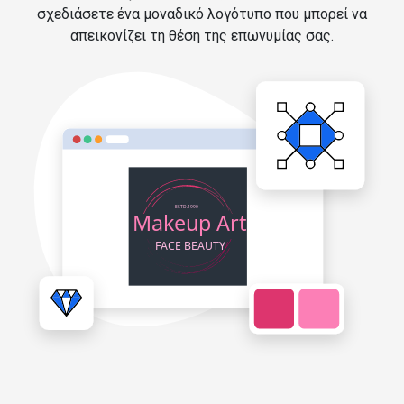
σχεδιάσετε ένα μοναδικό λογότυπο που μπορεί να
απεικονίζει τη θέση της επωνυμίας σας.