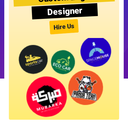
Designer
Hire Us