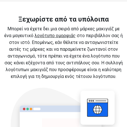
Ξεχωρίστε από τα υπόλοιπα
Μπορεί να έχετε δει μια σειρά από μάρκες μακιγιάζ με
ένα μαγευτικό
λογότυπο ομορφιάς
στο περιβάλλον σας ή
στον ιστό. Επομένως, εάν θέλετε να ανταγωνιστείτε
αυτές τις μάρκες και να παραμείνετε ζωντανοί στον
ανταγωνισμό, τότε πρέπει να έχετε ένα λογότυπο που
σας κάνει εξέχοντα από τους αντιπάλους σου. Η συλλογή
λογότυπων μακιγιάζ που προσφέρουμε είναι η καλύτερη
επιλογή για τη δημιουργία ενός τέτοιου λογότυπου.