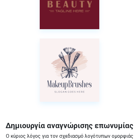
Δημιουργία αναγνώρισης επωνυμίας
Ο κύριος λόγος για τον σχεδιασμό λογότυπων ομορφιάς