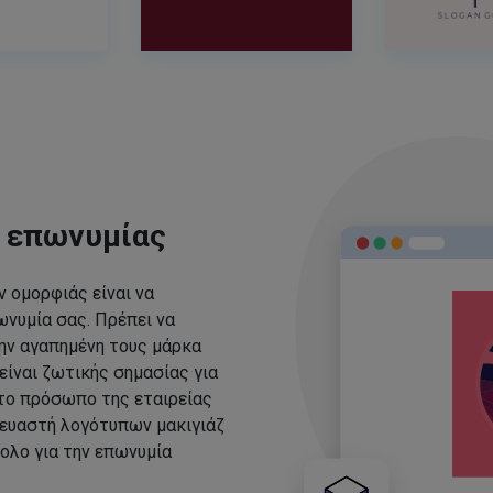
ς επωνυμίας
 ομορφιάς είναι να
νυμία σας. Πρέπει να
ην αγαπημένη τους μάρκα
είναι ζωτικής σημασίας για
 το πρόσωπο της εταιρείας
ευαστή λογότυπων μακιγιάζ
ολο για την επωνυμία