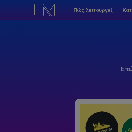
Πώς λειτουργεί;
Κατ
Επι