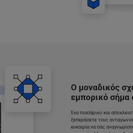
Ο μοναδικός σχ
εμπορικό σήμα 
Ένα πιασάρικο και αποκλεισ
ξεπεράσετε τους ανταγωνισ
ευκαιρία να σας αναγνωρίσ