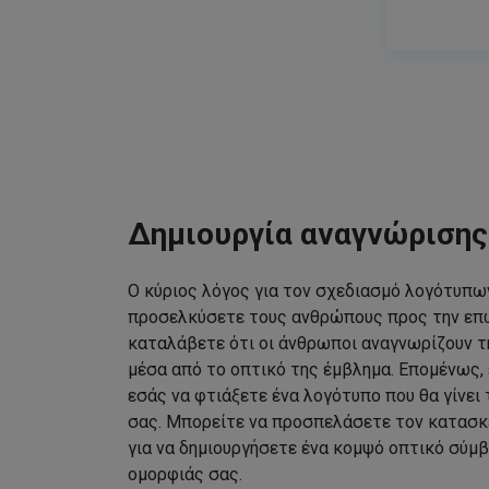
Δημιουργία αναγνώριση
Ο κύριος λόγος για τον σχεδιασμό λογότυπων
προσελκύσετε τους ανθρώπους προς την επω
καταλάβετε ότι οι άνθρωποι αναγνωρίζουν τ
μέσα από το οπτικό της έμβλημα. Επομένως, 
εσάς να φτιάξετε ένα λογότυπο που θα γίνει
σας. Μπορείτε να προσπελάσετε τον κατασκ
για να δημιουργήσετε ένα κομψό οπτικό σύμβ
ομορφιάς σας.