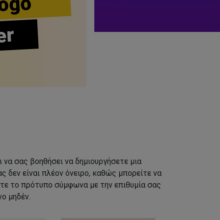
ogo
er
ι να σας βοηθήσει να δημιουργήσετε μια
ς δεν είναι πλέον όνειρο, καθώς μπορείτε να
τε το πρότυπο σύμφωνα με την επιθυμία σας
ο μηδέν.