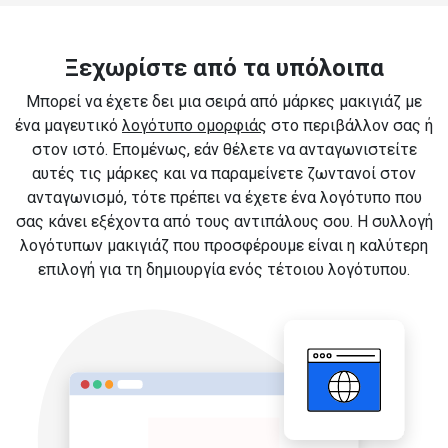
Ξεχωρίστε από τα υπόλοιπα
Μπορεί να έχετε δει μια σειρά από μάρκες μακιγιάζ με
ένα μαγευτικό
λογότυπο ομορφιάς
στο περιβάλλον σας ή
στον ιστό. Επομένως, εάν θέλετε να ανταγωνιστείτε
αυτές τις μάρκες και να παραμείνετε ζωντανοί στον
ανταγωνισμό, τότε πρέπει να έχετε ένα λογότυπο που
σας κάνει εξέχοντα από τους αντιπάλους σου. Η συλλογή
λογότυπων μακιγιάζ που προσφέρουμε είναι η καλύτερη
επιλογή για τη δημιουργία ενός τέτοιου λογότυπου.