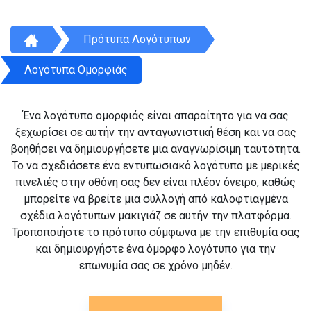
Πρότυπα Λογότυπων
Λογότυπα Ομορφιάς
Ένα λογότυπο ομορφιάς είναι απαραίτητο για να σας
ξεχωρίσει σε αυτήν την ανταγωνιστική θέση και να σας
βοηθήσει να δημιουργήσετε μια αναγνωρίσιμη ταυτότητα.
Το να σχεδιάσετε ένα εντυπωσιακό λογότυπο με μερικές
πινελιές στην οθόνη σας δεν είναι πλέον όνειρο, καθώς
μπορείτε να βρείτε μια συλλογή από καλοφτιαγμένα
σχέδια λογότυπων μακιγιάζ σε αυτήν την πλατφόρμα.
Τροποποιήστε το πρότυπο σύμφωνα με την επιθυμία σας
και δημιουργήστε ένα όμορφο λογότυπο για την
επωνυμία σας σε χρόνο μηδέν.