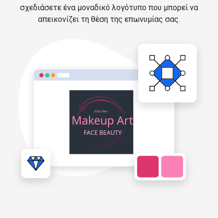
σχεδιάσετε ένα μοναδικό λογότυπο που μπορεί να
απεικονίζει τη θέση της επωνυμίας σας.