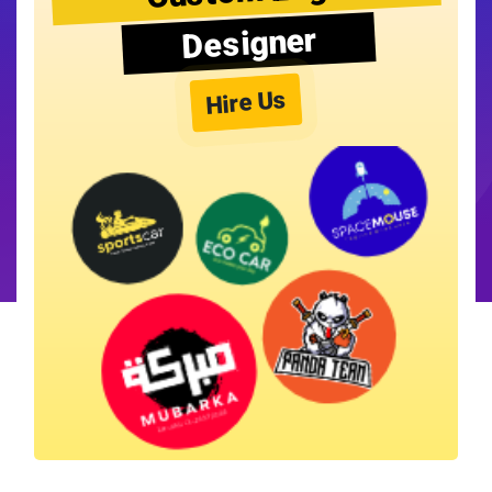
Designer
Hire Us