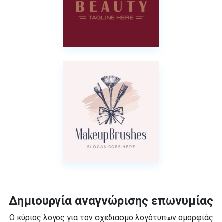
Δημιουργία αναγνώρισης επωνυμίας
Ο κύριος λόγος για τον σχεδιασμό λογότυπων ομορφιάς