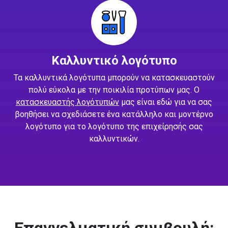
Καλλυντικό λογότυπο
Τα καλλυντικά λογότυπα μπορούν να κατασκευαστούν
πολύ εύκολα με την ποικιλία προτύπων μας. Ο
κατασκευαστής λογότυπών
μας είναι εδώ για να σας
βοηθήσει να σχεδιάσετε ένα κατάλληλο και μοντέρνο
λογότυπο για το λογότυπο της επιχείρησής σας
καλλυντικών.
Επαγγελματική συμβουλή: