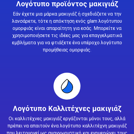
Λογότυπο προϊόντος μακιγιάζ
Εάν έχετε μια μάρκα μακιγιάζ ή σχεδιάζετε να την
λανσάρετε, τότε η απόκτηση ενός glam λογότυπου
ομορφιάς είναι απαραίτητη για εσάς. Μπορείτε να
χρησιμοποιήσετε τις ιδέες μας για επαγγελματικά
εμβλήματα για να φτιάξετε ένα υπέροχο λογότυπο
προμήθειας ομορφιάς.
Λογότυπο Καλλιτέχνες μακιγιάζ
Οι καλλιτέχνες μακιγιάζ εργάζονται μόνοι τους, αλλά
πρέπει να απαιτούν ένα λογότυπο καλλιτέχνη μακιγιάζ
που λειτουργεί ως αναγνωριστικό και ενημερώνει τους