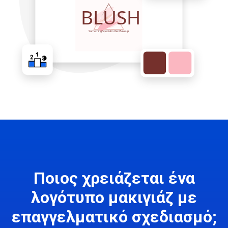
Ποιος χρειάζεται ένα
λογότυπο μακιγιάζ με
επαγγελματικό σχεδιασμό;