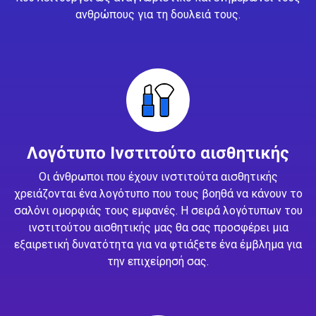
ανθρώπους για τη δουλειά τους.
Λογότυπο Ινστιτούτο αισθητικής
Οι άνθρωποι που έχουν ινστιτούτα αισθητικής
χρειάζονται ένα λογότυπο που τους βοηθά να κάνουν το
σαλόνι ομορφιάς τους εμφανές. Η σειρά λογότυπων του
ινστιτούτου αισθητικής μας θα σας προσφέρει μια
εξαιρετική δυνατότητα για να φτιάξετε ένα έμβλημα για
την επιχείρησή σας.