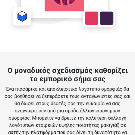
Ο μοναδικός σχεδιασμός καθορίζει
το εμπορικό σήμα σας
Ένα πιασάρικο και αποκλειστικό λογότυπο ομορφιάς θα
σας βοηθήσει να ξεπεράσετε τους ανταγωνιστές σας και
θα δώσει στους θεατές σας την ευκαιρία να σας
αναγνωρίσουν από μια ομάδα άλλων επωνυμιών
ομορφιάς. Μπορείτε να βρείτε την καλύτερη συλλογή
λογότυπων εταιρειών υψηλής ποιότητας μακιγιάζ σε
αυτήν την πλατφόρμα που σας δίνει τη δυνατότητα να