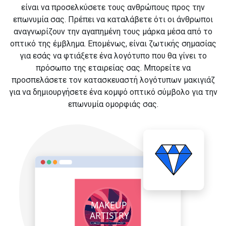
είναι να προσελκύσετε τους ανθρώπους προς την
επωνυμία σας. Πρέπει να καταλάβετε ότι οι άνθρωποι
αναγνωρίζουν την αγαπημένη τους μάρκα μέσα από το
οπτικό της έμβλημα. Επομένως, είναι ζωτικής σημασίας
για εσάς να φτιάξετε ένα λογότυπο που θα γίνει το
πρόσωπο της εταιρείας σας. Μπορείτε να
προσπελάσετε τον κατασκευαστή λογότυπων μακιγιάζ
για να δημιουργήσετε ένα κομψό οπτικό σύμβολο για την
επωνυμία ομορφιάς σας.