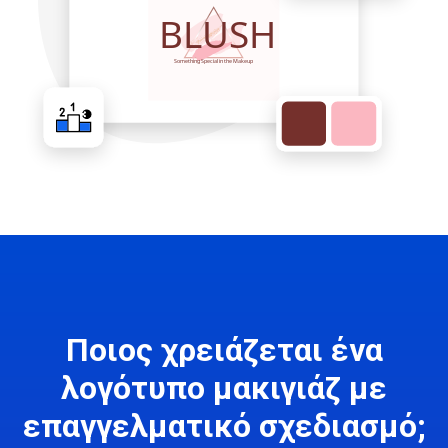
Ποιος χρειάζεται ένα
λογότυπο μακιγιάζ με
επαγγελματικό σχεδιασμό;