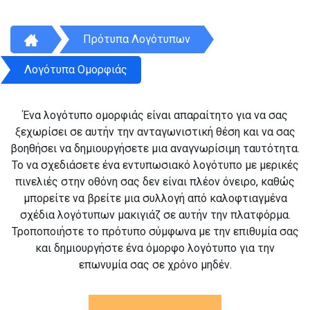
Πρότυπα Λογότυπων
Λογότυπα Ομορφιάς
Ένα λογότυπο ομορφιάς είναι απαραίτητο για να σας
ξεχωρίσει σε αυτήν την ανταγωνιστική θέση και να σας
βοηθήσει να δημιουργήσετε μια αναγνωρίσιμη ταυτότητα.
Το να σχεδιάσετε ένα εντυπωσιακό λογότυπο με μερικές
πινελιές στην οθόνη σας δεν είναι πλέον όνειρο, καθώς
μπορείτε να βρείτε μια συλλογή από καλοφτιαγμένα
σχέδια λογότυπων μακιγιάζ σε αυτήν την πλατφόρμα.
Τροποποιήστε το πρότυπο σύμφωνα με την επιθυμία σας
και δημιουργήστε ένα όμορφο λογότυπο για την
επωνυμία σας σε χρόνο μηδέν.