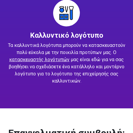
Καλλυντικό λογότυπο
Τα καλλυντικά λογότυπα μπορούν να κατασκευαστούν
πολύ εύκολα με την ποικιλία προτύπων μας. Ο
κατασκευαστής λογότυπών
μας είναι εδώ για να σας
βοηθήσει να σχεδιάσετε ένα κατάλληλο και μοντέρνο
λογότυπο για το λογότυπο της επιχείρησής σας
καλλυντικών.
Επαγγελματική συμβουλή: