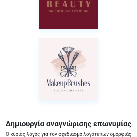
Δημιουργία αναγνώρισης επωνυμίας
Ο κύριος λόγος για τον σχεδιασμό λογότυπων ομορφιάς