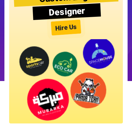
Designer
Hire Us