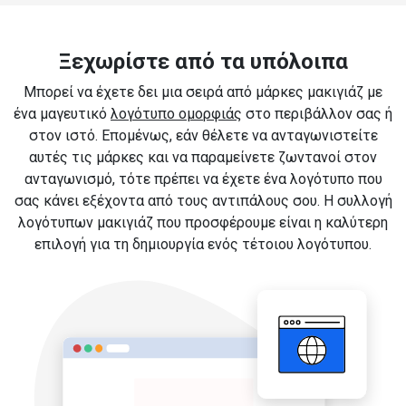
Ξεχωρίστε από τα υπόλοιπα
Μπορεί να έχετε δει μια σειρά από μάρκες μακιγιάζ με
ένα μαγευτικό
λογότυπο ομορφιάς
στο περιβάλλον σας ή
στον ιστό. Επομένως, εάν θέλετε να ανταγωνιστείτε
αυτές τις μάρκες και να παραμείνετε ζωντανοί στον
ανταγωνισμό, τότε πρέπει να έχετε ένα λογότυπο που
σας κάνει εξέχοντα από τους αντιπάλους σου. Η συλλογή
λογότυπων μακιγιάζ που προσφέρουμε είναι η καλύτερη
επιλογή για τη δημιουργία ενός τέτοιου λογότυπου.