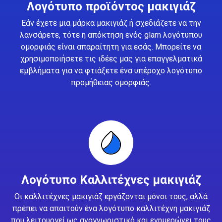
Λογότυπο προϊόντος μακιγιάζ
Εάν έχετε μια μάρκα μακιγιάζ ή σχεδιάζετε να την
λανσάρετε, τότε η απόκτηση ενός glam λογότυπου
ομορφιάς είναι απαραίτητη για εσάς. Μπορείτε να
χρησιμοποιήσετε τις ιδέες μας για επαγγελματικά
εμβλήματα για να φτιάξετε ένα υπέροχο λογότυπο
προμήθειας ομορφιάς.
Λογότυπο Καλλιτέχνες μακιγιάζ
Οι καλλιτέχνες μακιγιάζ εργάζονται μόνοι τους, αλλά
πρέπει να απαιτούν ένα λογότυπο καλλιτέχνη μακιγιάζ
που λειτουργεί ως αναγνωριστικό και ενημερώνει τους