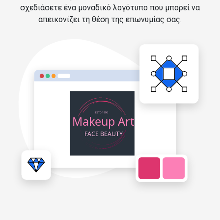
σχεδιάσετε ένα μοναδικό λογότυπο που μπορεί να
απεικονίζει τη θέση της επωνυμίας σας.