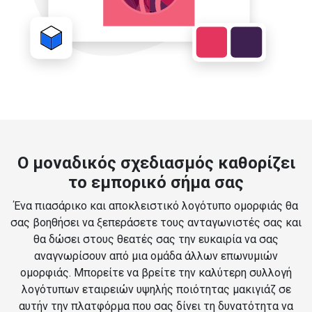
Ο μοναδικός σχεδιασμός καθορίζει
το εμπορικό σήμα σας
Ένα πιασάρικο και αποκλειστικό λογότυπο ομορφιάς θα
σας βοηθήσει να ξεπεράσετε τους ανταγωνιστές σας και
θα δώσει στους θεατές σας την ευκαιρία να σας
αναγνωρίσουν από μια ομάδα άλλων επωνυμιών
ομορφιάς. Μπορείτε να βρείτε την καλύτερη συλλογή
λογότυπων εταιρειών υψηλής ποιότητας μακιγιάζ σε
αυτήν την πλατφόρμα που σας δίνει τη δυνατότητα να