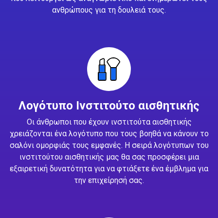
ανθρώπους για τη δουλειά τους.
Λογότυπο Ινστιτούτο αισθητικής
Οι άνθρωποι που έχουν ινστιτούτα αισθητικής
χρειάζονται ένα λογότυπο που τους βοηθά να κάνουν το
σαλόνι ομορφιάς τους εμφανές. Η σειρά λογότυπων του
ινστιτούτου αισθητικής μας θα σας προσφέρει μια
εξαιρετική δυνατότητα για να φτιάξετε ένα έμβλημα για
την επιχείρησή σας.